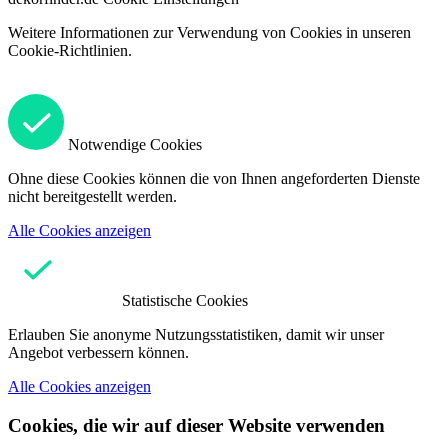
Weitere Informationen zur Verwendung von Cookies in unseren
Cookie-Richtlinien.
Notwendige Cookies
Ohne diese Cookies können die von Ihnen angeforderten Dienste
nicht bereitgestellt werden.
Alle Cookies anzeigen
Statistische Cookies
Erlauben Sie anonyme Nutzungsstatistiken, damit wir unser
Angebot verbessern können.
Alle Cookies anzeigen
Cookies, die wir auf dieser Website verwenden