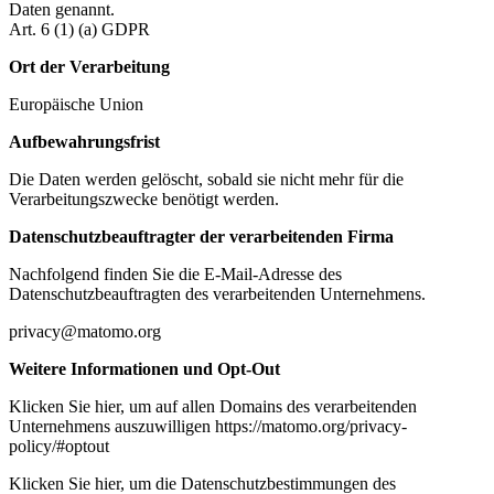
Daten genannt.
Art. 6 (1) (a) GDPR
Ort der Verarbeitung
Europäische Union
Aufbewahrungsfrist
Die Daten werden gelöscht, sobald sie nicht mehr für die
Verarbeitungszwecke benötigt werden.
Datenschutzbeauftragter der verarbeitenden Firma
Nachfolgend finden Sie die E-Mail-Adresse des
Datenschutzbeauftragten des verarbeitenden Unternehmens.
privacy@matomo.org
Weitere Informationen und Opt-Out
Klicken Sie hier, um auf allen Domains des verarbeitenden
Unternehmens auszuwilligen https://matomo.org/privacy-
policy/#optout
Klicken Sie hier, um die Datenschutzbestimmungen des