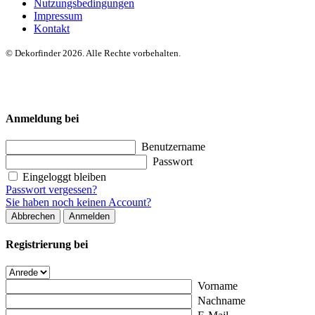
Nutzungsbedingungen
Impressum
Kontakt
© Dekorfinder 2026. Alle Rechte vorbehalten.
Anmeldung bei
Benutzername
Passwort
Eingeloggt bleiben
Passwort vergessen?
Sie haben noch keinen Account?
Abbrechen
Anmelden
Registrierung bei
Vorname
Nachname