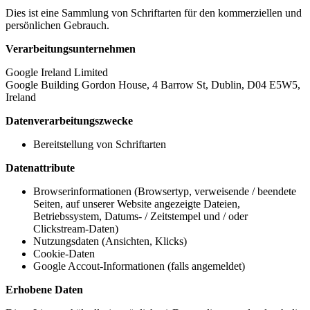
Dies ist eine Sammlung von Schriftarten für den kommerziellen und
persönlichen Gebrauch.
Verarbeitungsunternehmen
Google Ireland Limited
Google Building Gordon House, 4 Barrow St, Dublin, D04 E5W5,
Ireland
Datenverarbeitungszwecke
Bereitstellung von Schriftarten
Datenattribute
Browserinformationen (Browsertyp, verweisende / beendete
Seiten, auf unserer Website angezeigte Dateien,
Betriebssystem, Datums- / Zeitstempel und / oder
Clickstream-Daten)
Nutzungsdaten (Ansichten, Klicks)
Cookie-Daten
Google Accout-Informationen (falls angemeldet)
Erhobene Daten