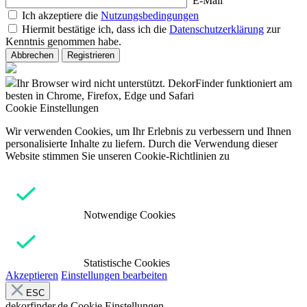
E-Mail
Ich akzeptiere die
Nutzungsbedingungen
Hiermit bestätige ich, dass ich die
Datenschutzerklärung
zur
Kenntnis genommen habe.
Abbrechen
Registrieren
Ihr Browser wird nicht unterstützt. DekorFinder funktioniert am
besten in Chrome, Firefox, Edge und Safari
Cookie Einstellungen
Wir verwenden Cookies, um Ihr Erlebnis zu verbessern und Ihnen
personalisierte Inhalte zu liefern. Durch die Verwendung dieser
Website stimmen Sie unseren Cookie-Richtlinien zu
Notwendige Cookies
Statistische Cookies
Akzeptieren
Einstellungen bearbeiten
ESC
dekorfinder.de
Cookie Einstellungen