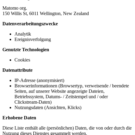
Matomo org.
150 Willis St, 6011 Wellington, New Zealand
Datenverarbeitungszwecke
Analytik
Ereignisverfolgung
Genutzte Technologien
Cookies
Datenattribute
IP-Adresse (anonymisiert)
Browserinformationen (Browsertyp, verweisende / beendete
Seiten, auf unserer Website angezeigte Dateien,
Betriebssystem, Datums- / Zeitstempel und / oder
Clickstream-Daten)
Nutzungsdaten (Ansichten, Klicks)
Erhobene Daten
Diese Liste enthält alle (persönlichen) Daten, die von oder durch die
Nutzung dieses Dienstes gesammelt werden.