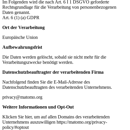
Im Folgenden wird die nach Art. 6 I 1 DSGVO geforderte
Rechtsgrundlage für die Verarbeitung von personenbezogenen
Daten genannt.
Art. 6 (1) (a) GDPR
Ort der Verarbeitung
Europäische Union
Aufbewahrungsfrist
Die Daten werden gelöscht, sobald sie nicht mehr für die
Verarbeitungszwecke benötigt werden.
Datenschutzbeauftragter der verarbeitenden Firma
Nachfolgend finden Sie die E-Mail-Adresse des
Datenschutzbeauftragten des verarbeitenden Unternehmens.
privacy@matomo.org
Weitere Informationen und Opt-Out
Klicken Sie hier, um auf allen Domains des verarbeitenden
Unternehmens auszuwilligen https://matomo.org/privacy-
policy/#optout