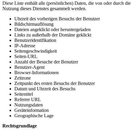
Diese Liste enthält alle (persönlichen) Daten, die von oder durch die
Nutzung dieses Dienstes gesammelt werden.
Uhrzeit des vorherigen Besuchs der Benutzer
Bildschirmauflösung
Dateien angeklickt oder heruntergeladen
Links zu außerhalb der Domäne geklickt
Benutzeridentifikation
IP-Adresse
Seitengeschwindigkeit
Seiten-URL
Anzahl der Besuche der Benutzer
Benutzer-Agent
Browser-Informationen
Zeitzone
Zeitpunkt des ersten Besuchs der Benutzer
Datum und Uhrzeit des Besuchs
Seitentitel
Referrer URL
Nutzungsdaten
Geräteinformation
Geographische Lage
Rechtsgrundlage