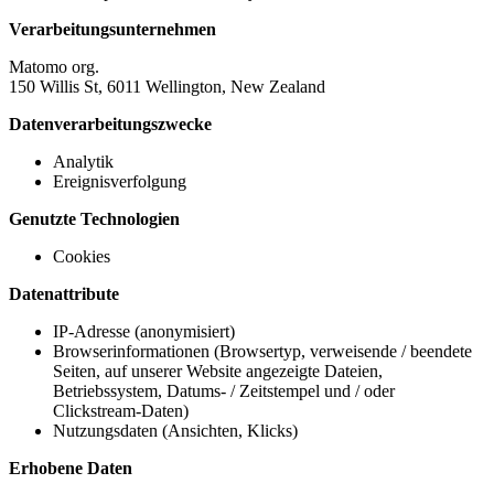
Verarbeitungsunternehmen
Matomo org.
150 Willis St, 6011 Wellington, New Zealand
Datenverarbeitungszwecke
Analytik
Ereignisverfolgung
Genutzte Technologien
Cookies
Datenattribute
IP-Adresse (anonymisiert)
Browserinformationen (Browsertyp, verweisende / beendete
Seiten, auf unserer Website angezeigte Dateien,
Betriebssystem, Datums- / Zeitstempel und / oder
Clickstream-Daten)
Nutzungsdaten (Ansichten, Klicks)
Erhobene Daten