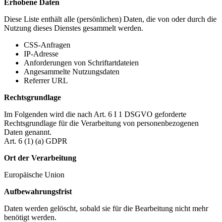
Erhobene Daten
Diese Liste enthält alle (persönlichen) Daten, die von oder durch die
Nutzung dieses Dienstes gesammelt werden.
CSS-Anfragen
IP-Adresse
Anforderungen von Schriftartdateien
Angesammelte Nutzungsdaten
Referrer URL
Rechtsgrundlage
Im Folgenden wird die nach Art. 6 I 1 DSGVO geforderte
Rechtsgrundlage für die Verarbeitung von personenbezogenen
Daten genannt.
Art. 6 (1) (a) GDPR
Ort der Verarbeitung
Europäische Union
Aufbewahrungsfrist
Daten werden gelöscht, sobald sie für die Bearbeitung nicht mehr
benötigt werden.