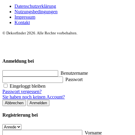
Datenschutzerklärung
Nutzungsbedingungen
Impressum
Kontakt
© Dekorfinder 2026. Alle Rechte vorbehalten.
Anmeldung bei
Benutzername
Passwort
Eingeloggt bleiben
Passwort vergessen?
Sie haben noch keinen Account?
Abbrechen
Anmelden
Registrierung bei
Vorname