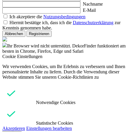
Nachname
E-Mail
Ich akzeptiere die
Nutzungsbedingungen
Hiermit bestätige ich, dass ich die
Datenschutzerklärung
zur
Kenntnis genommen habe.
Abbrechen
Registrieren
Ihr Browser wird nicht unterstützt. DekorFinder funktioniert am
besten in Chrome, Firefox, Edge und Safari
Cookie Einstellungen
Wir verwenden Cookies, um Ihr Erlebnis zu verbessern und Ihnen
personalisierte Inhalte zu liefern. Durch die Verwendung dieser
Website stimmen Sie unseren Cookie-Richtlinien zu
Notwendige Cookies
Statistische Cookies
Akzeptieren
Einstellungen bearbeiten