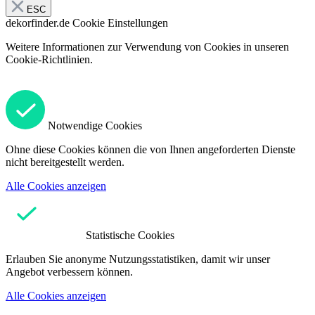
ESC
dekorfinder.de
Cookie Einstellungen
Weitere Informationen zur Verwendung von Cookies in unseren
Cookie-Richtlinien.
Notwendige Cookies
Ohne diese Cookies können die von Ihnen angeforderten Dienste
nicht bereitgestellt werden.
Alle Cookies anzeigen
Statistische Cookies
Erlauben Sie anonyme Nutzungsstatistiken, damit wir unser
Angebot verbessern können.
Alle Cookies anzeigen