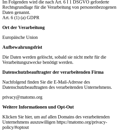
Im Folgenden wird die nach Art. 6 I 1 DSGVO geforderte
Rechtsgrundlage für die Verarbeitung von personenbezogenen
Daten genannt.
Art. 6 (1) (a) GDPR
Ort der Verarbeitung
Europäische Union
Aufbewahrungsfrist
Die Daten werden gelöscht, sobald sie nicht mehr für die
Verarbeitungszwecke benötigt werden.
Datenschutzbeauftragter der verarbeitenden Firma
Nachfolgend finden Sie die E-Mail-Adresse des
Datenschutzbeauftragten des verarbeitenden Unternehmens.
privacy@matomo.org
Weitere Informationen und Opt-Out
Klicken Sie hier, um auf allen Domains des verarbeitenden
Unternehmens auszuwilligen https://matomo.org/privacy-
policy/#optout