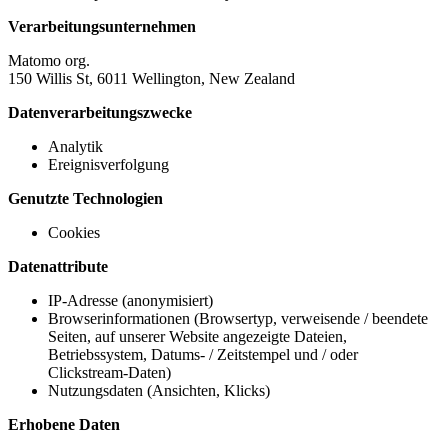
Verarbeitungsunternehmen
Matomo org.
150 Willis St, 6011 Wellington, New Zealand
Datenverarbeitungszwecke
Analytik
Ereignisverfolgung
Genutzte Technologien
Cookies
Datenattribute
IP-Adresse (anonymisiert)
Browserinformationen (Browsertyp, verweisende / beendete
Seiten, auf unserer Website angezeigte Dateien,
Betriebssystem, Datums- / Zeitstempel und / oder
Clickstream-Daten)
Nutzungsdaten (Ansichten, Klicks)
Erhobene Daten