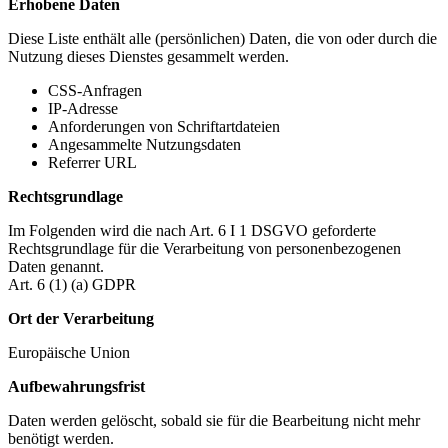
Erhobene Daten
Diese Liste enthält alle (persönlichen) Daten, die von oder durch die
Nutzung dieses Dienstes gesammelt werden.
CSS-Anfragen
IP-Adresse
Anforderungen von Schriftartdateien
Angesammelte Nutzungsdaten
Referrer URL
Rechtsgrundlage
Im Folgenden wird die nach Art. 6 I 1 DSGVO geforderte
Rechtsgrundlage für die Verarbeitung von personenbezogenen
Daten genannt.
Art. 6 (1) (a) GDPR
Ort der Verarbeitung
Europäische Union
Aufbewahrungsfrist
Daten werden gelöscht, sobald sie für die Bearbeitung nicht mehr
benötigt werden.