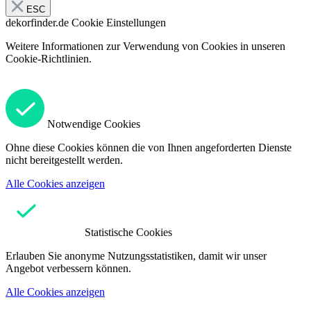
ESC
dekorfinder.de
Cookie Einstellungen
Weitere Informationen zur Verwendung von Cookies in unseren
Cookie-Richtlinien.
Notwendige Cookies
Ohne diese Cookies können die von Ihnen angeforderten Dienste
nicht bereitgestellt werden.
Alle Cookies anzeigen
Statistische Cookies
Erlauben Sie anonyme Nutzungsstatistiken, damit wir unser
Angebot verbessern können.
Alle Cookies anzeigen