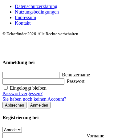
Datenschutzerklärung
Nutzungsbedingungen
Impressum
Kontakt
© Dekorfinder 2026. Alle Rechte vorbehalten.
Anmeldung bei
Benutzername
Passwort
Eingeloggt bleiben
Passwort vergessen?
Sie haben noch keinen Account?
Abbrechen
Anmelden
Registrierung bei
Vorname