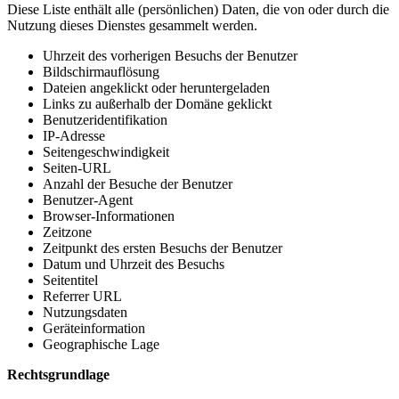
Diese Liste enthält alle (persönlichen) Daten, die von oder durch die
Nutzung dieses Dienstes gesammelt werden.
Uhrzeit des vorherigen Besuchs der Benutzer
Bildschirmauflösung
Dateien angeklickt oder heruntergeladen
Links zu außerhalb der Domäne geklickt
Benutzeridentifikation
IP-Adresse
Seitengeschwindigkeit
Seiten-URL
Anzahl der Besuche der Benutzer
Benutzer-Agent
Browser-Informationen
Zeitzone
Zeitpunkt des ersten Besuchs der Benutzer
Datum und Uhrzeit des Besuchs
Seitentitel
Referrer URL
Nutzungsdaten
Geräteinformation
Geographische Lage
Rechtsgrundlage