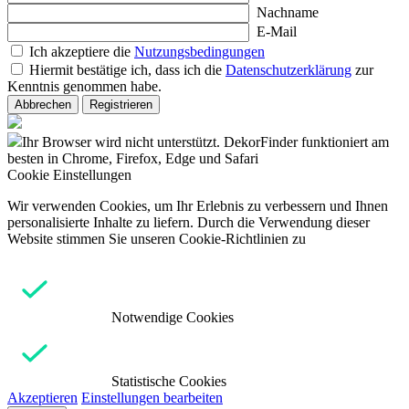
Nachname
E-Mail
Ich akzeptiere die
Nutzungsbedingungen
Hiermit bestätige ich, dass ich die
Datenschutzerklärung
zur
Kenntnis genommen habe.
Abbrechen
Registrieren
Ihr Browser wird nicht unterstützt. DekorFinder funktioniert am
besten in Chrome, Firefox, Edge und Safari
Cookie Einstellungen
Wir verwenden Cookies, um Ihr Erlebnis zu verbessern und Ihnen
personalisierte Inhalte zu liefern. Durch die Verwendung dieser
Website stimmen Sie unseren Cookie-Richtlinien zu
Notwendige Cookies
Statistische Cookies
Akzeptieren
Einstellungen bearbeiten