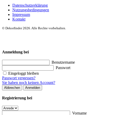
Datenschutzerklärung
Nutzungsbedingungen
Impressum
Kontakt
© Dekorfinder 2026. Alle Rechte vorbehalten.
Anmeldung bei
Benutzername
Passwort
Eingeloggt bleiben
Passwort vergessen?
Sie haben noch keinen Account?
Abbrechen
Anmelden
Registrierung bei
Vorname