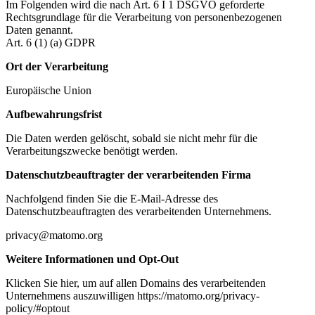
Im Folgenden wird die nach Art. 6 I 1 DSGVO geforderte
Rechtsgrundlage für die Verarbeitung von personenbezogenen
Daten genannt.
Art. 6 (1) (a) GDPR
Ort der Verarbeitung
Europäische Union
Aufbewahrungsfrist
Die Daten werden gelöscht, sobald sie nicht mehr für die
Verarbeitungszwecke benötigt werden.
Datenschutzbeauftragter der verarbeitenden Firma
Nachfolgend finden Sie die E-Mail-Adresse des
Datenschutzbeauftragten des verarbeitenden Unternehmens.
privacy@matomo.org
Weitere Informationen und Opt-Out
Klicken Sie hier, um auf allen Domains des verarbeitenden
Unternehmens auszuwilligen https://matomo.org/privacy-
policy/#optout