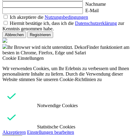
Nachname
E-Mail
Ich akzeptiere die
Nutzungsbedingungen
Hiermit bestätige ich, dass ich die
Datenschutzerklärung
zur
Kenntnis genommen habe.
Abbrechen
Registrieren
Ihr Browser wird nicht unterstützt. DekorFinder funktioniert am
besten in Chrome, Firefox, Edge und Safari
Cookie Einstellungen
Wir verwenden Cookies, um Ihr Erlebnis zu verbessern und Ihnen
personalisierte Inhalte zu liefern. Durch die Verwendung dieser
Website stimmen Sie unseren Cookie-Richtlinien zu
Notwendige Cookies
Statistische Cookies
Akzeptieren
Einstellungen bearbeiten