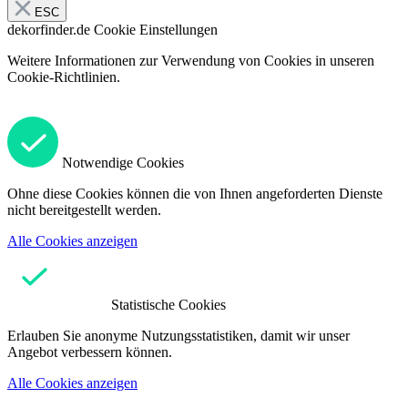
ESC
dekorfinder.de
Cookie Einstellungen
Weitere Informationen zur Verwendung von Cookies in unseren
Cookie-Richtlinien.
Notwendige Cookies
Ohne diese Cookies können die von Ihnen angeforderten Dienste
nicht bereitgestellt werden.
Alle Cookies anzeigen
Statistische Cookies
Erlauben Sie anonyme Nutzungsstatistiken, damit wir unser
Angebot verbessern können.
Alle Cookies anzeigen