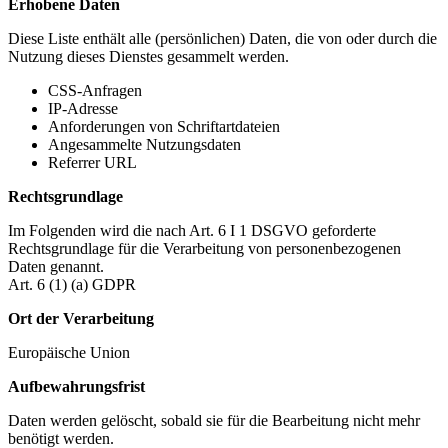
Erhobene Daten
Diese Liste enthält alle (persönlichen) Daten, die von oder durch die
Nutzung dieses Dienstes gesammelt werden.
CSS-Anfragen
IP-Adresse
Anforderungen von Schriftartdateien
Angesammelte Nutzungsdaten
Referrer URL
Rechtsgrundlage
Im Folgenden wird die nach Art. 6 I 1 DSGVO geforderte
Rechtsgrundlage für die Verarbeitung von personenbezogenen
Daten genannt.
Art. 6 (1) (a) GDPR
Ort der Verarbeitung
Europäische Union
Aufbewahrungsfrist
Daten werden gelöscht, sobald sie für die Bearbeitung nicht mehr
benötigt werden.