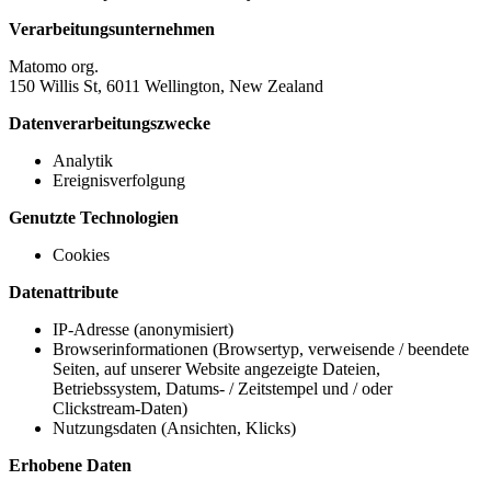
Verarbeitungsunternehmen
Matomo org.
150 Willis St, 6011 Wellington, New Zealand
Datenverarbeitungszwecke
Analytik
Ereignisverfolgung
Genutzte Technologien
Cookies
Datenattribute
IP-Adresse (anonymisiert)
Browserinformationen (Browsertyp, verweisende / beendete
Seiten, auf unserer Website angezeigte Dateien,
Betriebssystem, Datums- / Zeitstempel und / oder
Clickstream-Daten)
Nutzungsdaten (Ansichten, Klicks)
Erhobene Daten