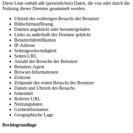
Diese Liste enthält alle (persönlichen) Daten, die von oder durch die
Nutzung dieses Dienstes gesammelt werden.
Uhrzeit des vorherigen Besuchs der Benutzer
Bildschirmauflösung
Dateien angeklickt oder heruntergeladen
Links zu außerhalb der Domäne geklickt
Benutzeridentifikation
IP-Adresse
Seitengeschwindigkeit
Seiten-URL
Anzahl der Besuche der Benutzer
Benutzer-Agent
Browser-Informationen
Zeitzone
Zeitpunkt des ersten Besuchs der Benutzer
Datum und Uhrzeit des Besuchs
Seitentitel
Referrer URL
Nutzungsdaten
Geräteinformation
Geographische Lage
Rechtsgrundlage