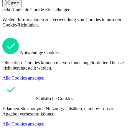
ESC
dekorfinder.de
Cookie Einstellungen
Weitere Informationen zur Verwendung von Cookies in unseren
Cookie-Richtlinien.
Notwendige Cookies
Ohne diese Cookies können die von Ihnen angeforderten Dienste
nicht bereitgestellt werden.
Alle Cookies anzeigen
Statistische Cookies
Erlauben Sie anonyme Nutzungsstatistiken, damit wir unser
Angebot verbessern können.
Alle Cookies anzeigen