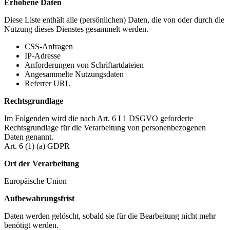
Erhobene Daten
Diese Liste enthält alle (persönlichen) Daten, die von oder durch die
Nutzung dieses Dienstes gesammelt werden.
CSS-Anfragen
IP-Adresse
Anforderungen von Schriftartdateien
Angesammelte Nutzungsdaten
Referrer URL
Rechtsgrundlage
Im Folgenden wird die nach Art. 6 I 1 DSGVO geforderte
Rechtsgrundlage für die Verarbeitung von personenbezogenen
Daten genannt.
Art. 6 (1) (a) GDPR
Ort der Verarbeitung
Europäische Union
Aufbewahrungsfrist
Daten werden gelöscht, sobald sie für die Bearbeitung nicht mehr
benötigt werden.