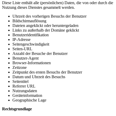
Diese Liste enthält alle (persönlichen) Daten, die von oder durch die
Nutzung dieses Dienstes gesammelt werden.
Uhrzeit des vorherigen Besuchs der Benutzer
Bildschirmauflösung
Dateien angeklickt oder heruntergeladen
Links zu außerhalb der Domäne geklickt
Benutzeridentifikation
IP-Adresse
Seitengeschwindigkeit
Seiten-URL
Anzahl der Besuche der Benutzer
Benutzer-Agent
Browser-Informationen
Zeitzone
Zeitpunkt des ersten Besuchs der Benutzer
Datum und Uhrzeit des Besuchs
Seitentitel
Referrer URL
Nutzungsdaten
Geräteinformation
Geographische Lage
Rechtsgrundlage