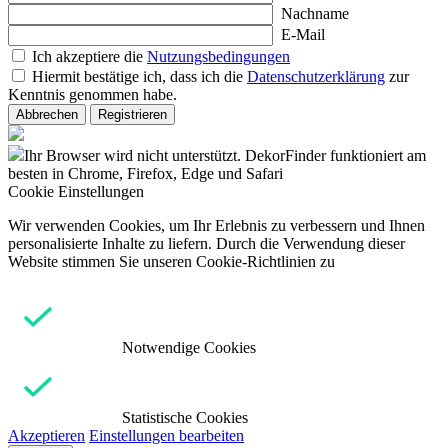
Nachname
E-Mail
Ich akzeptiere die
Nutzungsbedingungen
Hiermit bestätige ich, dass ich die
Datenschutzerklärung
zur
Kenntnis genommen habe.
Abbrechen
Registrieren
Ihr Browser wird nicht unterstützt. DekorFinder funktioniert am
besten in Chrome, Firefox, Edge und Safari
Cookie Einstellungen
Wir verwenden Cookies, um Ihr Erlebnis zu verbessern und Ihnen
personalisierte Inhalte zu liefern. Durch die Verwendung dieser
Website stimmen Sie unseren Cookie-Richtlinien zu
Notwendige Cookies
Statistische Cookies
Akzeptieren
Einstellungen bearbeiten