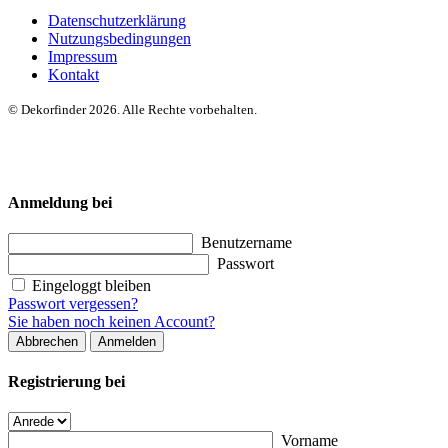
Datenschutzerklärung
Nutzungsbedingungen
Impressum
Kontakt
© Dekorfinder 2026. Alle Rechte vorbehalten.
Anmeldung bei
Benutzername
Passwort
Eingeloggt bleiben
Passwort vergessen?
Sie haben noch keinen Account?
Abbrechen
Anmelden
Registrierung bei
Vorname