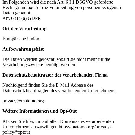
Im Folgenden wird die nach Art. 6 I 1 DSGVO geforderte
Rechtsgrundlage für die Verarbeitung von personenbezogenen
Daten genannt.
Art. 6 (1) (a) GDPR
Ort der Verarbeitung
Europäische Union
Aufbewahrungsfrist
Die Daten werden gelöscht, sobald sie nicht mehr für die
Verarbeitungszwecke benötigt werden.
Datenschutzbeauftragter der verarbeitenden Firma
Nachfolgend finden Sie die E-Mail-Adresse des
Datenschutzbeauftragten des verarbeitenden Unternehmens.
privacy@matomo.org
Weitere Informationen und Opt-Out
Klicken Sie hier, um auf allen Domains des verarbeitenden
Unternehmens auszuwilligen https://matomo.org/privacy-
policy/#optout