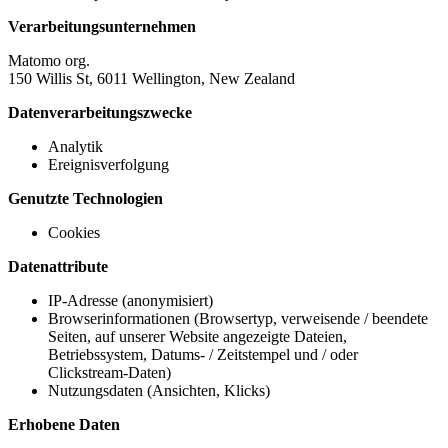
Verarbeitungsunternehmen
Matomo org.
150 Willis St, 6011 Wellington, New Zealand
Datenverarbeitungszwecke
Analytik
Ereignisverfolgung
Genutzte Technologien
Cookies
Datenattribute
IP-Adresse (anonymisiert)
Browserinformationen (Browsertyp, verweisende / beendete
Seiten, auf unserer Website angezeigte Dateien,
Betriebssystem, Datums- / Zeitstempel und / oder
Clickstream-Daten)
Nutzungsdaten (Ansichten, Klicks)
Erhobene Daten