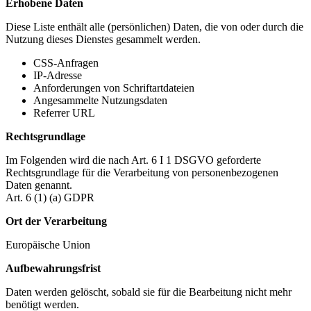
Erhobene Daten
Diese Liste enthält alle (persönlichen) Daten, die von oder durch die
Nutzung dieses Dienstes gesammelt werden.
CSS-Anfragen
IP-Adresse
Anforderungen von Schriftartdateien
Angesammelte Nutzungsdaten
Referrer URL
Rechtsgrundlage
Im Folgenden wird die nach Art. 6 I 1 DSGVO geforderte
Rechtsgrundlage für die Verarbeitung von personenbezogenen
Daten genannt.
Art. 6 (1) (a) GDPR
Ort der Verarbeitung
Europäische Union
Aufbewahrungsfrist
Daten werden gelöscht, sobald sie für die Bearbeitung nicht mehr
benötigt werden.