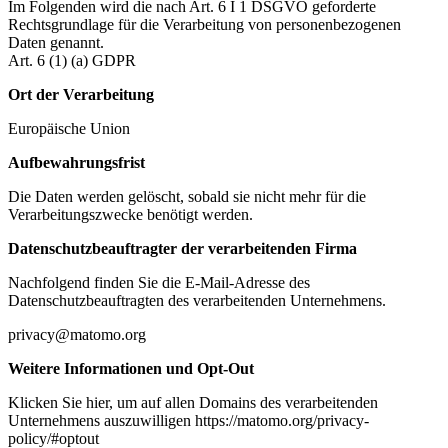
Im Folgenden wird die nach Art. 6 I 1 DSGVO geforderte
Rechtsgrundlage für die Verarbeitung von personenbezogenen
Daten genannt.
Art. 6 (1) (a) GDPR
Ort der Verarbeitung
Europäische Union
Aufbewahrungsfrist
Die Daten werden gelöscht, sobald sie nicht mehr für die
Verarbeitungszwecke benötigt werden.
Datenschutzbeauftragter der verarbeitenden Firma
Nachfolgend finden Sie die E-Mail-Adresse des
Datenschutzbeauftragten des verarbeitenden Unternehmens.
privacy@matomo.org
Weitere Informationen und Opt-Out
Klicken Sie hier, um auf allen Domains des verarbeitenden
Unternehmens auszuwilligen https://matomo.org/privacy-
policy/#optout