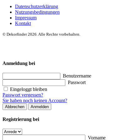
Datenschutzerklärung
Nutzungsbedingungen
Impressum
Kontakt
© Dekorfinder 2026. Alle Rechte vorbehalten.
Anmeldung bei
Benutzername
Passwort
Eingeloggt bleiben
Passwort vergessen?
Sie haben noch keinen Account?
Abbrechen
Anmelden
Registrierung bei
Vorname