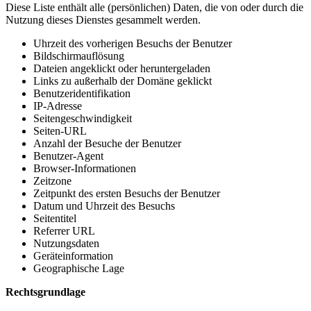
Diese Liste enthält alle (persönlichen) Daten, die von oder durch die
Nutzung dieses Dienstes gesammelt werden.
Uhrzeit des vorherigen Besuchs der Benutzer
Bildschirmauflösung
Dateien angeklickt oder heruntergeladen
Links zu außerhalb der Domäne geklickt
Benutzeridentifikation
IP-Adresse
Seitengeschwindigkeit
Seiten-URL
Anzahl der Besuche der Benutzer
Benutzer-Agent
Browser-Informationen
Zeitzone
Zeitpunkt des ersten Besuchs der Benutzer
Datum und Uhrzeit des Besuchs
Seitentitel
Referrer URL
Nutzungsdaten
Geräteinformation
Geographische Lage
Rechtsgrundlage