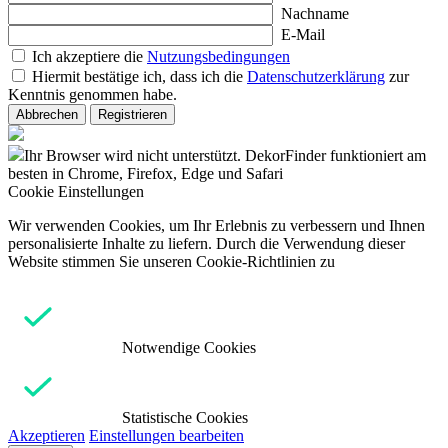
Nachname
E-Mail
Ich akzeptiere die
Nutzungsbedingungen
Hiermit bestätige ich, dass ich die
Datenschutzerklärung
zur
Kenntnis genommen habe.
Abbrechen
Registrieren
Ihr Browser wird nicht unterstützt. DekorFinder funktioniert am
besten in Chrome, Firefox, Edge und Safari
Cookie Einstellungen
Wir verwenden Cookies, um Ihr Erlebnis zu verbessern und Ihnen
personalisierte Inhalte zu liefern. Durch die Verwendung dieser
Website stimmen Sie unseren Cookie-Richtlinien zu
Notwendige Cookies
Statistische Cookies
Akzeptieren
Einstellungen bearbeiten