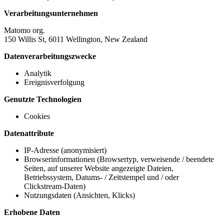
Verarbeitungsunternehmen
Matomo org.
150 Willis St, 6011 Wellington, New Zealand
Datenverarbeitungszwecke
Analytik
Ereignisverfolgung
Genutzte Technologien
Cookies
Datenattribute
IP-Adresse (anonymisiert)
Browserinformationen (Browsertyp, verweisende / beendete
Seiten, auf unserer Website angezeigte Dateien,
Betriebssystem, Datums- / Zeitstempel und / oder
Clickstream-Daten)
Nutzungsdaten (Ansichten, Klicks)
Erhobene Daten