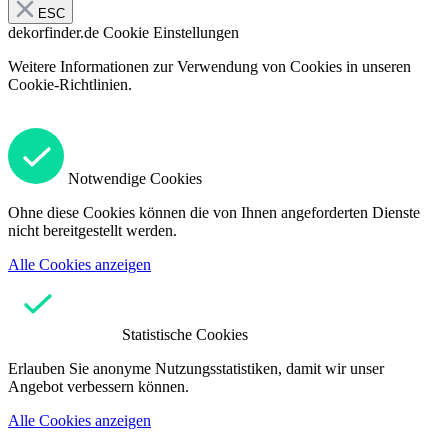
ESC
dekorfinder.de
Cookie Einstellungen
Weitere Informationen zur Verwendung von Cookies in unseren
Cookie-Richtlinien.
Notwendige Cookies
Ohne diese Cookies können die von Ihnen angeforderten Dienste
nicht bereitgestellt werden.
Alle Cookies anzeigen
Statistische Cookies
Erlauben Sie anonyme Nutzungsstatistiken, damit wir unser
Angebot verbessern können.
Alle Cookies anzeigen