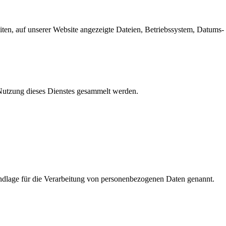
en, auf unserer Website angezeigte Dateien, Betriebssystem, Datums- 
e Nutzung dieses Dienstes gesammelt werden.
dlage für die Verarbeitung von personenbezogenen Daten genannt.