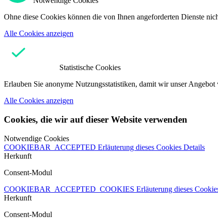
Notwendige Cookies
Ohne diese Cookies können die von Ihnen angeforderten Dienste nicht
Alle Cookies anzeigen
Statistische Cookies
Erlauben Sie anonyme Nutzungsstatistiken, damit wir unser Angebot 
Alle Cookies anzeigen
Cookies, die wir auf dieser Website verwenden
Notwendige Cookies
COOKIEBAR_ACCEPTED
Erläuterung dieses Cookies
Details
Herkunft
Consent-Modul
COOKIEBAR_ACCEPTED_COOKIES
Erläuterung dieses Cooki
Herkunft
Consent-Modul