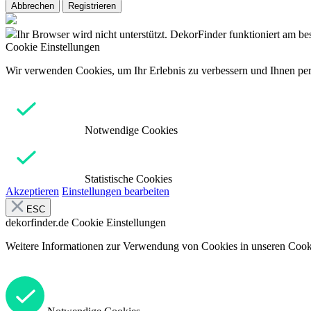
Abbrechen
Registrieren
Ihr Browser wird nicht unterstützt. DekorFinder funktioniert am b
Cookie Einstellungen
Wir verwenden Cookies, um Ihr Erlebnis zu verbessern und Ihnen pers
Notwendige Cookies
Statistische Cookies
Akzeptieren
Einstellungen bearbeiten
ESC
dekorfinder.de
Cookie Einstellungen
Weitere Informationen zur Verwendung von Cookies in unseren Cooki