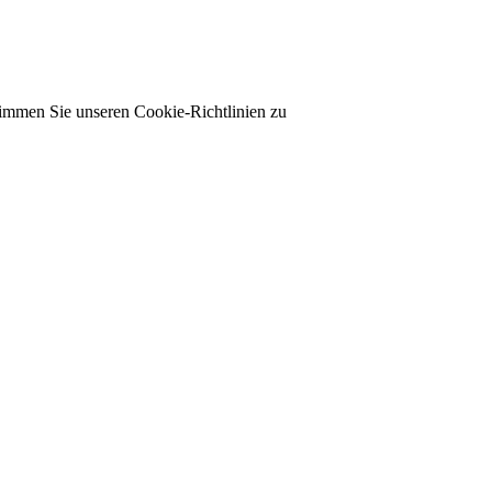
timmen Sie unseren Cookie-Richtlinien zu