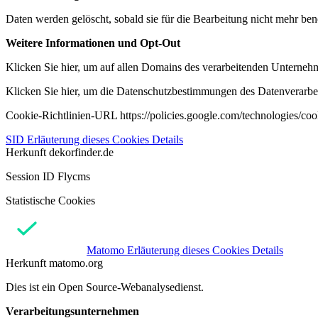
Daten werden gelöscht, sobald sie für die Bearbeitung nicht mehr ben
Weitere Informationen und Opt-Out
Klicken Sie hier, um auf allen Domains des verarbeitenden Unternehme
Klicken Sie hier, um die Datenschutzbestimmungen des Datenverarbeit
Cookie-Richtlinien-URL https://policies.google.com/technologies/co
SID
Erläuterung dieses Cookies
Details
Herkunft
dekorfinder.de
Session ID Flycms
Statistische Cookies
Matomo
Erläuterung dieses Cookies
Details
Herkunft
matomo.org
Dies ist ein Open Source-Webanalysedienst.
Verarbeitungsunternehmen