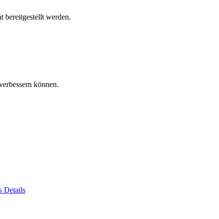
 bereitgestellt werden.
verbessern können.
es
Details