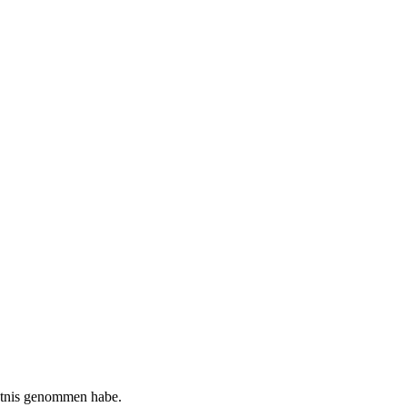
tnis genommen habe.