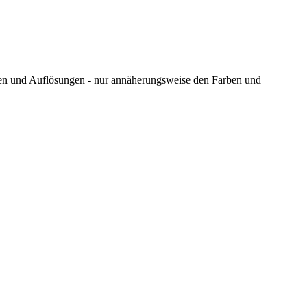
ungen und Auflösungen - nur annäherungsweise den Farben und