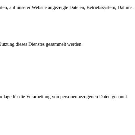
en, auf unserer Website angezeigte Dateien, Betriebssystem, Datums- 
e Nutzung dieses Dienstes gesammelt werden.
dlage für die Verarbeitung von personenbezogenen Daten genannt.