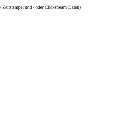
/ Zeitstempel und / oder Clickstream-Daten)