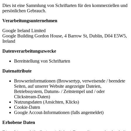
Dies ist eine Sammlung von Schriftarten für den kommerziellen und
persönlichen Gebrauch.
Verarbeitungsunternehmen
Google Ireland Limited
Google Building Gordon House, 4 Barrow St, Dublin, D04 E5W5,
Ireland
Datenverarbeitungszwecke
Bereitstellung von Schriftarten
Datenattribute
Browserinformationen (Browsertyp, verweisende / beendete
Seiten, auf unserer Website angezeigte Dateien,
Betriebssystem, Datums- / Zeitstempel und / oder
Clickstream-Daten)
Nutzungsdaten (Ansichten, Klicks)
Cookie-Daten
Google Accout-Informationen (falls angemeldet)
Erhobene Daten