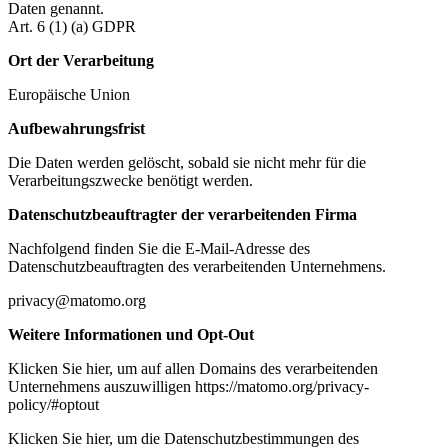
Daten genannt.
Art. 6 (1) (a) GDPR
Ort der Verarbeitung
Europäische Union
Aufbewahrungsfrist
Die Daten werden gelöscht, sobald sie nicht mehr für die
Verarbeitungszwecke benötigt werden.
Datenschutzbeauftragter der verarbeitenden Firma
Nachfolgend finden Sie die E-Mail-Adresse des
Datenschutzbeauftragten des verarbeitenden Unternehmens.
privacy@matomo.org
Weitere Informationen und Opt-Out
Klicken Sie hier, um auf allen Domains des verarbeitenden
Unternehmens auszuwilligen https://matomo.org/privacy-
policy/#optout
Klicken Sie hier, um die Datenschutzbestimmungen des