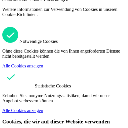
Weitere Informationen zur Verwendung von Cookies in unseren
Cookie-Richtlinien.
Notwendige Cookies
Ohne diese Cookies können die von Ihnen angeforderten Dienste
nicht bereitgestellt werden.
Alle Cookies anzeigen
Statistische Cookies
Erlauben Sie anonyme Nutzungsstatistiken, damit wir unser
Angebot verbessern können.
Alle Cookies anzeigen
Cookies, die wir auf dieser Website verwenden