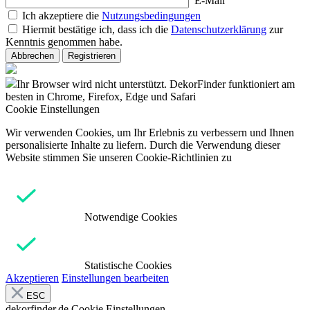
E-Mail
Ich akzeptiere die
Nutzungsbedingungen
Hiermit bestätige ich, dass ich die
Datenschutzerklärung
zur
Kenntnis genommen habe.
Abbrechen
Registrieren
Ihr Browser wird nicht unterstützt. DekorFinder funktioniert am
besten in Chrome, Firefox, Edge und Safari
Cookie Einstellungen
Wir verwenden Cookies, um Ihr Erlebnis zu verbessern und Ihnen
personalisierte Inhalte zu liefern. Durch die Verwendung dieser
Website stimmen Sie unseren Cookie-Richtlinien zu
Notwendige Cookies
Statistische Cookies
Akzeptieren
Einstellungen bearbeiten
ESC
dekorfinder.de
Cookie Einstellungen