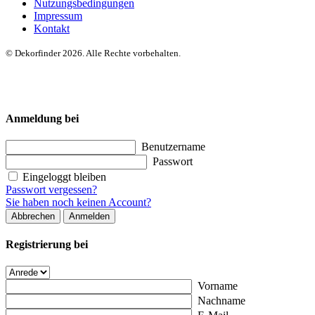
Nutzungsbedingungen
Impressum
Kontakt
© Dekorfinder 2026. Alle Rechte vorbehalten.
Anmeldung bei
Benutzername
Passwort
Eingeloggt bleiben
Passwort vergessen?
Sie haben noch keinen Account?
Abbrechen
Anmelden
Registrierung bei
Vorname
Nachname