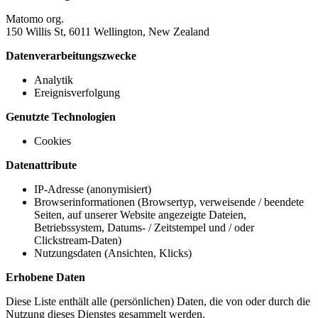
Matomo org.
150 Willis St, 6011 Wellington, New Zealand
Datenverarbeitungszwecke
Analytik
Ereignisverfolgung
Genutzte Technologien
Cookies
Datenattribute
IP-Adresse (anonymisiert)
Browserinformationen (Browsertyp, verweisende / beendete
Seiten, auf unserer Website angezeigte Dateien,
Betriebssystem, Datums- / Zeitstempel und / oder
Clickstream-Daten)
Nutzungsdaten (Ansichten, Klicks)
Erhobene Daten
Diese Liste enthält alle (persönlichen) Daten, die von oder durch die
Nutzung dieses Dienstes gesammelt werden.