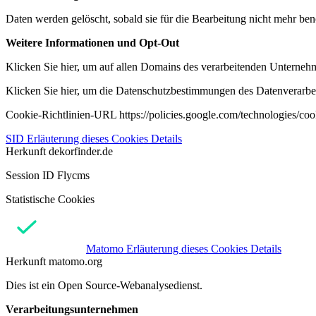
Daten werden gelöscht, sobald sie für die Bearbeitung nicht mehr ben
Weitere Informationen und Opt-Out
Klicken Sie hier, um auf allen Domains des verarbeitenden Unternehme
Klicken Sie hier, um die Datenschutzbestimmungen des Datenverarbeit
Cookie-Richtlinien-URL https://policies.google.com/technologies/co
SID
Erläuterung dieses Cookies
Details
Herkunft
dekorfinder.de
Session ID Flycms
Statistische Cookies
Matomo
Erläuterung dieses Cookies
Details
Herkunft
matomo.org
Dies ist ein Open Source-Webanalysedienst.
Verarbeitungsunternehmen