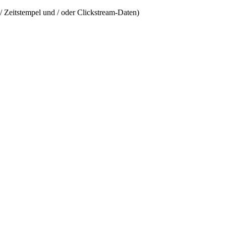
/ Zeitstempel und / oder Clickstream-Daten)