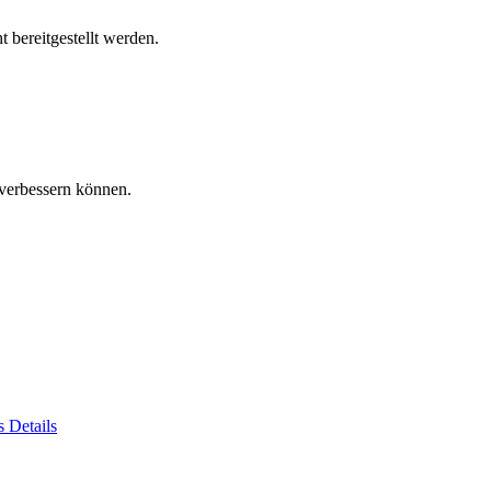
 bereitgestellt werden.
verbessern können.
es
Details