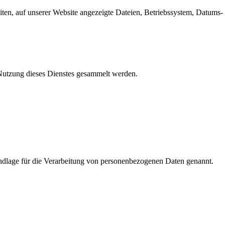
en, auf unserer Website angezeigte Dateien, Betriebssystem, Datums- 
e Nutzung dieses Dienstes gesammelt werden.
dlage für die Verarbeitung von personenbezogenen Daten genannt.