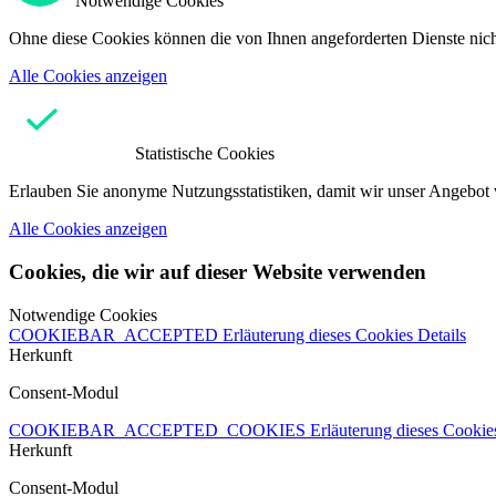
Notwendige Cookies
Ohne diese Cookies können die von Ihnen angeforderten Dienste nicht
Alle Cookies anzeigen
Statistische Cookies
Erlauben Sie anonyme Nutzungsstatistiken, damit wir unser Angebot 
Alle Cookies anzeigen
Cookies, die wir auf dieser Website verwenden
Notwendige Cookies
COOKIEBAR_ACCEPTED
Erläuterung dieses Cookies
Details
Herkunft
Consent-Modul
COOKIEBAR_ACCEPTED_COOKIES
Erläuterung dieses Cooki
Herkunft
Consent-Modul