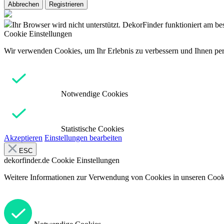
Abbrechen
Registrieren
Ihr Browser wird nicht unterstützt. DekorFinder funktioniert am b
Cookie Einstellungen
Wir verwenden Cookies, um Ihr Erlebnis zu verbessern und Ihnen pers
Notwendige Cookies
Statistische Cookies
Akzeptieren
Einstellungen bearbeiten
ESC
dekorfinder.de
Cookie Einstellungen
Weitere Informationen zur Verwendung von Cookies in unseren Cooki