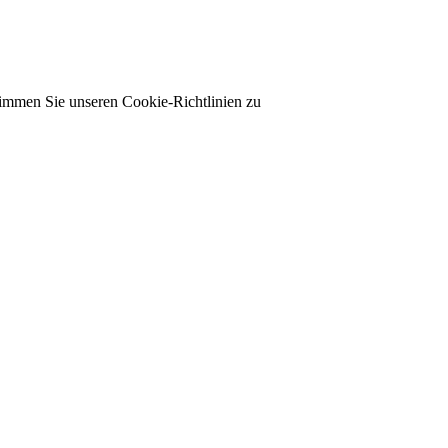
timmen Sie unseren Cookie-Richtlinien zu