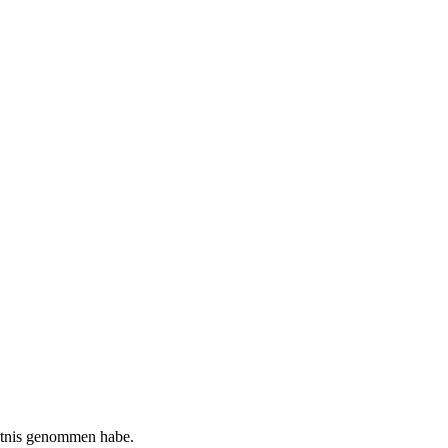
tnis genommen habe.