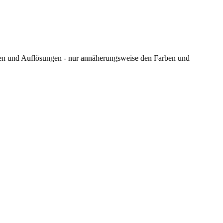
ungen und Auflösungen - nur annäherungsweise den Farben und