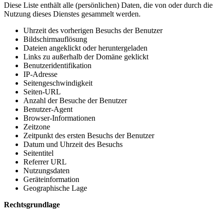
Diese Liste enthält alle (persönlichen) Daten, die von oder durch die
Nutzung dieses Dienstes gesammelt werden.
Uhrzeit des vorherigen Besuchs der Benutzer
Bildschirmauflösung
Dateien angeklickt oder heruntergeladen
Links zu außerhalb der Domäne geklickt
Benutzeridentifikation
IP-Adresse
Seitengeschwindigkeit
Seiten-URL
Anzahl der Besuche der Benutzer
Benutzer-Agent
Browser-Informationen
Zeitzone
Zeitpunkt des ersten Besuchs der Benutzer
Datum und Uhrzeit des Besuchs
Seitentitel
Referrer URL
Nutzungsdaten
Geräteinformation
Geographische Lage
Rechtsgrundlage