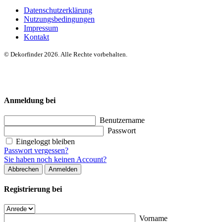
Datenschutzerklärung
Nutzungsbedingungen
Impressum
Kontakt
© Dekorfinder 2026. Alle Rechte vorbehalten.
Anmeldung bei
Benutzername
Passwort
Eingeloggt bleiben
Passwort vergessen?
Sie haben noch keinen Account?
Abbrechen
Anmelden
Registrierung bei
Vorname