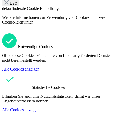
ESC
dekorfinder.de
Cookie Einstellungen
Weitere Informationen zur Verwendung von Cookies in unseren
Cookie-Richtlinien.
Notwendige Cookies
Ohne diese Cookies können die von Ihnen angeforderten Dienste
nicht bereitgestellt werden.
Alle Cookies anzeigen
Statistische Cookies
Erlauben Sie anonyme Nutzungsstatistiken, damit wir unser
Angebot verbessern können.
Alle Cookies anzeigen