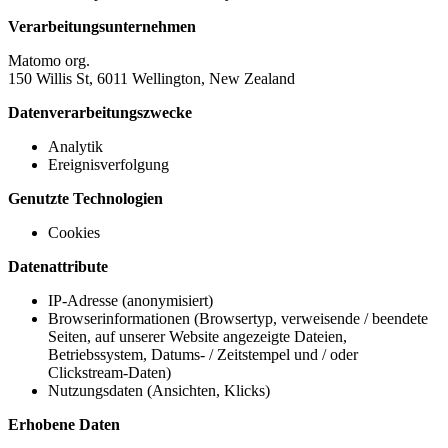
Verarbeitungsunternehmen
Matomo org.
150 Willis St, 6011 Wellington, New Zealand
Datenverarbeitungszwecke
Analytik
Ereignisverfolgung
Genutzte Technologien
Cookies
Datenattribute
IP-Adresse (anonymisiert)
Browserinformationen (Browsertyp, verweisende / beendete
Seiten, auf unserer Website angezeigte Dateien,
Betriebssystem, Datums- / Zeitstempel und / oder
Clickstream-Daten)
Nutzungsdaten (Ansichten, Klicks)
Erhobene Daten