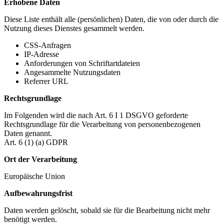
Erhobene Daten
Diese Liste enthält alle (persönlichen) Daten, die von oder durch die
Nutzung dieses Dienstes gesammelt werden.
CSS-Anfragen
IP-Adresse
Anforderungen von Schriftartdateien
Angesammelte Nutzungsdaten
Referrer URL
Rechtsgrundlage
Im Folgenden wird die nach Art. 6 I 1 DSGVO geforderte
Rechtsgrundlage für die Verarbeitung von personenbezogenen
Daten genannt.
Art. 6 (1) (a) GDPR
Ort der Verarbeitung
Europäische Union
Aufbewahrungsfrist
Daten werden gelöscht, sobald sie für die Bearbeitung nicht mehr
benötigt werden.