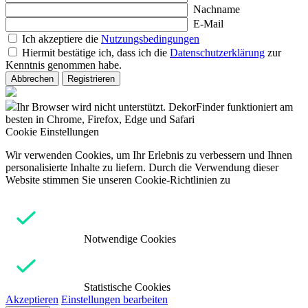
Nachname
E-Mail
Ich akzeptiere die
Nutzungsbedingungen
Hiermit bestätige ich, dass ich die
Datenschutzerklärung
zur
Kenntnis genommen habe.
Abbrechen
Registrieren
Ihr Browser wird nicht unterstützt. DekorFinder funktioniert am
besten in Chrome, Firefox, Edge und Safari
Cookie Einstellungen
Wir verwenden Cookies, um Ihr Erlebnis zu verbessern und Ihnen
personalisierte Inhalte zu liefern. Durch die Verwendung dieser
Website stimmen Sie unseren Cookie-Richtlinien zu
Notwendige Cookies
Statistische Cookies
Akzeptieren
Einstellungen bearbeiten