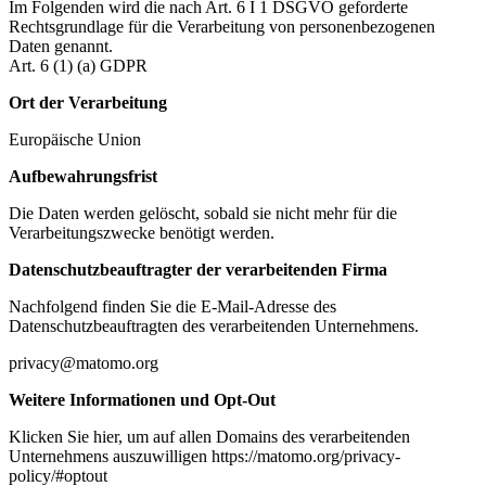
Im Folgenden wird die nach Art. 6 I 1 DSGVO geforderte
Rechtsgrundlage für die Verarbeitung von personenbezogenen
Daten genannt.
Art. 6 (1) (a) GDPR
Ort der Verarbeitung
Europäische Union
Aufbewahrungsfrist
Die Daten werden gelöscht, sobald sie nicht mehr für die
Verarbeitungszwecke benötigt werden.
Datenschutzbeauftragter der verarbeitenden Firma
Nachfolgend finden Sie die E-Mail-Adresse des
Datenschutzbeauftragten des verarbeitenden Unternehmens.
privacy@matomo.org
Weitere Informationen und Opt-Out
Klicken Sie hier, um auf allen Domains des verarbeitenden
Unternehmens auszuwilligen https://matomo.org/privacy-
policy/#optout