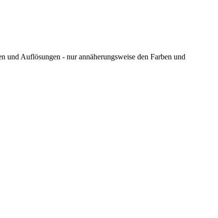
ungen und Auflösungen - nur annäherungsweise den Farben und