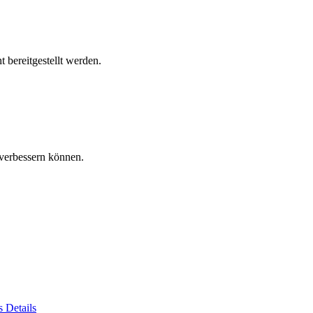
 bereitgestellt werden.
verbessern können.
es
Details