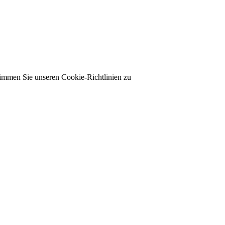
timmen Sie unseren Cookie-Richtlinien zu