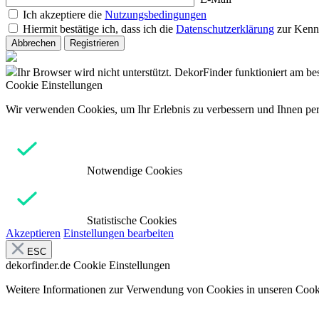
Ich akzeptiere die
Nutzungsbedingungen
Hiermit bestätige ich, dass ich die
Datenschutzerklärung
zur Kenn
Abbrechen
Registrieren
Ihr Browser wird nicht unterstützt. DekorFinder funktioniert am b
Cookie Einstellungen
Wir verwenden Cookies, um Ihr Erlebnis zu verbessern und Ihnen pers
Notwendige Cookies
Statistische Cookies
Akzeptieren
Einstellungen bearbeiten
ESC
dekorfinder.de
Cookie Einstellungen
Weitere Informationen zur Verwendung von Cookies in unseren Cooki