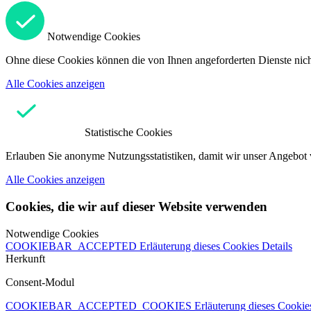
Notwendige Cookies
Ohne diese Cookies können die von Ihnen angeforderten Dienste nicht
Alle Cookies anzeigen
Statistische Cookies
Erlauben Sie anonyme Nutzungsstatistiken, damit wir unser Angebot 
Alle Cookies anzeigen
Cookies, die wir auf dieser Website verwenden
Notwendige Cookies
COOKIEBAR_ACCEPTED
Erläuterung dieses Cookies
Details
Herkunft
Consent-Modul
COOKIEBAR_ACCEPTED_COOKIES
Erläuterung dieses Cooki