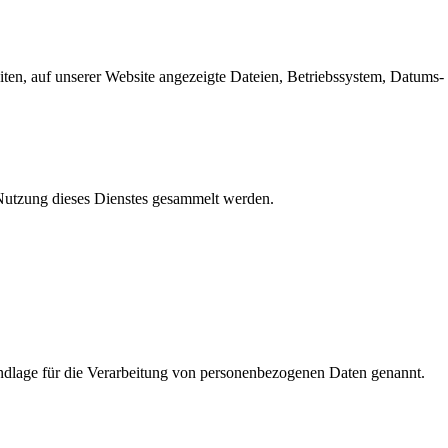
en, auf unserer Website angezeigte Dateien, Betriebssystem, Datums- 
e Nutzung dieses Dienstes gesammelt werden.
dlage für die Verarbeitung von personenbezogenen Daten genannt.