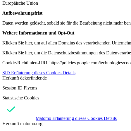
Europäische Union
Aufbewahrungsfrist
Daten werden gelöscht, sobald sie für die Bearbeitung nicht mehr ben
Weitere Informationen und Opt-Out
Klicken Sie hier, um auf allen Domains des verarbeitenden Unternehme
Klicken Sie hier, um die Datenschutzbestimmungen des Datenverarbeit
Cookie-Richtlinien-URL https://policies.google.com/technologies/co
SID
Erläuterung dieses Cookies
Details
Herkunft
dekorfinder.de
Session ID Flycms
Statistische Cookies
Matomo
Erläuterung dieses Cookies
Details
Herkunft
matomo.org