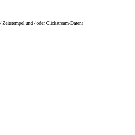
/ Zeitstempel und / oder Clickstream-Daten)