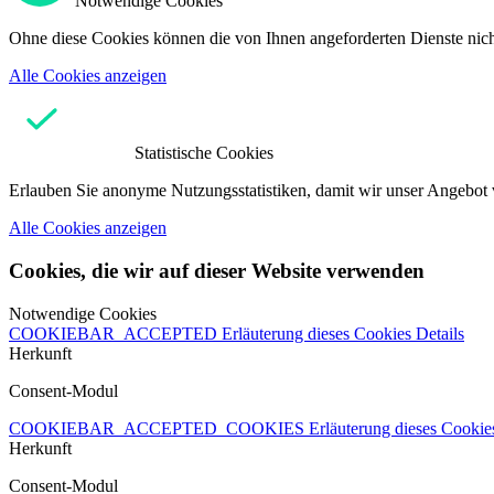
Notwendige Cookies
Ohne diese Cookies können die von Ihnen angeforderten Dienste nicht
Alle Cookies anzeigen
Statistische Cookies
Erlauben Sie anonyme Nutzungsstatistiken, damit wir unser Angebot 
Alle Cookies anzeigen
Cookies, die wir auf dieser Website verwenden
Notwendige Cookies
COOKIEBAR_ACCEPTED
Erläuterung dieses Cookies
Details
Herkunft
Consent-Modul
COOKIEBAR_ACCEPTED_COOKIES
Erläuterung dieses Cooki
Herkunft
Consent-Modul