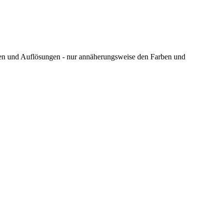
ungen und Auflösungen - nur annäherungsweise den Farben und