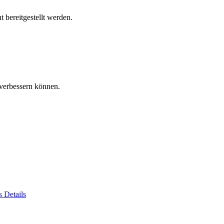
 bereitgestellt werden.
verbessern können.
es
Details