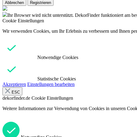
Abbrechen
Registrieren
Ihr Browser wird nicht unterstützt. DekorFinder funktioniert am b
Cookie Einstellungen
Wir verwenden Cookies, um Ihr Erlebnis zu verbessern und Ihnen pers
Notwendige Cookies
Statistische Cookies
Akzeptieren
Einstellungen bearbeiten
ESC
dekorfinder.de
Cookie Einstellungen
Weitere Informationen zur Verwendung von Cookies in unseren Cooki