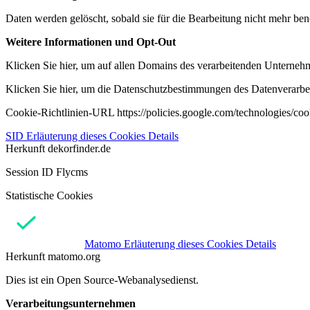
Daten werden gelöscht, sobald sie für die Bearbeitung nicht mehr ben
Weitere Informationen und Opt-Out
Klicken Sie hier, um auf allen Domains des verarbeitenden Unternehme
Klicken Sie hier, um die Datenschutzbestimmungen des Datenverarbeit
Cookie-Richtlinien-URL https://policies.google.com/technologies/co
SID
Erläuterung dieses Cookies
Details
Herkunft
dekorfinder.de
Session ID Flycms
Statistische Cookies
Matomo
Erläuterung dieses Cookies
Details
Herkunft
matomo.org
Dies ist ein Open Source-Webanalysedienst.
Verarbeitungsunternehmen