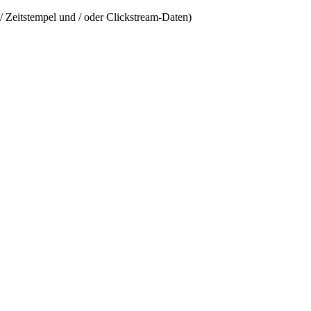
/ Zeitstempel und / oder Clickstream-Daten)