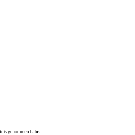
tnis genommen habe.