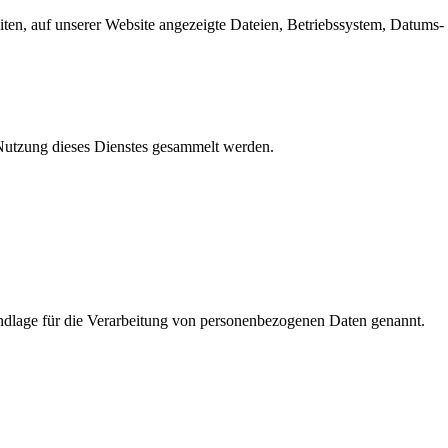
en, auf unserer Website angezeigte Dateien, Betriebssystem, Datums- 
e Nutzung dieses Dienstes gesammelt werden.
dlage für die Verarbeitung von personenbezogenen Daten genannt.