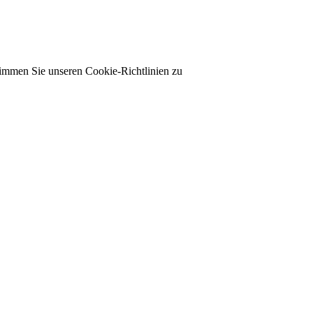
timmen Sie unseren Cookie-Richtlinien zu