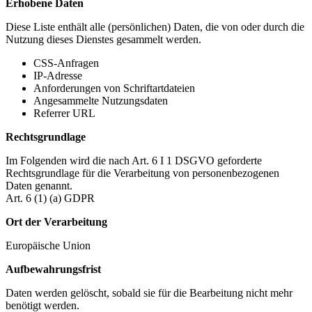
Erhobene Daten
Diese Liste enthält alle (persönlichen) Daten, die von oder durch die
Nutzung dieses Dienstes gesammelt werden.
CSS-Anfragen
IP-Adresse
Anforderungen von Schriftartdateien
Angesammelte Nutzungsdaten
Referrer URL
Rechtsgrundlage
Im Folgenden wird die nach Art. 6 I 1 DSGVO geforderte
Rechtsgrundlage für die Verarbeitung von personenbezogenen
Daten genannt.
Art. 6 (1) (a) GDPR
Ort der Verarbeitung
Europäische Union
Aufbewahrungsfrist
Daten werden gelöscht, sobald sie für die Bearbeitung nicht mehr
benötigt werden.