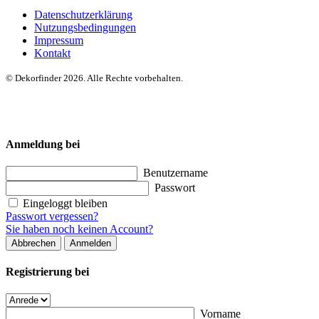
Datenschutzerklärung
Nutzungsbedingungen
Impressum
Kontakt
© Dekorfinder 2026. Alle Rechte vorbehalten.
Anmeldung bei
Benutzername
Passwort
Eingeloggt bleiben
Passwort vergessen?
Sie haben noch keinen Account?
Abbrechen
Anmelden
Registrierung bei
Vorname