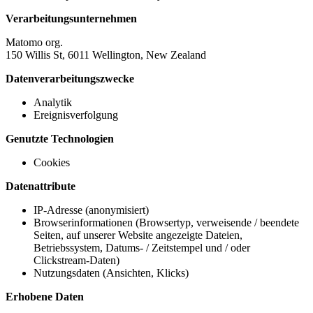
Verarbeitungsunternehmen
Matomo org.
150 Willis St, 6011 Wellington, New Zealand
Datenverarbeitungszwecke
Analytik
Ereignisverfolgung
Genutzte Technologien
Cookies
Datenattribute
IP-Adresse (anonymisiert)
Browserinformationen (Browsertyp, verweisende / beendete
Seiten, auf unserer Website angezeigte Dateien,
Betriebssystem, Datums- / Zeitstempel und / oder
Clickstream-Daten)
Nutzungsdaten (Ansichten, Klicks)
Erhobene Daten