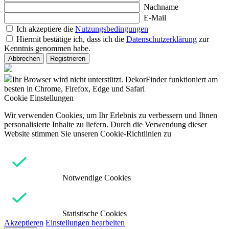
Nachname
E-Mail
Ich akzeptiere die
Nutzungsbedingungen
Hiermit bestätige ich, dass ich die
Datenschutzerklärung
zur
Kenntnis genommen habe.
Abbrechen
Registrieren
Ihr Browser wird nicht unterstützt. DekorFinder funktioniert am
besten in Chrome, Firefox, Edge und Safari
Cookie Einstellungen
Wir verwenden Cookies, um Ihr Erlebnis zu verbessern und Ihnen
personalisierte Inhalte zu liefern. Durch die Verwendung dieser
Website stimmen Sie unseren Cookie-Richtlinien zu
Notwendige Cookies
Statistische Cookies
Akzeptieren
Einstellungen bearbeiten