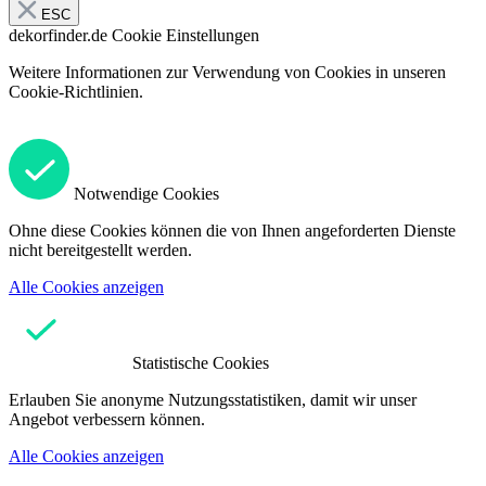
ESC
dekorfinder.de
Cookie Einstellungen
Weitere Informationen zur Verwendung von Cookies in unseren
Cookie-Richtlinien.
Notwendige Cookies
Ohne diese Cookies können die von Ihnen angeforderten Dienste
nicht bereitgestellt werden.
Alle Cookies anzeigen
Statistische Cookies
Erlauben Sie anonyme Nutzungsstatistiken, damit wir unser
Angebot verbessern können.
Alle Cookies anzeigen