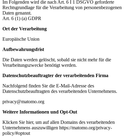
Im Folgenden wird die nach Art. 6 I 1 DSGVO geforderte
Rechtsgrundlage für die Verarbeitung von personenbezogenen
Daten genannt.
Art. 6 (1) (a) GDPR
Ort der Verarbeitung
Europäische Union
Aufbewahrungsfrist
Die Daten werden gelöscht, sobald sie nicht mehr für die
Verarbeitungszwecke benötigt werden.
Datenschutzbeauftragter der verarbeitenden Firma
Nachfolgend finden Sie die E-Mail-Adresse des
Datenschutzbeauftragten des verarbeitenden Unternehmens.
privacy@matomo.org
Weitere Informationen und Opt-Out
Klicken Sie hier, um auf allen Domains des verarbeitenden
Unternehmens auszuwilligen https://matomo.org/privacy-
policy/#optout