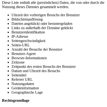
Diese Liste enthält alle (persönlichen) Daten, die von oder durch die
Nutzung dieses Dienstes gesammelt werden.
Uhrzeit des vorherigen Besuchs der Benutzer
Bildschirmauflösung
Dateien angeklickt oder heruntergeladen
Links zu außerhalb der Domäne geklickt
Benutzeridentifikation
IP-Adresse
Seitengeschwindigkeit
Seiten-URL
Anzahl der Besuche der Benutzer
Benutzer-Agent
Browser-Informationen
Zeitzone
Zeitpunkt des ersten Besuchs der Benutzer
Datum und Uhrzeit des Besuchs
Seitentitel
Referrer URL
Nutzungsdaten
Geräteinformation
Geographische Lage
Rechtsgrundlage