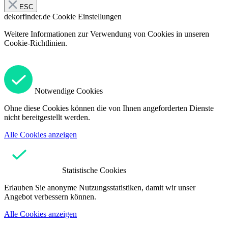
ESC
dekorfinder.de
Cookie Einstellungen
Weitere Informationen zur Verwendung von Cookies in unseren
Cookie-Richtlinien.
Notwendige Cookies
Ohne diese Cookies können die von Ihnen angeforderten Dienste
nicht bereitgestellt werden.
Alle Cookies anzeigen
Statistische Cookies
Erlauben Sie anonyme Nutzungsstatistiken, damit wir unser
Angebot verbessern können.
Alle Cookies anzeigen