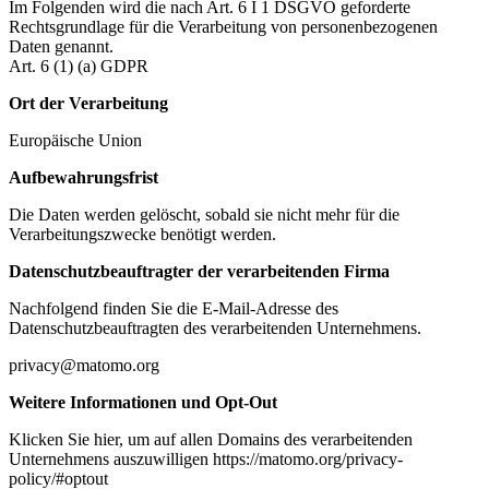
Im Folgenden wird die nach Art. 6 I 1 DSGVO geforderte
Rechtsgrundlage für die Verarbeitung von personenbezogenen
Daten genannt.
Art. 6 (1) (a) GDPR
Ort der Verarbeitung
Europäische Union
Aufbewahrungsfrist
Die Daten werden gelöscht, sobald sie nicht mehr für die
Verarbeitungszwecke benötigt werden.
Datenschutzbeauftragter der verarbeitenden Firma
Nachfolgend finden Sie die E-Mail-Adresse des
Datenschutzbeauftragten des verarbeitenden Unternehmens.
privacy@matomo.org
Weitere Informationen und Opt-Out
Klicken Sie hier, um auf allen Domains des verarbeitenden
Unternehmens auszuwilligen https://matomo.org/privacy-
policy/#optout