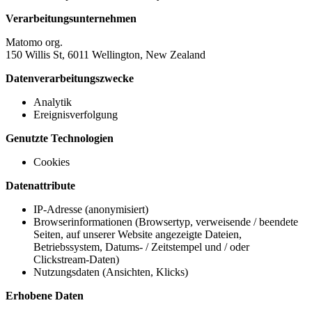
Verarbeitungsunternehmen
Matomo org.
150 Willis St, 6011 Wellington, New Zealand
Datenverarbeitungszwecke
Analytik
Ereignisverfolgung
Genutzte Technologien
Cookies
Datenattribute
IP-Adresse (anonymisiert)
Browserinformationen (Browsertyp, verweisende / beendete
Seiten, auf unserer Website angezeigte Dateien,
Betriebssystem, Datums- / Zeitstempel und / oder
Clickstream-Daten)
Nutzungsdaten (Ansichten, Klicks)
Erhobene Daten