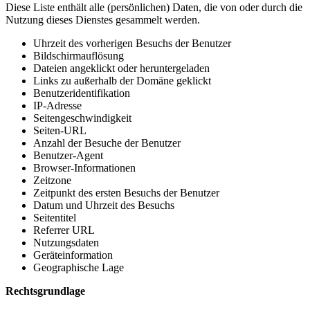
Diese Liste enthält alle (persönlichen) Daten, die von oder durch die
Nutzung dieses Dienstes gesammelt werden.
Uhrzeit des vorherigen Besuchs der Benutzer
Bildschirmauflösung
Dateien angeklickt oder heruntergeladen
Links zu außerhalb der Domäne geklickt
Benutzeridentifikation
IP-Adresse
Seitengeschwindigkeit
Seiten-URL
Anzahl der Besuche der Benutzer
Benutzer-Agent
Browser-Informationen
Zeitzone
Zeitpunkt des ersten Besuchs der Benutzer
Datum und Uhrzeit des Besuchs
Seitentitel
Referrer URL
Nutzungsdaten
Geräteinformation
Geographische Lage
Rechtsgrundlage