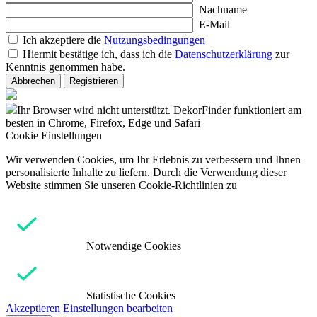
Nachname
E-Mail
Ich akzeptiere die
Nutzungsbedingungen
Hiermit bestätige ich, dass ich die
Datenschutzerklärung
zur
Kenntnis genommen habe.
Abbrechen
Registrieren
Ihr Browser wird nicht unterstützt. DekorFinder funktioniert am
besten in Chrome, Firefox, Edge und Safari
Cookie Einstellungen
Wir verwenden Cookies, um Ihr Erlebnis zu verbessern und Ihnen
personalisierte Inhalte zu liefern. Durch die Verwendung dieser
Website stimmen Sie unseren Cookie-Richtlinien zu
Notwendige Cookies
Statistische Cookies
Akzeptieren
Einstellungen bearbeiten