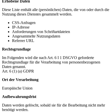
Erhobene Daten
Diese Liste enthält alle (persönlichen) Daten, die von oder durch die
Nutzung dieses Dienstes gesammelt werden.
CSS-Anfragen
IP-Adresse
Anforderungen von Schriftartdateien
Angesammelte Nutzungsdaten
Referrer URL
Rechtsgrundlage
Im Folgenden wird die nach Art. 6 I 1 DSGVO geforderte
Rechtsgrundlage für die Verarbeitung von personenbezogenen
Daten genannt.
Art. 6 (1) (a) GDPR
Ort der Verarbeitung
Europäische Union
Aufbewahrungsfrist
Daten werden gelöscht, sobald sie für die Bearbeitung nicht mehr
benötigt werden.