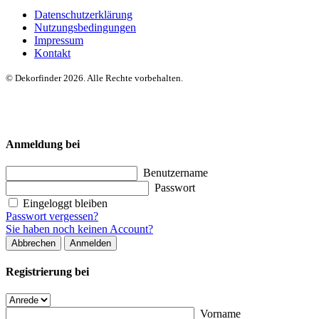
Datenschutzerklärung
Nutzungsbedingungen
Impressum
Kontakt
© Dekorfinder 2026. Alle Rechte vorbehalten.
Anmeldung bei
Benutzername
Passwort
Eingeloggt bleiben
Passwort vergessen?
Sie haben noch keinen Account?
Abbrechen
Anmelden
Registrierung bei
Vorname