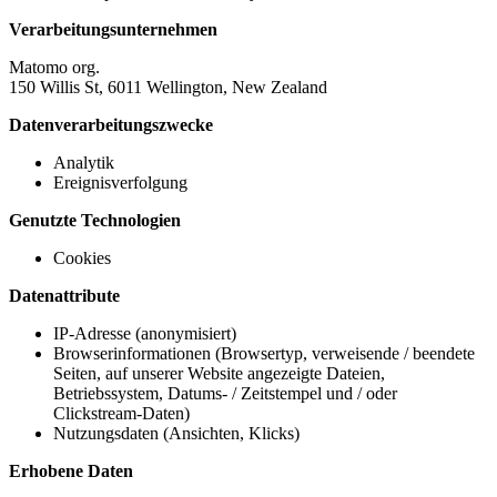
Verarbeitungsunternehmen
Matomo org.
150 Willis St, 6011 Wellington, New Zealand
Datenverarbeitungszwecke
Analytik
Ereignisverfolgung
Genutzte Technologien
Cookies
Datenattribute
IP-Adresse (anonymisiert)
Browserinformationen (Browsertyp, verweisende / beendete
Seiten, auf unserer Website angezeigte Dateien,
Betriebssystem, Datums- / Zeitstempel und / oder
Clickstream-Daten)
Nutzungsdaten (Ansichten, Klicks)
Erhobene Daten