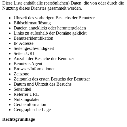
Diese Liste enthält alle (persönlichen) Daten, die von oder durch die
Nutzung dieses Dienstes gesammelt werden.
Uhrzeit des vorherigen Besuchs der Benutzer
Bildschirmauflösung
Dateien angeklickt oder heruntergeladen
Links zu außerhalb der Domäne geklickt
Benutzeridentifikation
IP-Adresse
Seitengeschwindigkeit
Seiten-URL
Anzahl der Besuche der Benutzer
Benutzer-Agent
Browser-Informationen
Zeitzone
Zeitpunkt des ersten Besuchs der Benutzer
Datum und Uhrzeit des Besuchs
Seitentitel
Referrer URL
Nutzungsdaten
Geräteinformation
Geographische Lage
Rechtsgrundlage