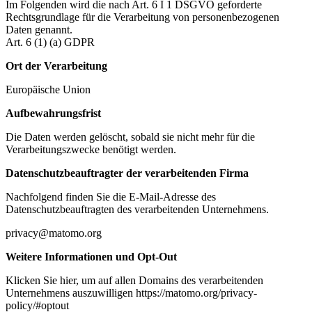
Im Folgenden wird die nach Art. 6 I 1 DSGVO geforderte
Rechtsgrundlage für die Verarbeitung von personenbezogenen
Daten genannt.
Art. 6 (1) (a) GDPR
Ort der Verarbeitung
Europäische Union
Aufbewahrungsfrist
Die Daten werden gelöscht, sobald sie nicht mehr für die
Verarbeitungszwecke benötigt werden.
Datenschutzbeauftragter der verarbeitenden Firma
Nachfolgend finden Sie die E-Mail-Adresse des
Datenschutzbeauftragten des verarbeitenden Unternehmens.
privacy@matomo.org
Weitere Informationen und Opt-Out
Klicken Sie hier, um auf allen Domains des verarbeitenden
Unternehmens auszuwilligen https://matomo.org/privacy-
policy/#optout