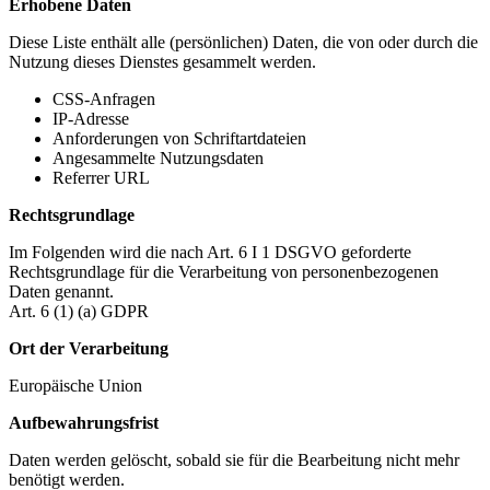
Erhobene Daten
Diese Liste enthält alle (persönlichen) Daten, die von oder durch die
Nutzung dieses Dienstes gesammelt werden.
CSS-Anfragen
IP-Adresse
Anforderungen von Schriftartdateien
Angesammelte Nutzungsdaten
Referrer URL
Rechtsgrundlage
Im Folgenden wird die nach Art. 6 I 1 DSGVO geforderte
Rechtsgrundlage für die Verarbeitung von personenbezogenen
Daten genannt.
Art. 6 (1) (a) GDPR
Ort der Verarbeitung
Europäische Union
Aufbewahrungsfrist
Daten werden gelöscht, sobald sie für die Bearbeitung nicht mehr
benötigt werden.