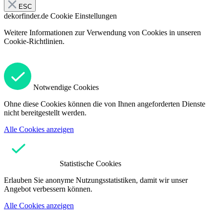
ESC
dekorfinder.de
Cookie Einstellungen
Weitere Informationen zur Verwendung von Cookies in unseren
Cookie-Richtlinien.
Notwendige Cookies
Ohne diese Cookies können die von Ihnen angeforderten Dienste
nicht bereitgestellt werden.
Alle Cookies anzeigen
Statistische Cookies
Erlauben Sie anonyme Nutzungsstatistiken, damit wir unser
Angebot verbessern können.
Alle Cookies anzeigen