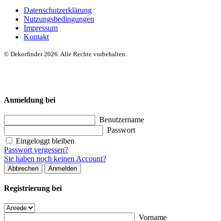
Datenschutzerklärung
Nutzungsbedingungen
Impressum
Kontakt
© Dekorfinder 2026. Alle Rechte vorbehalten.
Anmeldung bei
Benutzername
Passwort
Eingeloggt bleiben
Passwort vergessen?
Sie haben noch keinen Account?
Abbrechen
Anmelden
Registrierung bei
Vorname