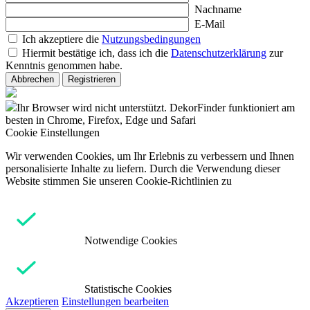
Nachname
E-Mail
Ich akzeptiere die
Nutzungsbedingungen
Hiermit bestätige ich, dass ich die
Datenschutzerklärung
zur
Kenntnis genommen habe.
Abbrechen
Registrieren
Ihr Browser wird nicht unterstützt. DekorFinder funktioniert am
besten in Chrome, Firefox, Edge und Safari
Cookie Einstellungen
Wir verwenden Cookies, um Ihr Erlebnis zu verbessern und Ihnen
personalisierte Inhalte zu liefern. Durch die Verwendung dieser
Website stimmen Sie unseren Cookie-Richtlinien zu
Notwendige Cookies
Statistische Cookies
Akzeptieren
Einstellungen bearbeiten