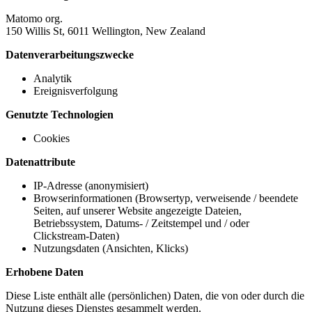
Matomo org.
150 Willis St, 6011 Wellington, New Zealand
Datenverarbeitungszwecke
Analytik
Ereignisverfolgung
Genutzte Technologien
Cookies
Datenattribute
IP-Adresse (anonymisiert)
Browserinformationen (Browsertyp, verweisende / beendete
Seiten, auf unserer Website angezeigte Dateien,
Betriebssystem, Datums- / Zeitstempel und / oder
Clickstream-Daten)
Nutzungsdaten (Ansichten, Klicks)
Erhobene Daten
Diese Liste enthält alle (persönlichen) Daten, die von oder durch die
Nutzung dieses Dienstes gesammelt werden.