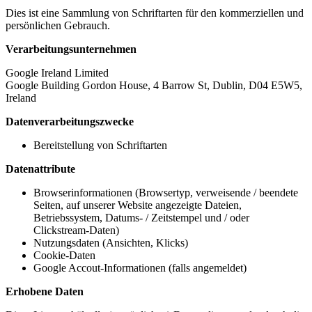
Dies ist eine Sammlung von Schriftarten für den kommerziellen und
persönlichen Gebrauch.
Verarbeitungsunternehmen
Google Ireland Limited
Google Building Gordon House, 4 Barrow St, Dublin, D04 E5W5,
Ireland
Datenverarbeitungszwecke
Bereitstellung von Schriftarten
Datenattribute
Browserinformationen (Browsertyp, verweisende / beendete
Seiten, auf unserer Website angezeigte Dateien,
Betriebssystem, Datums- / Zeitstempel und / oder
Clickstream-Daten)
Nutzungsdaten (Ansichten, Klicks)
Cookie-Daten
Google Accout-Informationen (falls angemeldet)
Erhobene Daten