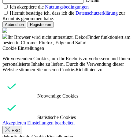
E-Mail
Ich akzeptiere die
Nutzungsbedingungen
Hiermit bestätige ich, dass ich die
Datenschutzerklärung
zur
Kenntnis genommen habe.
Abbrechen
Registrieren
Ihr Browser wird nicht unterstützt. DekorFinder funktioniert am
besten in Chrome, Firefox, Edge und Safari
Cookie Einstellungen
Wir verwenden Cookies, um Ihr Erlebnis zu verbessern und Ihnen
personalisierte Inhalte zu liefern. Durch die Verwendung dieser
Website stimmen Sie unseren Cookie-Richtlinien zu
Notwendige Cookies
Statistische Cookies
Akzeptieren
Einstellungen bearbeiten
ESC
dekorfinder.de
Cookie Einstellungen