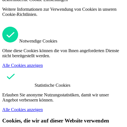
Weitere Informationen zur Verwendung von Cookies in unseren
Cookie-Richtlinien.
Notwendige Cookies
Ohne diese Cookies können die von Ihnen angeforderten Dienste
nicht bereitgestellt werden.
Alle Cookies anzeigen
Statistische Cookies
Erlauben Sie anonyme Nutzungsstatistiken, damit wir unser
Angebot verbessern können.
Alle Cookies anzeigen
Cookies, die wir auf dieser Website verwenden