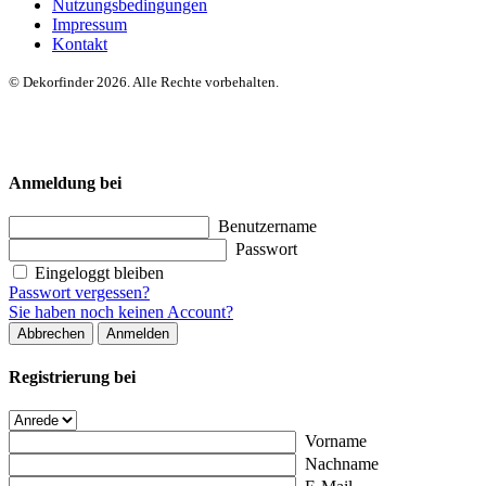
Nutzungsbedingungen
Impressum
Kontakt
© Dekorfinder 2026. Alle Rechte vorbehalten.
Anmeldung bei
Benutzername
Passwort
Eingeloggt bleiben
Passwort vergessen?
Sie haben noch keinen Account?
Abbrechen
Anmelden
Registrierung bei
Vorname
Nachname