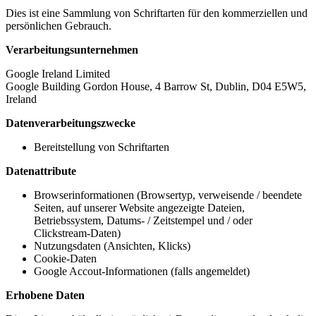
Dies ist eine Sammlung von Schriftarten für den kommerziellen und
persönlichen Gebrauch.
Verarbeitungsunternehmen
Google Ireland Limited
Google Building Gordon House, 4 Barrow St, Dublin, D04 E5W5,
Ireland
Datenverarbeitungszwecke
Bereitstellung von Schriftarten
Datenattribute
Browserinformationen (Browsertyp, verweisende / beendete
Seiten, auf unserer Website angezeigte Dateien,
Betriebssystem, Datums- / Zeitstempel und / oder
Clickstream-Daten)
Nutzungsdaten (Ansichten, Klicks)
Cookie-Daten
Google Accout-Informationen (falls angemeldet)
Erhobene Daten