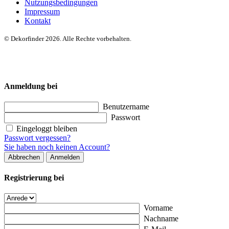
Nutzungsbedingungen
Impressum
Kontakt
© Dekorfinder 2026. Alle Rechte vorbehalten.
Anmeldung bei
Benutzername
Passwort
Eingeloggt bleiben
Passwort vergessen?
Sie haben noch keinen Account?
Abbrechen
Anmelden
Registrierung bei
Vorname
Nachname