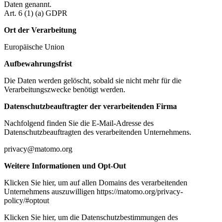
Daten genannt.
Art. 6 (1) (a) GDPR
Ort der Verarbeitung
Europäische Union
Aufbewahrungsfrist
Die Daten werden gelöscht, sobald sie nicht mehr für die
Verarbeitungszwecke benötigt werden.
Datenschutzbeauftragter der verarbeitenden Firma
Nachfolgend finden Sie die E-Mail-Adresse des
Datenschutzbeauftragten des verarbeitenden Unternehmens.
privacy@matomo.org
Weitere Informationen und Opt-Out
Klicken Sie hier, um auf allen Domains des verarbeitenden
Unternehmens auszuwilligen https://matomo.org/privacy-
policy/#optout
Klicken Sie hier, um die Datenschutzbestimmungen des