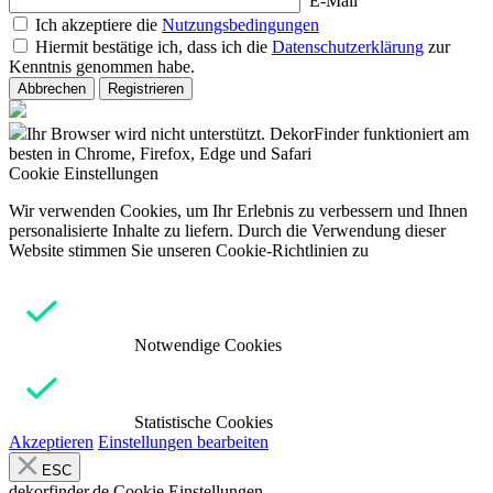
E-Mail
Ich akzeptiere die
Nutzungsbedingungen
Hiermit bestätige ich, dass ich die
Datenschutzerklärung
zur
Kenntnis genommen habe.
Abbrechen
Registrieren
Ihr Browser wird nicht unterstützt. DekorFinder funktioniert am
besten in Chrome, Firefox, Edge und Safari
Cookie Einstellungen
Wir verwenden Cookies, um Ihr Erlebnis zu verbessern und Ihnen
personalisierte Inhalte zu liefern. Durch die Verwendung dieser
Website stimmen Sie unseren Cookie-Richtlinien zu
Notwendige Cookies
Statistische Cookies
Akzeptieren
Einstellungen bearbeiten
ESC
dekorfinder.de
Cookie Einstellungen