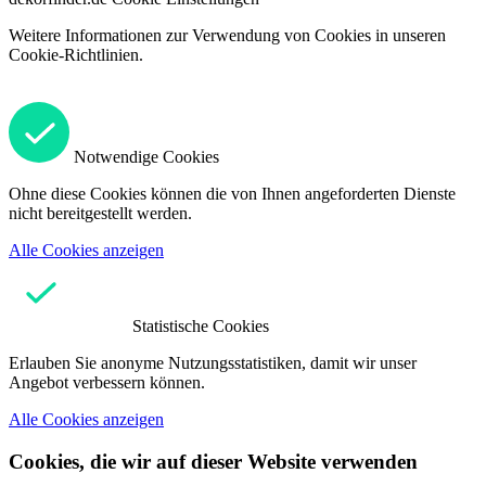
Weitere Informationen zur Verwendung von Cookies in unseren
Cookie-Richtlinien.
Notwendige Cookies
Ohne diese Cookies können die von Ihnen angeforderten Dienste
nicht bereitgestellt werden.
Alle Cookies anzeigen
Statistische Cookies
Erlauben Sie anonyme Nutzungsstatistiken, damit wir unser
Angebot verbessern können.
Alle Cookies anzeigen
Cookies, die wir auf dieser Website verwenden