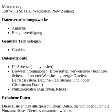
Matomo org.
150 Willis St, 6011 Wellington, New Zealand
Datenverarbeitungszwecke
Analytik
Ereignisverfolgung
Genutzte Technologien
Cookies
Datenattribute
IP-Adresse (anonymisiert)
Browserinformationen (Browsertyp, verweisende / beendete
Seiten, auf unserer Website angezeigte Dateien,
Betriebssystem, Datums- / Zeitstempel und / oder
Clickstream-Daten)
Nutzungsdaten (Ansichten, Klicks)
Erhobene Daten
Diese Liste enthält alle (persönlichen) Daten, die von oder durch die
Nutzung dieses Dienstes gesammelt werden.