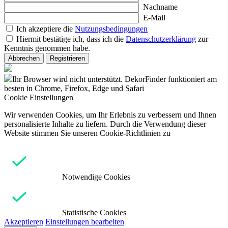
Nachname
E-Mail
Ich akzeptiere die
Nutzungsbedingungen
Hiermit bestätige ich, dass ich die
Datenschutzerklärung
zur
Kenntnis genommen habe.
Abbrechen
Registrieren
Ihr Browser wird nicht unterstützt. DekorFinder funktioniert am
besten in Chrome, Firefox, Edge und Safari
Cookie Einstellungen
Wir verwenden Cookies, um Ihr Erlebnis zu verbessern und Ihnen
personalisierte Inhalte zu liefern. Durch die Verwendung dieser
Website stimmen Sie unseren Cookie-Richtlinien zu
Notwendige Cookies
Statistische Cookies
Akzeptieren
Einstellungen bearbeiten