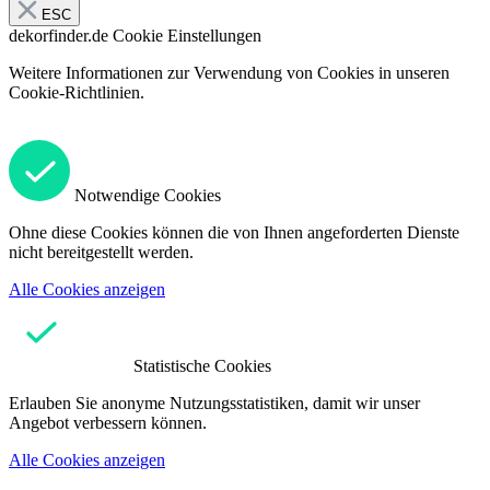
ESC
dekorfinder.de
Cookie Einstellungen
Weitere Informationen zur Verwendung von Cookies in unseren
Cookie-Richtlinien.
Notwendige Cookies
Ohne diese Cookies können die von Ihnen angeforderten Dienste
nicht bereitgestellt werden.
Alle Cookies anzeigen
Statistische Cookies
Erlauben Sie anonyme Nutzungsstatistiken, damit wir unser
Angebot verbessern können.
Alle Cookies anzeigen