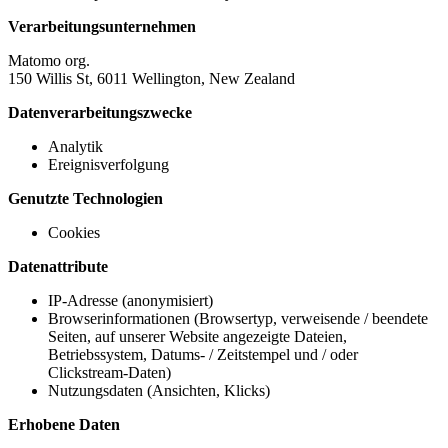
Verarbeitungsunternehmen
Matomo org.
150 Willis St, 6011 Wellington, New Zealand
Datenverarbeitungszwecke
Analytik
Ereignisverfolgung
Genutzte Technologien
Cookies
Datenattribute
IP-Adresse (anonymisiert)
Browserinformationen (Browsertyp, verweisende / beendete
Seiten, auf unserer Website angezeigte Dateien,
Betriebssystem, Datums- / Zeitstempel und / oder
Clickstream-Daten)
Nutzungsdaten (Ansichten, Klicks)
Erhobene Daten