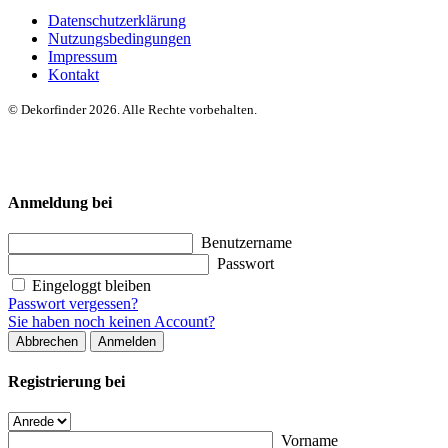
Datenschutzerklärung
Nutzungsbedingungen
Impressum
Kontakt
© Dekorfinder 2026. Alle Rechte vorbehalten.
Anmeldung bei
Benutzername
Passwort
Eingeloggt bleiben
Passwort vergessen?
Sie haben noch keinen Account?
Abbrechen
Anmelden
Registrierung bei
Vorname