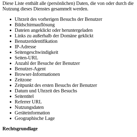
Diese Liste enthält alle (persönlichen) Daten, die von oder durch die
Nutzung dieses Dienstes gesammelt werden.
Uhrzeit des vorherigen Besuchs der Benutzer
Bildschirmauflösung
Dateien angeklickt oder heruntergeladen
Links zu außerhalb der Domäne geklickt
Benutzeridentifikation
IP-Adresse
Seitengeschwindigkeit
Seiten-URL
Anzahl der Besuche der Benutzer
Benutzer-Agent
Browser-Informationen
Zeitzone
Zeitpunkt des ersten Besuchs der Benutzer
Datum und Uhrzeit des Besuchs
Seitentitel
Referrer URL
Nutzungsdaten
Geräteinformation
Geographische Lage
Rechtsgrundlage