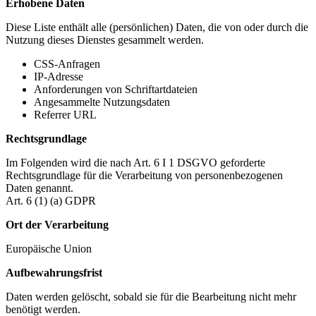
Erhobene Daten
Diese Liste enthält alle (persönlichen) Daten, die von oder durch die
Nutzung dieses Dienstes gesammelt werden.
CSS-Anfragen
IP-Adresse
Anforderungen von Schriftartdateien
Angesammelte Nutzungsdaten
Referrer URL
Rechtsgrundlage
Im Folgenden wird die nach Art. 6 I 1 DSGVO geforderte
Rechtsgrundlage für die Verarbeitung von personenbezogenen
Daten genannt.
Art. 6 (1) (a) GDPR
Ort der Verarbeitung
Europäische Union
Aufbewahrungsfrist
Daten werden gelöscht, sobald sie für die Bearbeitung nicht mehr
benötigt werden.