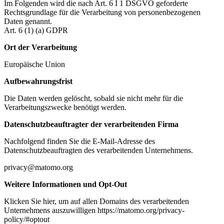
Im Folgenden wird die nach Art. 6 I 1 DSGVO geforderte
Rechtsgrundlage für die Verarbeitung von personenbezogenen
Daten genannt.
Art. 6 (1) (a) GDPR
Ort der Verarbeitung
Europäische Union
Aufbewahrungsfrist
Die Daten werden gelöscht, sobald sie nicht mehr für die
Verarbeitungszwecke benötigt werden.
Datenschutzbeauftragter der verarbeitenden Firma
Nachfolgend finden Sie die E-Mail-Adresse des
Datenschutzbeauftragten des verarbeitenden Unternehmens.
privacy@matomo.org
Weitere Informationen und Opt-Out
Klicken Sie hier, um auf allen Domains des verarbeitenden
Unternehmens auszuwilligen https://matomo.org/privacy-
policy/#optout