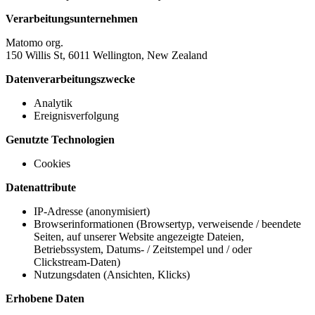
Verarbeitungsunternehmen
Matomo org.
150 Willis St, 6011 Wellington, New Zealand
Datenverarbeitungszwecke
Analytik
Ereignisverfolgung
Genutzte Technologien
Cookies
Datenattribute
IP-Adresse (anonymisiert)
Browserinformationen (Browsertyp, verweisende / beendete
Seiten, auf unserer Website angezeigte Dateien,
Betriebssystem, Datums- / Zeitstempel und / oder
Clickstream-Daten)
Nutzungsdaten (Ansichten, Klicks)
Erhobene Daten