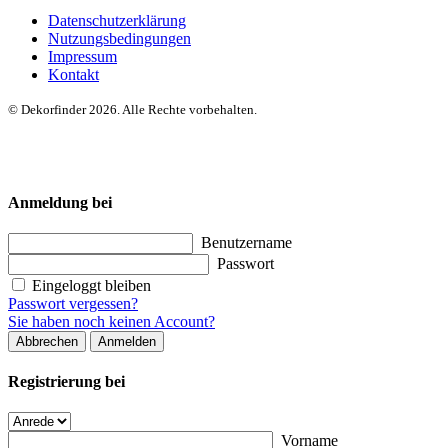
Datenschutzerklärung
Nutzungsbedingungen
Impressum
Kontakt
© Dekorfinder 2026. Alle Rechte vorbehalten.
Anmeldung bei
Benutzername
Passwort
Eingeloggt bleiben
Passwort vergessen?
Sie haben noch keinen Account?
Abbrechen
Anmelden
Registrierung bei
Vorname