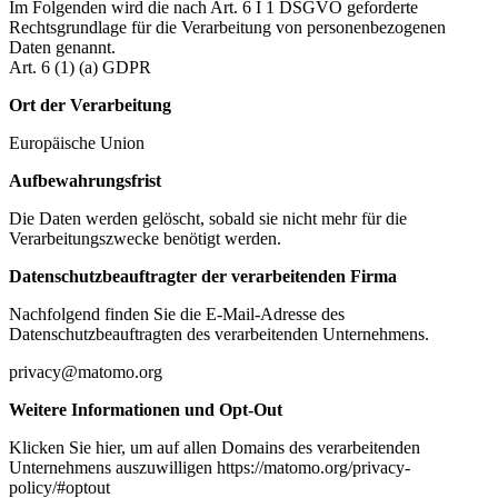
Im Folgenden wird die nach Art. 6 I 1 DSGVO geforderte
Rechtsgrundlage für die Verarbeitung von personenbezogenen
Daten genannt.
Art. 6 (1) (a) GDPR
Ort der Verarbeitung
Europäische Union
Aufbewahrungsfrist
Die Daten werden gelöscht, sobald sie nicht mehr für die
Verarbeitungszwecke benötigt werden.
Datenschutzbeauftragter der verarbeitenden Firma
Nachfolgend finden Sie die E-Mail-Adresse des
Datenschutzbeauftragten des verarbeitenden Unternehmens.
privacy@matomo.org
Weitere Informationen und Opt-Out
Klicken Sie hier, um auf allen Domains des verarbeitenden
Unternehmens auszuwilligen https://matomo.org/privacy-
policy/#optout