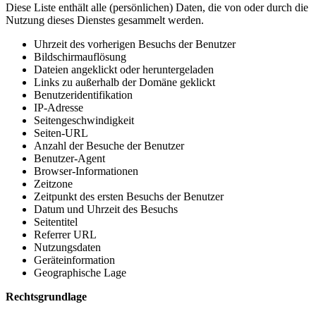
Diese Liste enthält alle (persönlichen) Daten, die von oder durch die
Nutzung dieses Dienstes gesammelt werden.
Uhrzeit des vorherigen Besuchs der Benutzer
Bildschirmauflösung
Dateien angeklickt oder heruntergeladen
Links zu außerhalb der Domäne geklickt
Benutzeridentifikation
IP-Adresse
Seitengeschwindigkeit
Seiten-URL
Anzahl der Besuche der Benutzer
Benutzer-Agent
Browser-Informationen
Zeitzone
Zeitpunkt des ersten Besuchs der Benutzer
Datum und Uhrzeit des Besuchs
Seitentitel
Referrer URL
Nutzungsdaten
Geräteinformation
Geographische Lage
Rechtsgrundlage