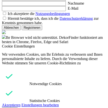
Nachname
E-Mail
Ich akzeptiere die
Nutzungsbedingungen
Hiermit bestätige ich, dass ich die
Datenschutzerklärung
zur
Kenntnis genommen habe.
Abbrechen
Registrieren
Ihr Browser wird nicht unterstützt. DekorFinder funktioniert am
besten in Chrome, Firefox, Edge und Safari
Cookie Einstellungen
Wir verwenden Cookies, um Ihr Erlebnis zu verbessern und Ihnen
personalisierte Inhalte zu liefern. Durch die Verwendung dieser
Website stimmen Sie unseren Cookie-Richtlinien zu
Notwendige Cookies
Statistische Cookies
Akzeptieren
Einstellungen bearbeiten