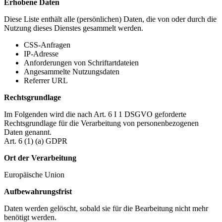
Erhobene Daten
Diese Liste enthält alle (persönlichen) Daten, die von oder durch die
Nutzung dieses Dienstes gesammelt werden.
CSS-Anfragen
IP-Adresse
Anforderungen von Schriftartdateien
Angesammelte Nutzungsdaten
Referrer URL
Rechtsgrundlage
Im Folgenden wird die nach Art. 6 I 1 DSGVO geforderte
Rechtsgrundlage für die Verarbeitung von personenbezogenen
Daten genannt.
Art. 6 (1) (a) GDPR
Ort der Verarbeitung
Europäische Union
Aufbewahrungsfrist
Daten werden gelöscht, sobald sie für die Bearbeitung nicht mehr
benötigt werden.