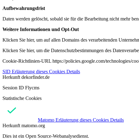
Aufbewahrungsfrist
Daten werden gelöscht, sobald sie für die Bearbeitung nicht mehr ben
Weitere Informationen und Opt-Out
Klicken Sie hier, um auf allen Domains des verarbeitenden Unternehme
Klicken Sie hier, um die Datenschutzbestimmungen des Datenverarbeit
Cookie-Richtlinien-URL https://policies.google.com/technologies/co
SID
Erläuterung dieses Cookies
Details
Herkunft
dekorfinder.de
Session ID Flycms
Statistische Cookies
Matomo
Erläuterung dieses Cookies
Details
Herkunft
matomo.org
Dies ist ein Open Source-Webanalysedienst.