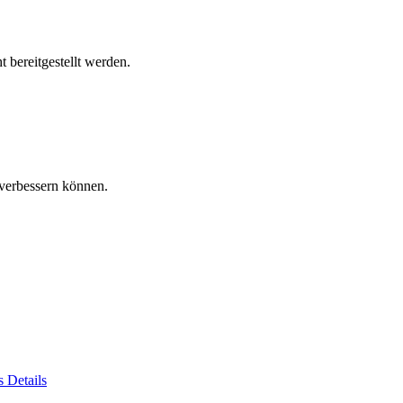
 bereitgestellt werden.
verbessern können.
es
Details