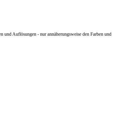
ungen und Auflösungen - nur annäherungsweise den Farben und