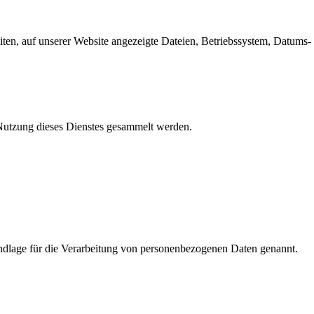
en, auf unserer Website angezeigte Dateien, Betriebssystem, Datums- 
e Nutzung dieses Dienstes gesammelt werden.
dlage für die Verarbeitung von personenbezogenen Daten genannt.