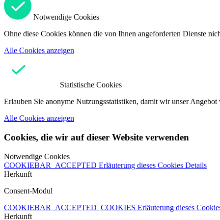
Notwendige Cookies
Ohne diese Cookies können die von Ihnen angeforderten Dienste nicht
Alle Cookies anzeigen
Statistische Cookies
Erlauben Sie anonyme Nutzungsstatistiken, damit wir unser Angebot 
Alle Cookies anzeigen
Cookies, die wir auf dieser Website verwenden
Notwendige Cookies
COOKIEBAR_ACCEPTED
Erläuterung dieses Cookies
Details
Herkunft
Consent-Modul
COOKIEBAR_ACCEPTED_COOKIES
Erläuterung dieses Cooki
Herkunft