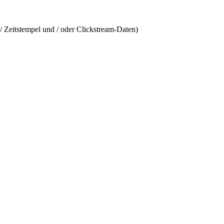
/ Zeitstempel und / oder Clickstream-Daten)