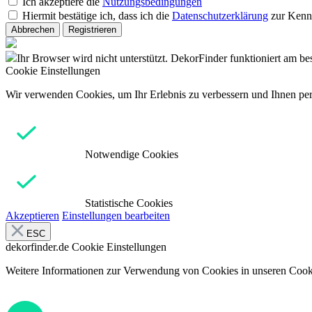
Ich akzeptiere die
Nutzungsbedingungen
Hiermit bestätige ich, dass ich die
Datenschutzerklärung
zur Kenn
Abbrechen
Registrieren
Ihr Browser wird nicht unterstützt. DekorFinder funktioniert am b
Cookie Einstellungen
Wir verwenden Cookies, um Ihr Erlebnis zu verbessern und Ihnen pers
Notwendige Cookies
Statistische Cookies
Akzeptieren
Einstellungen bearbeiten
ESC
dekorfinder.de
Cookie Einstellungen
Weitere Informationen zur Verwendung von Cookies in unseren Cooki