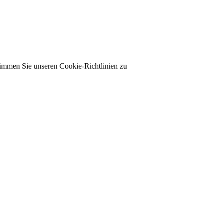
timmen Sie unseren Cookie-Richtlinien zu