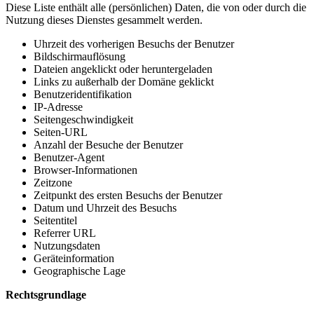
Diese Liste enthält alle (persönlichen) Daten, die von oder durch die
Nutzung dieses Dienstes gesammelt werden.
Uhrzeit des vorherigen Besuchs der Benutzer
Bildschirmauflösung
Dateien angeklickt oder heruntergeladen
Links zu außerhalb der Domäne geklickt
Benutzeridentifikation
IP-Adresse
Seitengeschwindigkeit
Seiten-URL
Anzahl der Besuche der Benutzer
Benutzer-Agent
Browser-Informationen
Zeitzone
Zeitpunkt des ersten Besuchs der Benutzer
Datum und Uhrzeit des Besuchs
Seitentitel
Referrer URL
Nutzungsdaten
Geräteinformation
Geographische Lage
Rechtsgrundlage