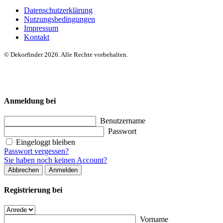
Datenschutzerklärung
Nutzungsbedingungen
Impressum
Kontakt
© Dekorfinder 2026. Alle Rechte vorbehalten.
Anmeldung bei
Benutzername
Passwort
Eingeloggt bleiben
Passwort vergessen?
Sie haben noch keinen Account?
Abbrechen
Anmelden
Registrierung bei
Vorname