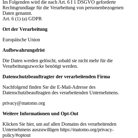
Im Folgenden wird die nach Art. 6 I 1 DSGVO geforderte
Rechtsgrundlage für die Verarbeitung von personenbezogenen
Daten genannt.
Art. 6 (1) (a) GDPR
Ort der Verarbeitung
Europäische Union
Aufbewahrungsfrist
Die Daten werden gelöscht, sobald sie nicht mehr für die
Verarbeitungszwecke benötigt werden.
Datenschutzbeauftragter der verarbeitenden Firma
Nachfolgend finden Sie die E-Mail-Adresse des
Datenschutzbeauftragten des verarbeitenden Unternehmens.
privacy@matomo.org
Weitere Informationen und Opt-Out
Klicken Sie hier, um auf allen Domains des verarbeitenden
Unternehmens auszuwilligen https://matomo.org/privacy-
policy/#optout