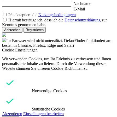
Nachname
E-Mail
Ich akzeptiere die
Nutzungsbedingungen
Hiermit bestätige ich, dass ich die
Datenschutzerklärung
zur
Kenntnis genommen habe.
Abbrechen
Registrieren
Ihr Browser wird nicht unterstützt. DekorFinder funktioniert am
besten in Chrome, Firefox, Edge und Safari
Cookie Einstellungen
Wir verwenden Cookies, um Ihr Erlebnis zu verbessern und Ihnen
personalisierte Inhalte zu liefern. Durch die Verwendung dieser
Website stimmen Sie unseren Cookie-Richtlinien zu
Notwendige Cookies
Statistische Cookies
Akzeptieren
Einstellungen bearbeiten