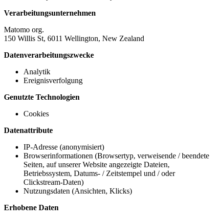
Verarbeitungsunternehmen
Matomo org.
150 Willis St, 6011 Wellington, New Zealand
Datenverarbeitungszwecke
Analytik
Ereignisverfolgung
Genutzte Technologien
Cookies
Datenattribute
IP-Adresse (anonymisiert)
Browserinformationen (Browsertyp, verweisende / beendete
Seiten, auf unserer Website angezeigte Dateien,
Betriebssystem, Datums- / Zeitstempel und / oder
Clickstream-Daten)
Nutzungsdaten (Ansichten, Klicks)
Erhobene Daten