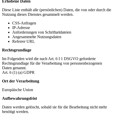
Erhobene Daten
Diese Liste enthält alle (persönlichen) Daten, die von oder durch die
Nutzung dieses Dienstes gesammelt werden.
CSS-Anfragen
IP-Adresse
Anforderungen von Schriftartdateien
Angesammelte Nutzungsdaten
Referrer URL
Rechtsgrundlage
Im Folgenden wird die nach Art. 6 I 1 DSGVO geforderte
Rechtsgrundlage für die Verarbeitung von personenbezogenen
Daten genannt.
Art. 6 (1) (a) GDPR
Ort der Verarbeitung
Europäische Union
Aufbewahrungsfrist
Daten werden gelöscht, sobald sie für die Bearbeitung nicht mehr
benötigt werden.