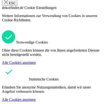
ESC
dekorfinder.de
Cookie Einstellungen
Weitere Informationen zur Verwendung von Cookies in unseren
Cookie-Richtlinien.
Notwendige Cookies
Ohne diese Cookies können die von Ihnen angeforderten Dienste
nicht bereitgestellt werden.
Alle Cookies anzeigen
Statistische Cookies
Erlauben Sie anonyme Nutzungsstatistiken, damit wir unser
Angebot verbessern können.
Alle Cookies anzeigen