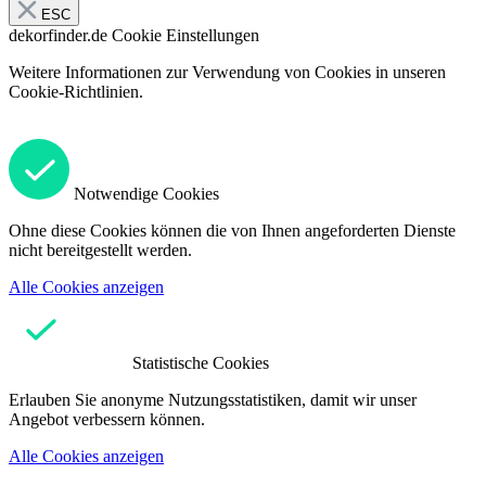
ESC
dekorfinder.de
Cookie Einstellungen
Weitere Informationen zur Verwendung von Cookies in unseren
Cookie-Richtlinien.
Notwendige Cookies
Ohne diese Cookies können die von Ihnen angeforderten Dienste
nicht bereitgestellt werden.
Alle Cookies anzeigen
Statistische Cookies
Erlauben Sie anonyme Nutzungsstatistiken, damit wir unser
Angebot verbessern können.
Alle Cookies anzeigen