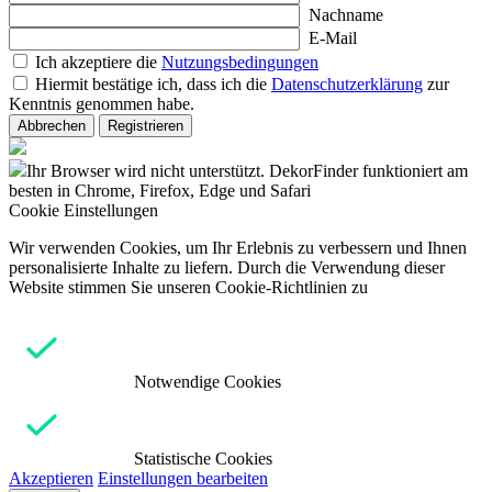
Nachname
E-Mail
Ich akzeptiere die
Nutzungsbedingungen
Hiermit bestätige ich, dass ich die
Datenschutzerklärung
zur
Kenntnis genommen habe.
Abbrechen
Registrieren
Ihr Browser wird nicht unterstützt. DekorFinder funktioniert am
besten in Chrome, Firefox, Edge und Safari
Cookie Einstellungen
Wir verwenden Cookies, um Ihr Erlebnis zu verbessern und Ihnen
personalisierte Inhalte zu liefern. Durch die Verwendung dieser
Website stimmen Sie unseren Cookie-Richtlinien zu
Notwendige Cookies
Statistische Cookies
Akzeptieren
Einstellungen bearbeiten