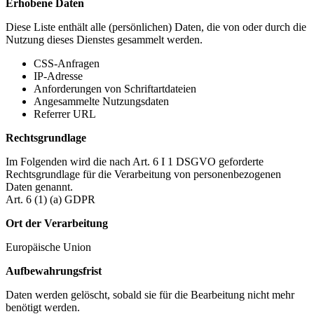
Erhobene Daten
Diese Liste enthält alle (persönlichen) Daten, die von oder durch die
Nutzung dieses Dienstes gesammelt werden.
CSS-Anfragen
IP-Adresse
Anforderungen von Schriftartdateien
Angesammelte Nutzungsdaten
Referrer URL
Rechtsgrundlage
Im Folgenden wird die nach Art. 6 I 1 DSGVO geforderte
Rechtsgrundlage für die Verarbeitung von personenbezogenen
Daten genannt.
Art. 6 (1) (a) GDPR
Ort der Verarbeitung
Europäische Union
Aufbewahrungsfrist
Daten werden gelöscht, sobald sie für die Bearbeitung nicht mehr
benötigt werden.