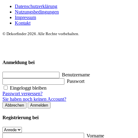
Datenschutzerklärung
Nutzungsbedingungen
Impressum
Kontakt
© Dekorfinder 2026. Alle Rechte vorbehalten.
Anmeldung bei
Benutzername
Passwort
Eingeloggt bleiben
Passwort vergessen?
Sie haben noch keinen Account?
Abbrechen
Anmelden
Registrierung bei
Vorname