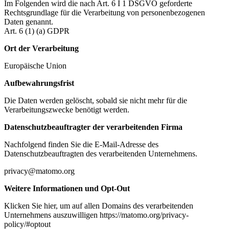
Im Folgenden wird die nach Art. 6 I 1 DSGVO geforderte
Rechtsgrundlage für die Verarbeitung von personenbezogenen
Daten genannt.
Art. 6 (1) (a) GDPR
Ort der Verarbeitung
Europäische Union
Aufbewahrungsfrist
Die Daten werden gelöscht, sobald sie nicht mehr für die
Verarbeitungszwecke benötigt werden.
Datenschutzbeauftragter der verarbeitenden Firma
Nachfolgend finden Sie die E-Mail-Adresse des
Datenschutzbeauftragten des verarbeitenden Unternehmens.
privacy@matomo.org
Weitere Informationen und Opt-Out
Klicken Sie hier, um auf allen Domains des verarbeitenden
Unternehmens auszuwilligen https://matomo.org/privacy-
policy/#optout