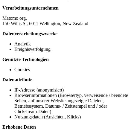
Verarbeitungsunternehmen
Matomo org.
150 Willis St, 6011 Wellington, New Zealand
Datenverarbeitungszwecke
Analytik
Ereignisverfolgung
Genutzte Technologien
Cookies
Datenattribute
IP-Adresse (anonymisiert)
Browserinformationen (Browsertyp, verweisende / beendete
Seiten, auf unserer Website angezeigte Dateien,
Betriebssystem, Datums- / Zeitstempel und / oder
Clickstream-Daten)
Nutzungsdaten (Ansichten, Klicks)
Erhobene Daten