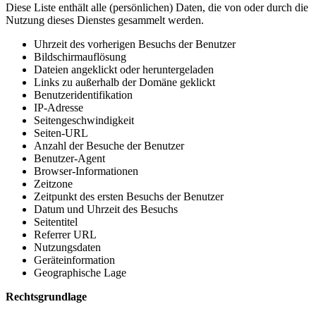
Diese Liste enthält alle (persönlichen) Daten, die von oder durch die
Nutzung dieses Dienstes gesammelt werden.
Uhrzeit des vorherigen Besuchs der Benutzer
Bildschirmauflösung
Dateien angeklickt oder heruntergeladen
Links zu außerhalb der Domäne geklickt
Benutzeridentifikation
IP-Adresse
Seitengeschwindigkeit
Seiten-URL
Anzahl der Besuche der Benutzer
Benutzer-Agent
Browser-Informationen
Zeitzone
Zeitpunkt des ersten Besuchs der Benutzer
Datum und Uhrzeit des Besuchs
Seitentitel
Referrer URL
Nutzungsdaten
Geräteinformation
Geographische Lage
Rechtsgrundlage