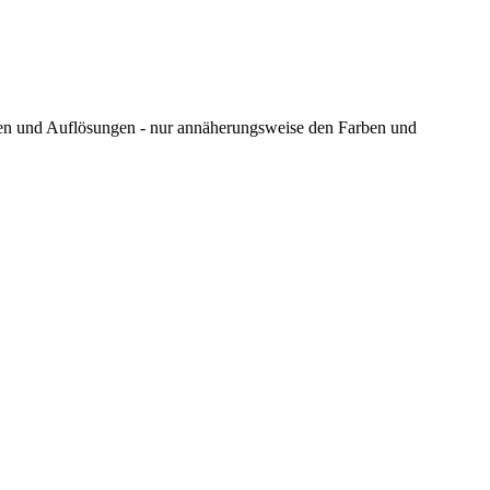
ungen und Auflösungen - nur annäherungsweise den Farben und