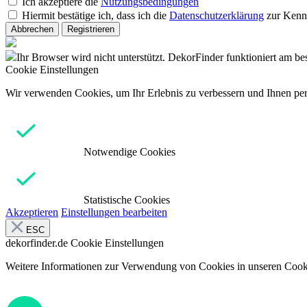
Ich akzeptiere die
Nutzungsbedingungen
Hiermit bestätige ich, dass ich die
Datenschutzerklärung
zur Kenn
Abbrechen
Registrieren
Ihr Browser wird nicht unterstützt. DekorFinder funktioniert am b
Cookie Einstellungen
Wir verwenden Cookies, um Ihr Erlebnis zu verbessern und Ihnen pers
Notwendige Cookies
Statistische Cookies
Akzeptieren
Einstellungen bearbeiten
ESC
dekorfinder.de
Cookie Einstellungen
Weitere Informationen zur Verwendung von Cookies in unseren Cooki