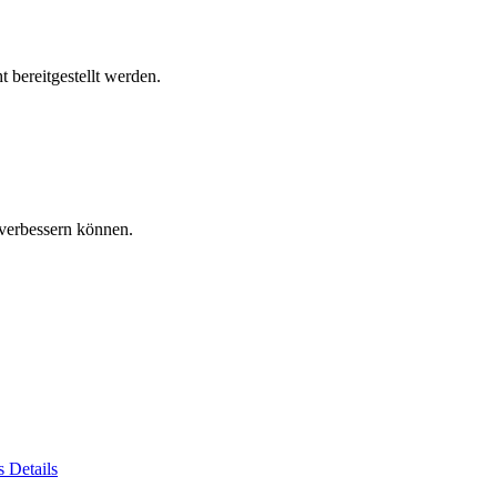
 bereitgestellt werden.
verbessern können.
es
Details