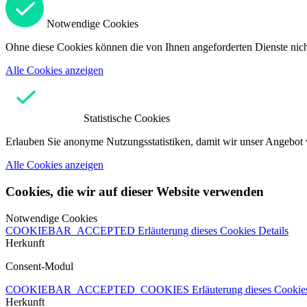
Notwendige Cookies
Ohne diese Cookies können die von Ihnen angeforderten Dienste nicht
Alle Cookies anzeigen
Statistische Cookies
Erlauben Sie anonyme Nutzungsstatistiken, damit wir unser Angebot 
Alle Cookies anzeigen
Cookies, die wir auf dieser Website verwenden
Notwendige Cookies
COOKIEBAR_ACCEPTED
Erläuterung dieses Cookies
Details
Herkunft
Consent-Modul
COOKIEBAR_ACCEPTED_COOKIES
Erläuterung dieses Cooki
Herkunft