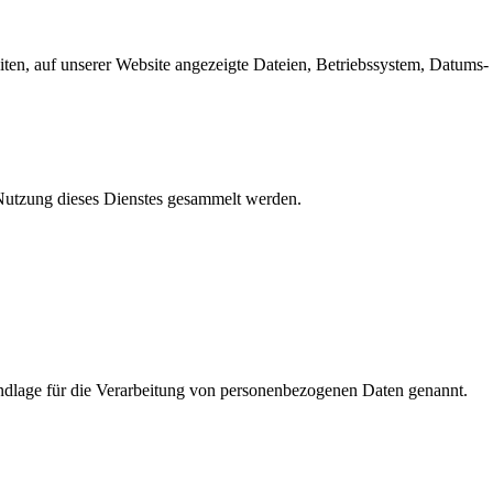
en, auf unserer Website angezeigte Dateien, Betriebssystem, Datums- 
e Nutzung dieses Dienstes gesammelt werden.
dlage für die Verarbeitung von personenbezogenen Daten genannt.