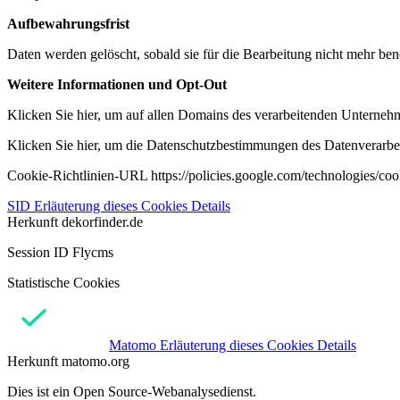
Aufbewahrungsfrist
Daten werden gelöscht, sobald sie für die Bearbeitung nicht mehr ben
Weitere Informationen und Opt-Out
Klicken Sie hier, um auf allen Domains des verarbeitenden Unternehme
Klicken Sie hier, um die Datenschutzbestimmungen des Datenverarbeit
Cookie-Richtlinien-URL https://policies.google.com/technologies/co
SID
Erläuterung dieses Cookies
Details
Herkunft
dekorfinder.de
Session ID Flycms
Statistische Cookies
Matomo
Erläuterung dieses Cookies
Details
Herkunft
matomo.org
Dies ist ein Open Source-Webanalysedienst.