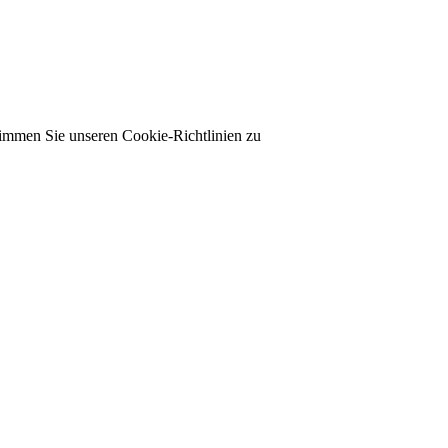
timmen Sie unseren Cookie-Richtlinien zu