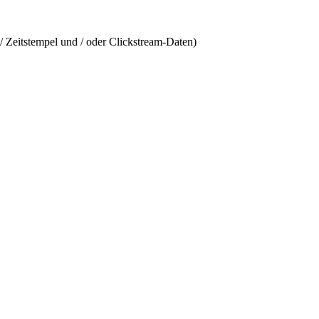
/ Zeitstempel und / oder Clickstream-Daten)