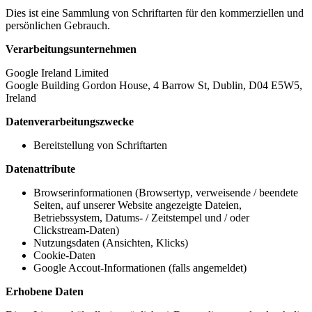
Dies ist eine Sammlung von Schriftarten für den kommerziellen und
persönlichen Gebrauch.
Verarbeitungsunternehmen
Google Ireland Limited
Google Building Gordon House, 4 Barrow St, Dublin, D04 E5W5,
Ireland
Datenverarbeitungszwecke
Bereitstellung von Schriftarten
Datenattribute
Browserinformationen (Browsertyp, verweisende / beendete
Seiten, auf unserer Website angezeigte Dateien,
Betriebssystem, Datums- / Zeitstempel und / oder
Clickstream-Daten)
Nutzungsdaten (Ansichten, Klicks)
Cookie-Daten
Google Accout-Informationen (falls angemeldet)
Erhobene Daten