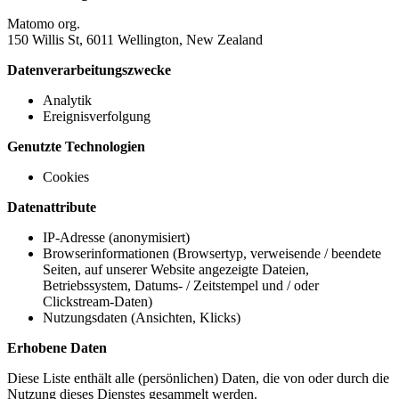
Matomo org.
150 Willis St, 6011 Wellington, New Zealand
Datenverarbeitungszwecke
Analytik
Ereignisverfolgung
Genutzte Technologien
Cookies
Datenattribute
IP-Adresse (anonymisiert)
Browserinformationen (Browsertyp, verweisende / beendete
Seiten, auf unserer Website angezeigte Dateien,
Betriebssystem, Datums- / Zeitstempel und / oder
Clickstream-Daten)
Nutzungsdaten (Ansichten, Klicks)
Erhobene Daten
Diese Liste enthält alle (persönlichen) Daten, die von oder durch die
Nutzung dieses Dienstes gesammelt werden.