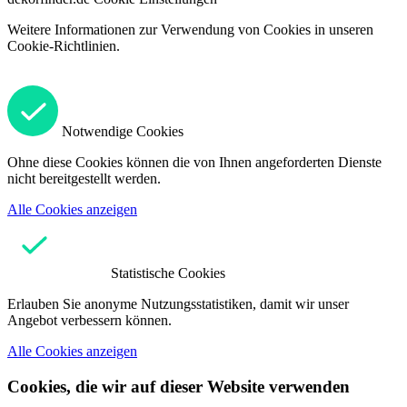
Weitere Informationen zur Verwendung von Cookies in unseren
Cookie-Richtlinien.
Notwendige Cookies
Ohne diese Cookies können die von Ihnen angeforderten Dienste
nicht bereitgestellt werden.
Alle Cookies anzeigen
Statistische Cookies
Erlauben Sie anonyme Nutzungsstatistiken, damit wir unser
Angebot verbessern können.
Alle Cookies anzeigen
Cookies, die wir auf dieser Website verwenden