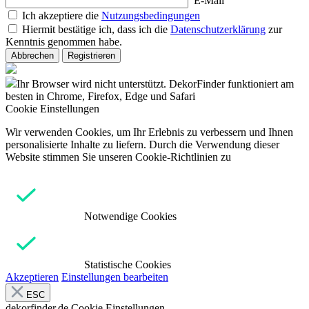
E-Mail
Ich akzeptiere die
Nutzungsbedingungen
Hiermit bestätige ich, dass ich die
Datenschutzerklärung
zur
Kenntnis genommen habe.
Abbrechen
Registrieren
Ihr Browser wird nicht unterstützt. DekorFinder funktioniert am
besten in Chrome, Firefox, Edge und Safari
Cookie Einstellungen
Wir verwenden Cookies, um Ihr Erlebnis zu verbessern und Ihnen
personalisierte Inhalte zu liefern. Durch die Verwendung dieser
Website stimmen Sie unseren Cookie-Richtlinien zu
Notwendige Cookies
Statistische Cookies
Akzeptieren
Einstellungen bearbeiten
ESC
dekorfinder.de
Cookie Einstellungen