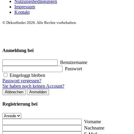
Nutzungsbedingungen
Impressum
Kontakt
© Dekorfinder 2026. Alle Rechte vorbehalten.
Anmeldung bei
Benutzername
Passwort
Eingeloggt bleiben
Passwort vergessen?
Sie haben noch keinen Account?
Abbrechen
Anmelden
Registrierung bei
Vorname
Nachname