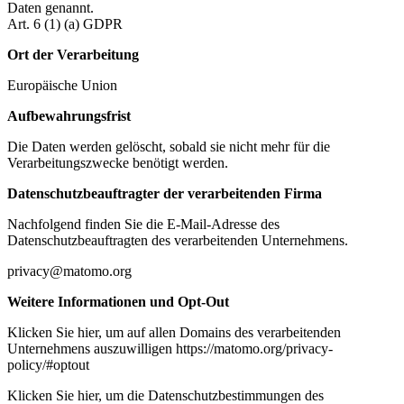
Daten genannt.
Art. 6 (1) (a) GDPR
Ort der Verarbeitung
Europäische Union
Aufbewahrungsfrist
Die Daten werden gelöscht, sobald sie nicht mehr für die
Verarbeitungszwecke benötigt werden.
Datenschutzbeauftragter der verarbeitenden Firma
Nachfolgend finden Sie die E-Mail-Adresse des
Datenschutzbeauftragten des verarbeitenden Unternehmens.
privacy@matomo.org
Weitere Informationen und Opt-Out
Klicken Sie hier, um auf allen Domains des verarbeitenden
Unternehmens auszuwilligen https://matomo.org/privacy-
policy/#optout
Klicken Sie hier, um die Datenschutzbestimmungen des