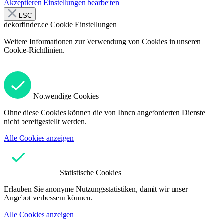
Akzeptieren
Einstellungen bearbeiten
ESC
dekorfinder.de
Cookie Einstellungen
Weitere Informationen zur Verwendung von Cookies in unseren
Cookie-Richtlinien.
Notwendige Cookies
Ohne diese Cookies können die von Ihnen angeforderten Dienste
nicht bereitgestellt werden.
Alle Cookies anzeigen
Statistische Cookies
Erlauben Sie anonyme Nutzungsstatistiken, damit wir unser
Angebot verbessern können.
Alle Cookies anzeigen