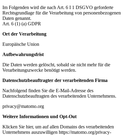
Im Folgenden wird die nach Art. 6 I 1 DSGVO geforderte
Rechtsgrundlage für die Verarbeitung von personenbezogenen
Daten genannt.
Art. 6 (1) (a) GDPR
Ort der Verarbeitung
Europäische Union
Aufbewahrungsfrist
Die Daten werden gelöscht, sobald sie nicht mehr für die
Verarbeitungszwecke benötigt werden.
Datenschutzbeauftragter der verarbeitenden Firma
Nachfolgend finden Sie die E-Mail-Adresse des
Datenschutzbeauftragten des verarbeitenden Unternehmens.
privacy@matomo.org
Weitere Informationen und Opt-Out
Klicken Sie hier, um auf allen Domains des verarbeitenden
Unternehmens auszuwilligen https://matomo.org/privacy-