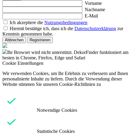
Vorname
Nachname
E-Mail
Ich akzeptiere die
Nutzungsbedingungen
Hiermit bestätige ich, dass ich die
Datenschutzerklärung
zur
Kenntnis genommen habe.
Abbrechen
Registrieren
Ihr Browser wird nicht unterstützt. DekorFinder funktioniert am
besten in Chrome, Firefox, Edge und Safari
Cookie Einstellungen
Wir verwenden Cookies, um Ihr Erlebnis zu verbessern und Ihnen
personalisierte Inhalte zu liefern. Durch die Verwendung dieser
Website stimmen Sie unseren Cookie-Richtlinien zu
Notwendige Cookies
Statistische Cookies