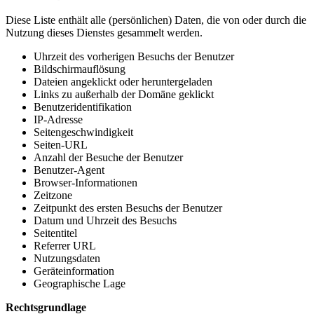
Diese Liste enthält alle (persönlichen) Daten, die von oder durch die
Nutzung dieses Dienstes gesammelt werden.
Uhrzeit des vorherigen Besuchs der Benutzer
Bildschirmauflösung
Dateien angeklickt oder heruntergeladen
Links zu außerhalb der Domäne geklickt
Benutzeridentifikation
IP-Adresse
Seitengeschwindigkeit
Seiten-URL
Anzahl der Besuche der Benutzer
Benutzer-Agent
Browser-Informationen
Zeitzone
Zeitpunkt des ersten Besuchs der Benutzer
Datum und Uhrzeit des Besuchs
Seitentitel
Referrer URL
Nutzungsdaten
Geräteinformation
Geographische Lage
Rechtsgrundlage