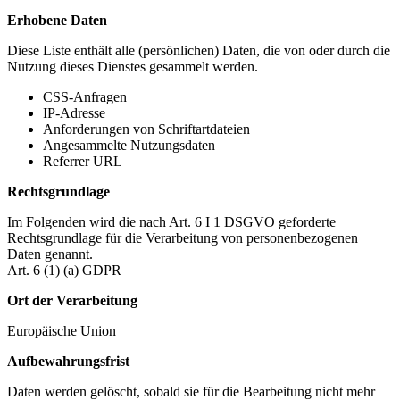
Erhobene Daten
Diese Liste enthält alle (persönlichen) Daten, die von oder durch die
Nutzung dieses Dienstes gesammelt werden.
CSS-Anfragen
IP-Adresse
Anforderungen von Schriftartdateien
Angesammelte Nutzungsdaten
Referrer URL
Rechtsgrundlage
Im Folgenden wird die nach Art. 6 I 1 DSGVO geforderte
Rechtsgrundlage für die Verarbeitung von personenbezogenen
Daten genannt.
Art. 6 (1) (a) GDPR
Ort der Verarbeitung
Europäische Union
Aufbewahrungsfrist
Daten werden gelöscht, sobald sie für die Bearbeitung nicht mehr