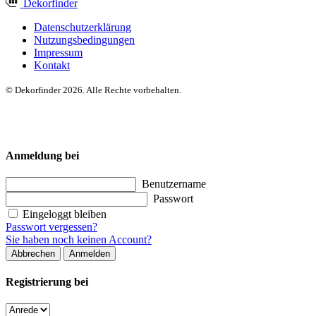
Dekor
finder
Datenschutzerklärung
Nutzungsbedingungen
Impressum
Kontakt
© Dekorfinder 2026. Alle Rechte vorbehalten.
Anmeldung bei
Benutzername
Passwort
Eingeloggt bleiben
Passwort vergessen?
Sie haben noch keinen Account?
Abbrechen
Anmelden
Registrierung bei