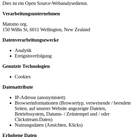
Dies ist ein Open Source-Webanalysedienst.
Verarbeitungsunternehmen
Matomo org.
150 Willis St, 6011 Wellington, New Zealand
Datenverarbeitungszwecke
Analytik
Ereignisverfolgung
Genutzte Technologien
Cookies
Datenattribute
IP-Adresse (anonymisiert)
Browserinformationen (Browsertyp, verweisende / beendete
Seiten, auf unserer Website angezeigte Dateien,
Betriebssystem, Datums- / Zeitstempel und / oder
Clickstream-Daten)
Nutzungsdaten (Ansichten, Klicks)
Erhobene Daten