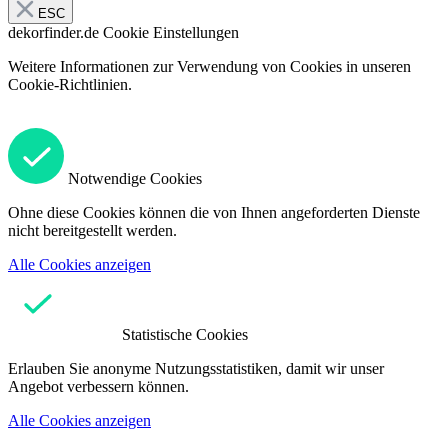
ESC
dekorfinder.de
Cookie Einstellungen
Weitere Informationen zur Verwendung von Cookies in unseren
Cookie-Richtlinien.
Notwendige Cookies
Ohne diese Cookies können die von Ihnen angeforderten Dienste
nicht bereitgestellt werden.
Alle Cookies anzeigen
Statistische Cookies
Erlauben Sie anonyme Nutzungsstatistiken, damit wir unser
Angebot verbessern können.
Alle Cookies anzeigen