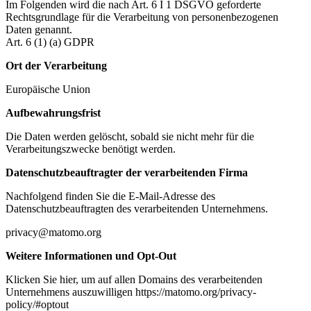
Im Folgenden wird die nach Art. 6 I 1 DSGVO geforderte
Rechtsgrundlage für die Verarbeitung von personenbezogenen
Daten genannt.
Art. 6 (1) (a) GDPR
Ort der Verarbeitung
Europäische Union
Aufbewahrungsfrist
Die Daten werden gelöscht, sobald sie nicht mehr für die
Verarbeitungszwecke benötigt werden.
Datenschutzbeauftragter der verarbeitenden Firma
Nachfolgend finden Sie die E-Mail-Adresse des
Datenschutzbeauftragten des verarbeitenden Unternehmens.
privacy@matomo.org
Weitere Informationen und Opt-Out
Klicken Sie hier, um auf allen Domains des verarbeitenden
Unternehmens auszuwilligen https://matomo.org/privacy-
policy/#optout