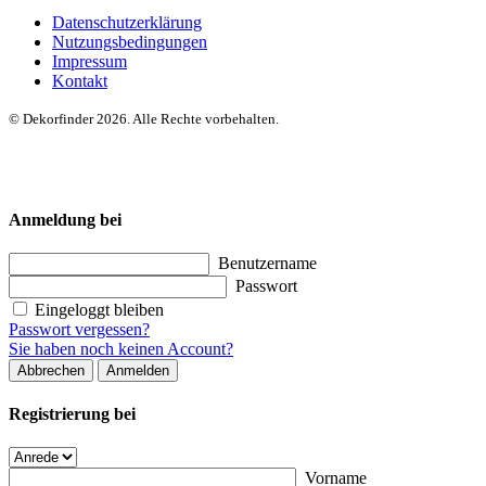
Datenschutzerklärung
Nutzungsbedingungen
Impressum
Kontakt
© Dekorfinder 2026. Alle Rechte vorbehalten.
Anmeldung bei
Benutzername
Passwort
Eingeloggt bleiben
Passwort vergessen?
Sie haben noch keinen Account?
Abbrechen
Anmelden
Registrierung bei
Vorname