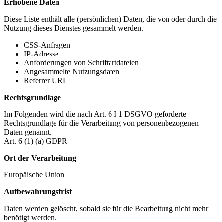
Erhobene Daten
Diese Liste enthält alle (persönlichen) Daten, die von oder durch die
Nutzung dieses Dienstes gesammelt werden.
CSS-Anfragen
IP-Adresse
Anforderungen von Schriftartdateien
Angesammelte Nutzungsdaten
Referrer URL
Rechtsgrundlage
Im Folgenden wird die nach Art. 6 I 1 DSGVO geforderte
Rechtsgrundlage für die Verarbeitung von personenbezogenen
Daten genannt.
Art. 6 (1) (a) GDPR
Ort der Verarbeitung
Europäische Union
Aufbewahrungsfrist
Daten werden gelöscht, sobald sie für die Bearbeitung nicht mehr
benötigt werden.