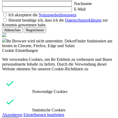
Nachname
E-Mail
Ich akzeptiere die
Nutzungsbedingungen
Hiermit bestätige ich, dass ich die
Datenschutzerklärung
zur
Kenntnis genommen habe.
Abbrechen
Registrieren
Ihr Browser wird nicht unterstützt. DekorFinder funktioniert am
besten in Chrome, Firefox, Edge und Safari
Cookie Einstellungen
Wir verwenden Cookies, um Ihr Erlebnis zu verbessern und Ihnen
personalisierte Inhalte zu liefern. Durch die Verwendung dieser
Website stimmen Sie unseren Cookie-Richtlinien zu
Notwendige Cookies
Statistische Cookies
Akzeptieren
Einstellungen bearbeiten