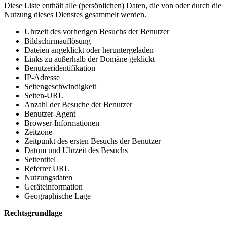
Diese Liste enthält alle (persönlichen) Daten, die von oder durch die
Nutzung dieses Dienstes gesammelt werden.
Uhrzeit des vorherigen Besuchs der Benutzer
Bildschirmauflösung
Dateien angeklickt oder heruntergeladen
Links zu außerhalb der Domäne geklickt
Benutzeridentifikation
IP-Adresse
Seitengeschwindigkeit
Seiten-URL
Anzahl der Besuche der Benutzer
Benutzer-Agent
Browser-Informationen
Zeitzone
Zeitpunkt des ersten Besuchs der Benutzer
Datum und Uhrzeit des Besuchs
Seitentitel
Referrer URL
Nutzungsdaten
Geräteinformation
Geographische Lage
Rechtsgrundlage