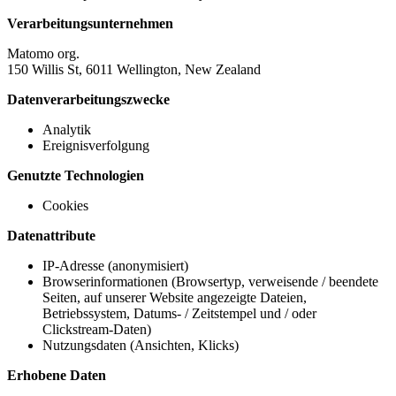
Verarbeitungsunternehmen
Matomo org.
150 Willis St, 6011 Wellington, New Zealand
Datenverarbeitungszwecke
Analytik
Ereignisverfolgung
Genutzte Technologien
Cookies
Datenattribute
IP-Adresse (anonymisiert)
Browserinformationen (Browsertyp, verweisende / beendete
Seiten, auf unserer Website angezeigte Dateien,
Betriebssystem, Datums- / Zeitstempel und / oder
Clickstream-Daten)
Nutzungsdaten (Ansichten, Klicks)
Erhobene Daten