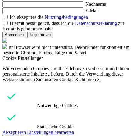
Nachname
E-Mail
Ich akzeptiere die
Nutzungsbedingungen
Hiermit bestätige ich, dass ich die
Datenschutzerklärung
zur
Kenntnis genommen habe.
Abbrechen
Registrieren
Ihr Browser wird nicht unterstützt. DekorFinder funktioniert am
besten in Chrome, Firefox, Edge und Safari
Cookie Einstellungen
Wir verwenden Cookies, um Ihr Erlebnis zu verbessern und Ihnen
personalisierte Inhalte zu liefern. Durch die Verwendung dieser
Website stimmen Sie unseren Cookie-Richtlinien zu
Notwendige Cookies
Statistische Cookies
Akzeptieren
Einstellungen bearbeiten