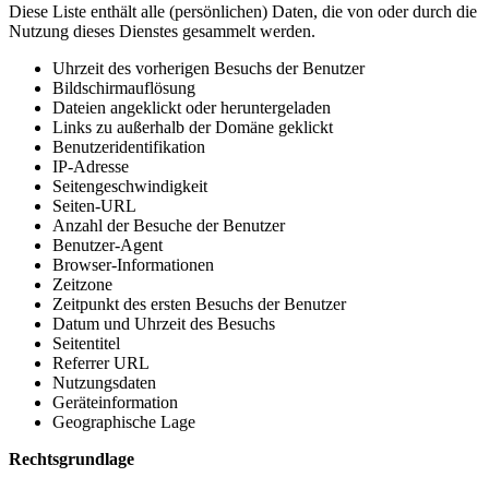
Diese Liste enthält alle (persönlichen) Daten, die von oder durch die
Nutzung dieses Dienstes gesammelt werden.
Uhrzeit des vorherigen Besuchs der Benutzer
Bildschirmauflösung
Dateien angeklickt oder heruntergeladen
Links zu außerhalb der Domäne geklickt
Benutzeridentifikation
IP-Adresse
Seitengeschwindigkeit
Seiten-URL
Anzahl der Besuche der Benutzer
Benutzer-Agent
Browser-Informationen
Zeitzone
Zeitpunkt des ersten Besuchs der Benutzer
Datum und Uhrzeit des Besuchs
Seitentitel
Referrer URL
Nutzungsdaten
Geräteinformation
Geographische Lage
Rechtsgrundlage