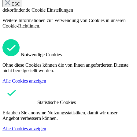
ESC
dekorfinder.de
Cookie Einstellungen
Weitere Informationen zur Verwendung von Cookies in unseren
Cookie-Richtlinien.
Notwendige Cookies
Ohne diese Cookies können die von Ihnen angeforderten Dienste
nicht bereitgestellt werden.
Alle Cookies anzeigen
Statistische Cookies
Erlauben Sie anonyme Nutzungsstatistiken, damit wir unser
Angebot verbessern können.
Alle Cookies anzeigen