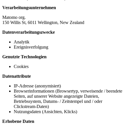
Verarbeitungsunternehmen
Matomo org.
150 Willis St, 6011 Wellington, New Zealand
Datenverarbeitungszwecke
Analytik
Ereignisverfolgung
Genutzte Technologien
Cookies
Datenattribute
IP-Adresse (anonymisiert)
Browserinformationen (Browsertyp, verweisende / beendete
Seiten, auf unserer Website angezeigte Dateien,
Betriebssystem, Datums- / Zeitstempel und / oder
Clickstream-Daten)
Nutzungsdaten (Ansichten, Klicks)
Erhobene Daten