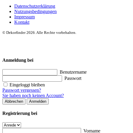
Datenschutzerklärung
Nutzungsbedingungen
Impressum
Kontakt
© Dekorfinder 2026. Alle Rechte vorbehalten.
Anmeldung bei
Benutzername
Passwort
Eingeloggt bleiben
Passwort vergessen?
Sie haben noch keinen Account?
Abbrechen
Anmelden
Registrierung bei
Vorname