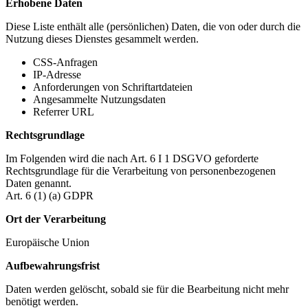
Erhobene Daten
Diese Liste enthält alle (persönlichen) Daten, die von oder durch die
Nutzung dieses Dienstes gesammelt werden.
CSS-Anfragen
IP-Adresse
Anforderungen von Schriftartdateien
Angesammelte Nutzungsdaten
Referrer URL
Rechtsgrundlage
Im Folgenden wird die nach Art. 6 I 1 DSGVO geforderte
Rechtsgrundlage für die Verarbeitung von personenbezogenen
Daten genannt.
Art. 6 (1) (a) GDPR
Ort der Verarbeitung
Europäische Union
Aufbewahrungsfrist
Daten werden gelöscht, sobald sie für die Bearbeitung nicht mehr
benötigt werden.