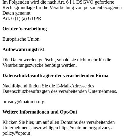
Im Folgenden wird die nach Art. 6 I 1 DSGVO geforderte
Rechtsgrundlage für die Verarbeitung von personenbezogenen
Daten genannt.
Art. 6 (1) (a) GDPR
Ort der Verarbeitung
Europäische Union
Aufbewahrungsfrist
Die Daten werden gelöscht, sobald sie nicht mehr für die
Verarbeitungszwecke benötigt werden.
Datenschutzbeauftragter der verarbeitenden Firma
Nachfolgend finden Sie die E-Mail-Adresse des
Datenschutzbeauftragten des verarbeitenden Unternehmens.
privacy@matomo.org
Weitere Informationen und Opt-Out
Klicken Sie hier, um auf allen Domains des verarbeitenden
Unternehmens auszuwilligen https://matomo.org/privacy-
policy/#optout