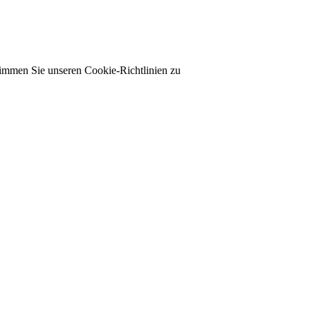
timmen Sie unseren Cookie-Richtlinien zu