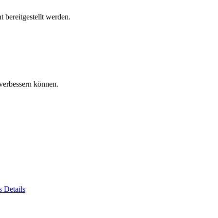
 bereitgestellt werden.
verbessern können.
es
Details