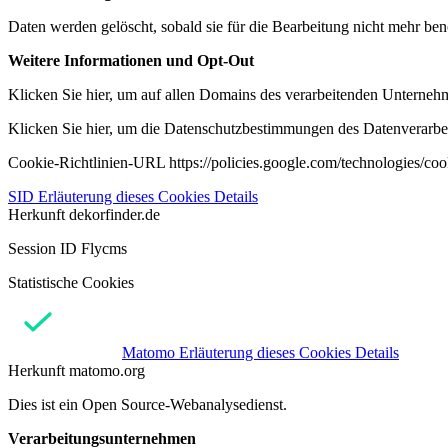
Daten werden gelöscht, sobald sie für die Bearbeitung nicht mehr ben
Weitere Informationen und Opt-Out
Klicken Sie hier, um auf allen Domains des verarbeitenden Unternehme
Klicken Sie hier, um die Datenschutzbestimmungen des Datenverarbeit
Cookie-Richtlinien-URL https://policies.google.com/technologies/co
SID
Erläuterung dieses Cookies
Details
Herkunft
dekorfinder.de
Session ID Flycms
Statistische Cookies
Matomo
Erläuterung dieses Cookies
Details
Herkunft
matomo.org
Dies ist ein Open Source-Webanalysedienst.
Verarbeitungsunternehmen