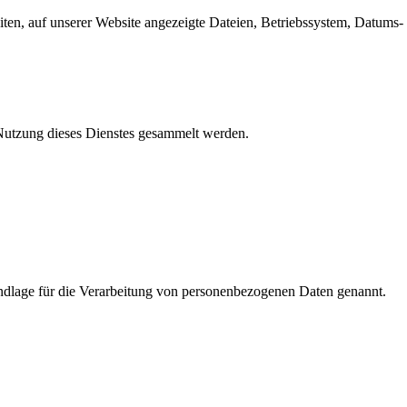
en, auf unserer Website angezeigte Dateien, Betriebssystem, Datums- 
e Nutzung dieses Dienstes gesammelt werden.
dlage für die Verarbeitung von personenbezogenen Daten genannt.