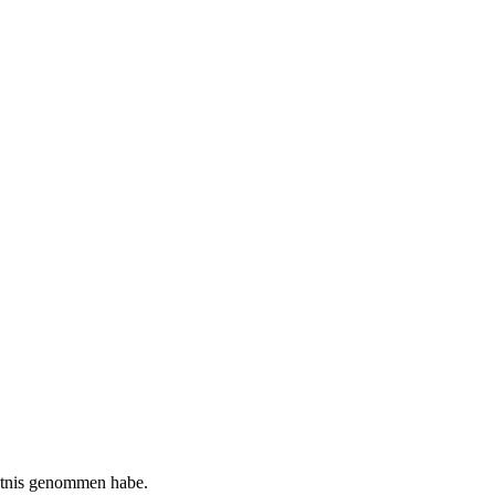
tnis genommen habe.