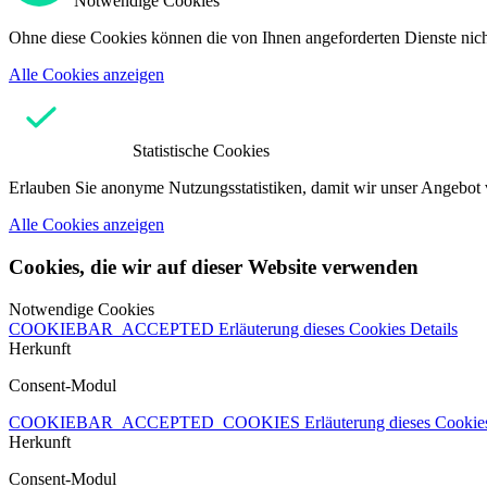
Notwendige Cookies
Ohne diese Cookies können die von Ihnen angeforderten Dienste nicht
Alle Cookies anzeigen
Statistische Cookies
Erlauben Sie anonyme Nutzungsstatistiken, damit wir unser Angebot 
Alle Cookies anzeigen
Cookies, die wir auf dieser Website verwenden
Notwendige Cookies
COOKIEBAR_ACCEPTED
Erläuterung dieses Cookies
Details
Herkunft
Consent-Modul
COOKIEBAR_ACCEPTED_COOKIES
Erläuterung dieses Cooki
Herkunft
Consent-Modul