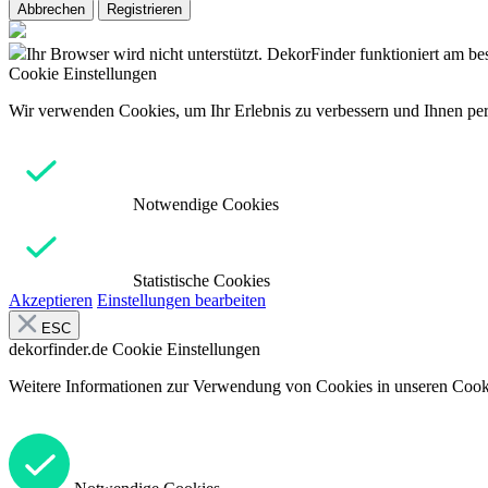
Abbrechen
Registrieren
Ihr Browser wird nicht unterstützt. DekorFinder funktioniert am b
Cookie Einstellungen
Wir verwenden Cookies, um Ihr Erlebnis zu verbessern und Ihnen pers
Notwendige Cookies
Statistische Cookies
Akzeptieren
Einstellungen bearbeiten
ESC
dekorfinder.de
Cookie Einstellungen
Weitere Informationen zur Verwendung von Cookies in unseren Cooki