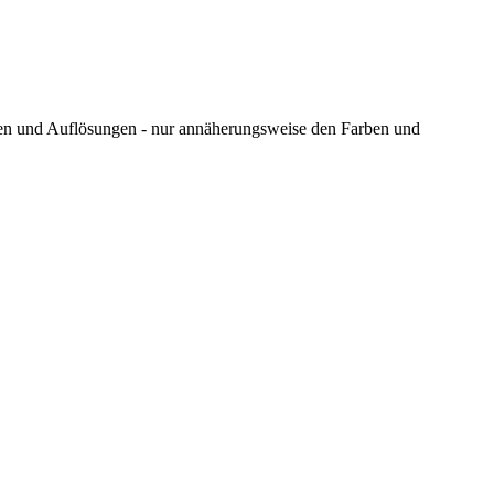
ungen und Auflösungen - nur annäherungsweise den Farben und