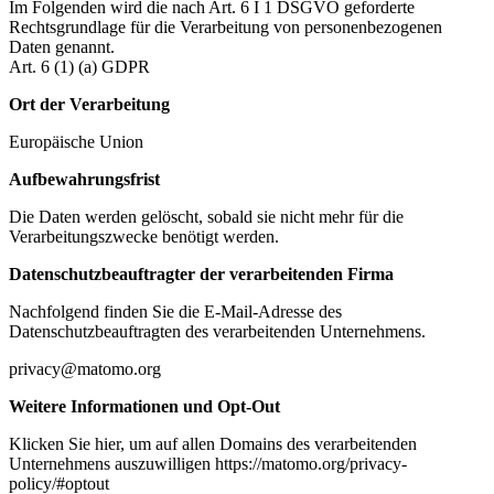
Im Folgenden wird die nach Art. 6 I 1 DSGVO geforderte
Rechtsgrundlage für die Verarbeitung von personenbezogenen
Daten genannt.
Art. 6 (1) (a) GDPR
Ort der Verarbeitung
Europäische Union
Aufbewahrungsfrist
Die Daten werden gelöscht, sobald sie nicht mehr für die
Verarbeitungszwecke benötigt werden.
Datenschutzbeauftragter der verarbeitenden Firma
Nachfolgend finden Sie die E-Mail-Adresse des
Datenschutzbeauftragten des verarbeitenden Unternehmens.
privacy@matomo.org
Weitere Informationen und Opt-Out
Klicken Sie hier, um auf allen Domains des verarbeitenden
Unternehmens auszuwilligen https://matomo.org/privacy-
policy/#optout