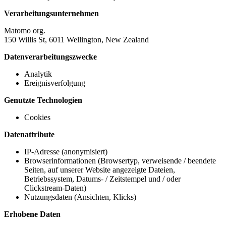
Verarbeitungsunternehmen
Matomo org.
150 Willis St, 6011 Wellington, New Zealand
Datenverarbeitungszwecke
Analytik
Ereignisverfolgung
Genutzte Technologien
Cookies
Datenattribute
IP-Adresse (anonymisiert)
Browserinformationen (Browsertyp, verweisende / beendete
Seiten, auf unserer Website angezeigte Dateien,
Betriebssystem, Datums- / Zeitstempel und / oder
Clickstream-Daten)
Nutzungsdaten (Ansichten, Klicks)
Erhobene Daten