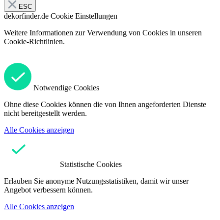
ESC
dekorfinder.de
Cookie Einstellungen
Weitere Informationen zur Verwendung von Cookies in unseren
Cookie-Richtlinien.
Notwendige Cookies
Ohne diese Cookies können die von Ihnen angeforderten Dienste
nicht bereitgestellt werden.
Alle Cookies anzeigen
Statistische Cookies
Erlauben Sie anonyme Nutzungsstatistiken, damit wir unser
Angebot verbessern können.
Alle Cookies anzeigen