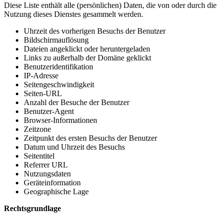
Diese Liste enthält alle (persönlichen) Daten, die von oder durch die
Nutzung dieses Dienstes gesammelt werden.
Uhrzeit des vorherigen Besuchs der Benutzer
Bildschirmauflösung
Dateien angeklickt oder heruntergeladen
Links zu außerhalb der Domäne geklickt
Benutzeridentifikation
IP-Adresse
Seitengeschwindigkeit
Seiten-URL
Anzahl der Besuche der Benutzer
Benutzer-Agent
Browser-Informationen
Zeitzone
Zeitpunkt des ersten Besuchs der Benutzer
Datum und Uhrzeit des Besuchs
Seitentitel
Referrer URL
Nutzungsdaten
Geräteinformation
Geographische Lage
Rechtsgrundlage