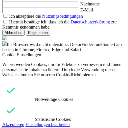
Nachname
E-Mail
Ich akzeptiere die
Nutzungsbedingungen
Hiermit bestätige ich, dass ich die
Datenschutzerklärung
zur
Kenntnis genommen habe.
Abbrechen
Registrieren
Ihr Browser wird nicht unterstützt. DekorFinder funktioniert am
besten in Chrome, Firefox, Edge und Safari
Cookie Einstellungen
Wir verwenden Cookies, um Ihr Erlebnis zu verbessern und Ihnen
personalisierte Inhalte zu liefern. Durch die Verwendung dieser
Website stimmen Sie unseren Cookie-Richtlinien zu
Notwendige Cookies
Statistische Cookies
Akzeptieren
Einstellungen bearbeiten