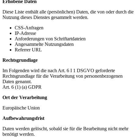
Erhobene Daten
Diese Liste enthält alle (persönlichen) Daten, die von oder durch die
Nutzung dieses Dienstes gesammelt werden.
CSS-Anfragen
IP-Adresse
Anforderungen von Schriftartdateien
Angesammelte Nutzungsdaten
Referrer URL
Rechtsgrundlage
Im Folgenden wird die nach Art. 6 I 1 DSGVO geforderte
Rechtsgrundlage für die Verarbeitung von personenbezogenen
Daten genannt.
Art. 6 (1) (a) GDPR
Ort der Verarbeitung
Europäische Union
Aufbewahrungsfrist
Daten werden gelöscht, sobald sie für die Bearbeitung nicht mehr
benötigt werden.