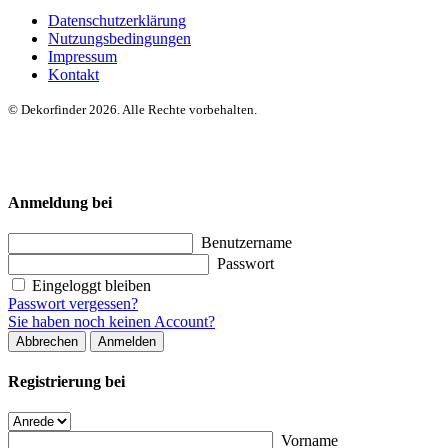
Datenschutzerklärung
Nutzungsbedingungen
Impressum
Kontakt
© Dekorfinder 2026. Alle Rechte vorbehalten.
Anmeldung bei
Benutzername
Passwort
Eingeloggt bleiben
Passwort vergessen?
Sie haben noch keinen Account?
Abbrechen
Anmelden
Registrierung bei
Vorname