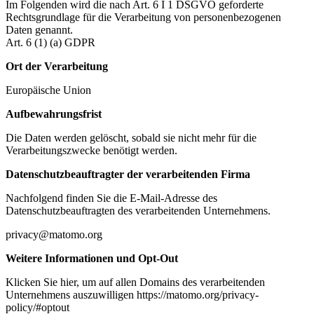
Im Folgenden wird die nach Art. 6 I 1 DSGVO geforderte
Rechtsgrundlage für die Verarbeitung von personenbezogenen
Daten genannt.
Art. 6 (1) (a) GDPR
Ort der Verarbeitung
Europäische Union
Aufbewahrungsfrist
Die Daten werden gelöscht, sobald sie nicht mehr für die
Verarbeitungszwecke benötigt werden.
Datenschutzbeauftragter der verarbeitenden Firma
Nachfolgend finden Sie die E-Mail-Adresse des
Datenschutzbeauftragten des verarbeitenden Unternehmens.
privacy@matomo.org
Weitere Informationen und Opt-Out
Klicken Sie hier, um auf allen Domains des verarbeitenden
Unternehmens auszuwilligen https://matomo.org/privacy-
policy/#optout