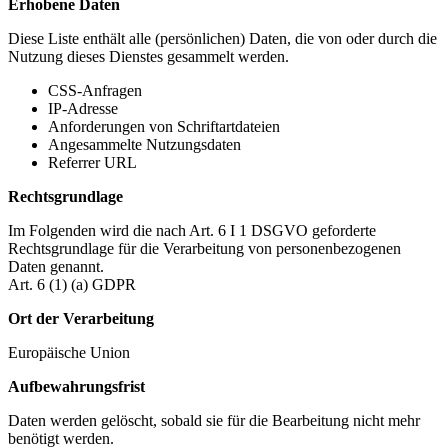
Erhobene Daten
Diese Liste enthält alle (persönlichen) Daten, die von oder durch die
Nutzung dieses Dienstes gesammelt werden.
CSS-Anfragen
IP-Adresse
Anforderungen von Schriftartdateien
Angesammelte Nutzungsdaten
Referrer URL
Rechtsgrundlage
Im Folgenden wird die nach Art. 6 I 1 DSGVO geforderte
Rechtsgrundlage für die Verarbeitung von personenbezogenen
Daten genannt.
Art. 6 (1) (a) GDPR
Ort der Verarbeitung
Europäische Union
Aufbewahrungsfrist
Daten werden gelöscht, sobald sie für die Bearbeitung nicht mehr
benötigt werden.