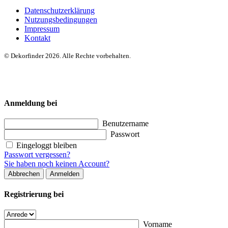
Datenschutzerklärung
Nutzungsbedingungen
Impressum
Kontakt
© Dekorfinder 2026. Alle Rechte vorbehalten.
Anmeldung bei
Benutzername
Passwort
Eingeloggt bleiben
Passwort vergessen?
Sie haben noch keinen Account?
Abbrechen
Anmelden
Registrierung bei
Vorname