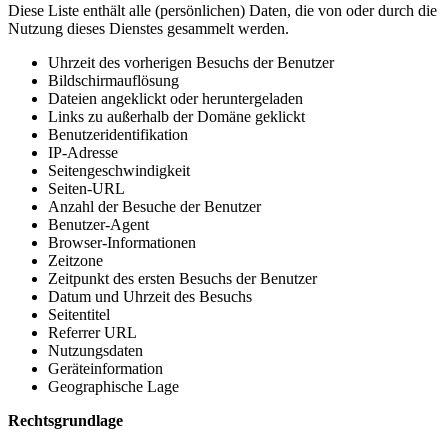
Diese Liste enthält alle (persönlichen) Daten, die von oder durch die
Nutzung dieses Dienstes gesammelt werden.
Uhrzeit des vorherigen Besuchs der Benutzer
Bildschirmauflösung
Dateien angeklickt oder heruntergeladen
Links zu außerhalb der Domäne geklickt
Benutzeridentifikation
IP-Adresse
Seitengeschwindigkeit
Seiten-URL
Anzahl der Besuche der Benutzer
Benutzer-Agent
Browser-Informationen
Zeitzone
Zeitpunkt des ersten Besuchs der Benutzer
Datum und Uhrzeit des Besuchs
Seitentitel
Referrer URL
Nutzungsdaten
Geräteinformation
Geographische Lage
Rechtsgrundlage