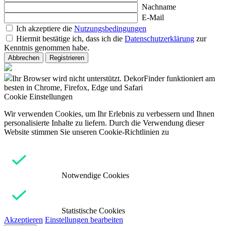
Nachname
E-Mail
Ich akzeptiere die
Nutzungsbedingungen
Hiermit bestätige ich, dass ich die
Datenschutzerklärung
zur
Kenntnis genommen habe.
Abbrechen
Registrieren
Ihr Browser wird nicht unterstützt. DekorFinder funktioniert am
besten in Chrome, Firefox, Edge und Safari
Cookie Einstellungen
Wir verwenden Cookies, um Ihr Erlebnis zu verbessern und Ihnen
personalisierte Inhalte zu liefern. Durch die Verwendung dieser
Website stimmen Sie unseren Cookie-Richtlinien zu
Notwendige Cookies
Statistische Cookies
Akzeptieren
Einstellungen bearbeiten