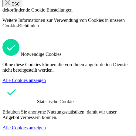
ESC
dekorfinder.de
Cookie Einstellungen
Weitere Informationen zur Verwendung von Cookies in unseren
Cookie-Richtlinien.
Notwendige Cookies
Ohne diese Cookies können die von Ihnen angeforderten Dienste
nicht bereitgestellt werden.
Alle Cookies anzeigen
Statistische Cookies
Erlauben Sie anonyme Nutzungsstatistiken, damit wir unser
Angebot verbessern können.
Alle Cookies anzeigen