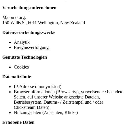
Verarbeitungsunternehmen
Matomo org.
150 Willis St, 6011 Wellington, New Zealand
Datenverarbeitungszwecke
Analytik
Ereignisverfolgung
Genutzte Technologien
Cookies
Datenattribute
IP-Adresse (anonymisiert)
Browserinformationen (Browsertyp, verweisende / beendete
Seiten, auf unserer Website angezeigte Dateien,
Betriebssystem, Datums- / Zeitstempel und / oder
Clickstream-Daten)
Nutzungsdaten (Ansichten, Klicks)
Erhobene Daten