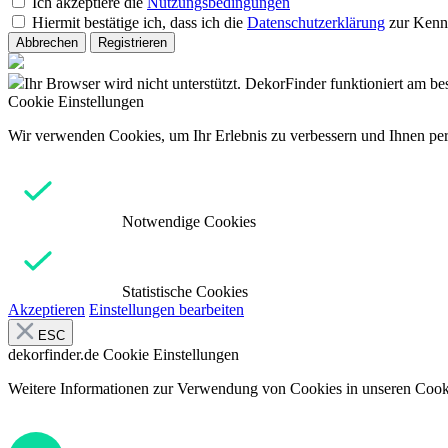
Ich akzeptiere die
Nutzungsbedingungen
Hiermit bestätige ich, dass ich die
Datenschutzerklärung
zur Kenn
Abbrechen
Registrieren
Ihr Browser wird nicht unterstützt. DekorFinder funktioniert am b
Cookie Einstellungen
Wir verwenden Cookies, um Ihr Erlebnis zu verbessern und Ihnen pers
Notwendige Cookies
Statistische Cookies
Akzeptieren
Einstellungen bearbeiten
ESC
dekorfinder.de
Cookie Einstellungen
Weitere Informationen zur Verwendung von Cookies in unseren Cooki