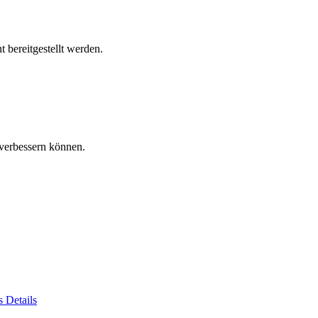
 bereitgestellt werden.
verbessern können.
es
Details