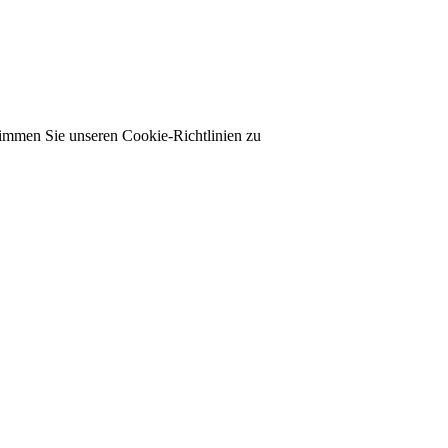
timmen Sie unseren Cookie-Richtlinien zu