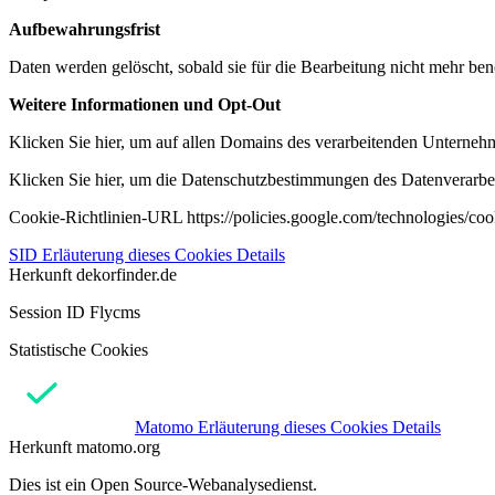
Aufbewahrungsfrist
Daten werden gelöscht, sobald sie für die Bearbeitung nicht mehr ben
Weitere Informationen und Opt-Out
Klicken Sie hier, um auf allen Domains des verarbeitenden Unternehme
Klicken Sie hier, um die Datenschutzbestimmungen des Datenverarbeit
Cookie-Richtlinien-URL https://policies.google.com/technologies/co
SID
Erläuterung dieses Cookies
Details
Herkunft
dekorfinder.de
Session ID Flycms
Statistische Cookies
Matomo
Erläuterung dieses Cookies
Details
Herkunft
matomo.org
Dies ist ein Open Source-Webanalysedienst.