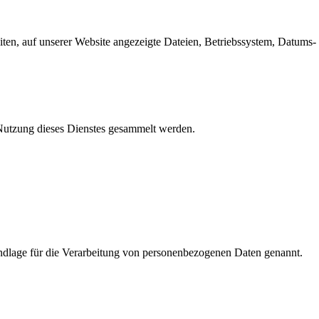
en, auf unserer Website angezeigte Dateien, Betriebssystem, Datums- 
e Nutzung dieses Dienstes gesammelt werden.
dlage für die Verarbeitung von personenbezogenen Daten genannt.