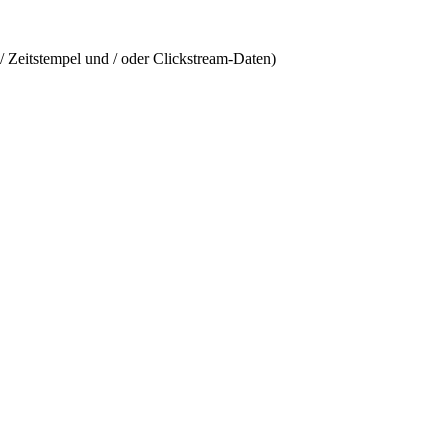
/ Zeitstempel und / oder Clickstream-Daten)