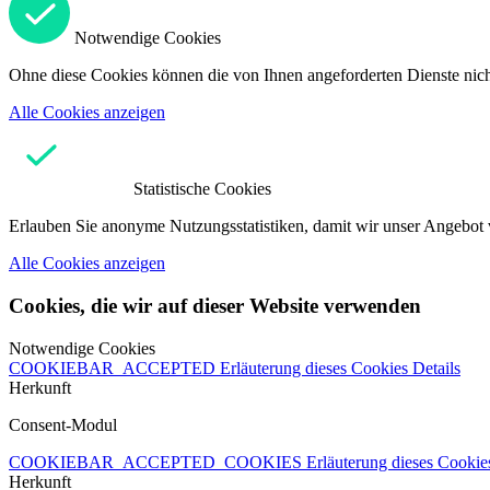
Notwendige Cookies
Ohne diese Cookies können die von Ihnen angeforderten Dienste nicht
Alle Cookies anzeigen
Statistische Cookies
Erlauben Sie anonyme Nutzungsstatistiken, damit wir unser Angebot 
Alle Cookies anzeigen
Cookies, die wir auf dieser Website verwenden
Notwendige Cookies
COOKIEBAR_ACCEPTED
Erläuterung dieses Cookies
Details
Herkunft
Consent-Modul
COOKIEBAR_ACCEPTED_COOKIES
Erläuterung dieses Cooki
Herkunft