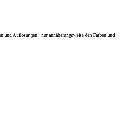
ungen und Auflösungen - nur annäherungsweise den Farben und