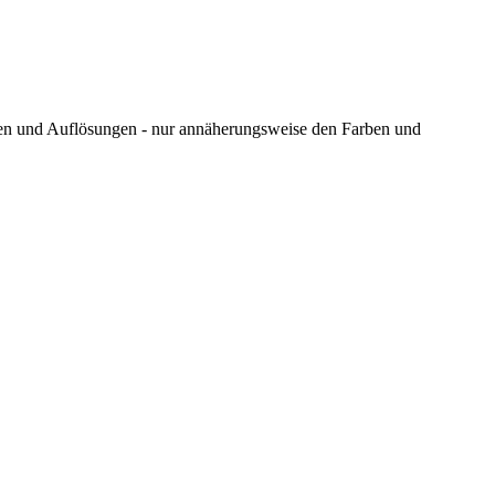
ungen und Auflösungen - nur annäherungsweise den Farben und