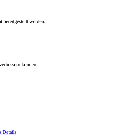
 bereitgestellt werden.
verbessern können.
es
Details