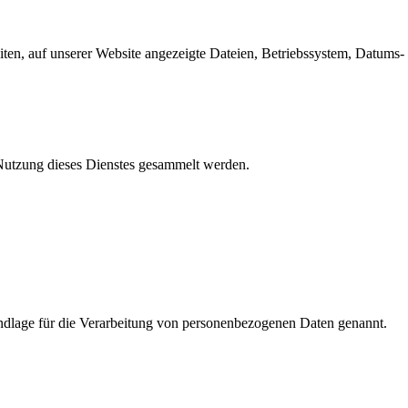
en, auf unserer Website angezeigte Dateien, Betriebssystem, Datums- 
e Nutzung dieses Dienstes gesammelt werden.
dlage für die Verarbeitung von personenbezogenen Daten genannt.