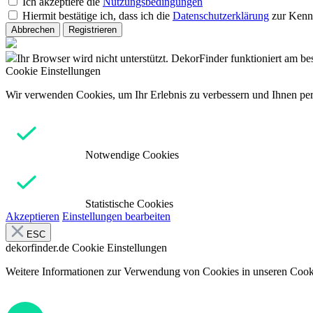
Ich akzeptiere die
Nutzungsbedingungen
Hiermit bestätige ich, dass ich die
Datenschutzerklärung
zur Kenn
Abbrechen
Registrieren
Ihr Browser wird nicht unterstützt. DekorFinder funktioniert am b
Cookie Einstellungen
Wir verwenden Cookies, um Ihr Erlebnis zu verbessern und Ihnen pers
Notwendige Cookies
Statistische Cookies
Akzeptieren
Einstellungen bearbeiten
ESC
dekorfinder.de
Cookie Einstellungen
Weitere Informationen zur Verwendung von Cookies in unseren Cooki