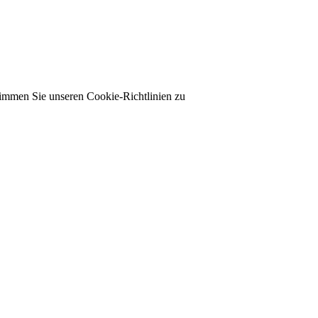
timmen Sie unseren Cookie-Richtlinien zu