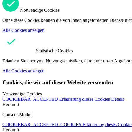
Notwendige Cookies
Ohne diese Cookies können die von Ihnen angeforderten Dienste nicht
Alle Cookies anzeigen
Statistische Cookies
Erlauben Sie anonyme Nutzungsstatistiken, damit wir unser Angebot 
Alle Cookies anzeigen
Cookies, die wir auf dieser Website verwenden
Notwendige Cookies
COOKIEBAR_ACCEPTED
Erläuterung dieses Cookies
Details
Herkunft
Consent-Modul
COOKIEBAR_ACCEPTED_COOKIES
Erläuterung dieses Cooki
Herkunft