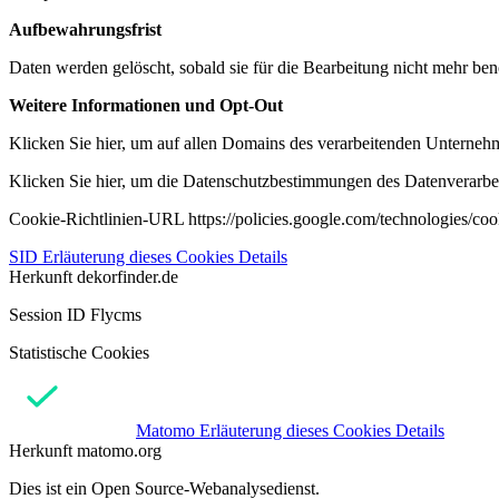
Aufbewahrungsfrist
Daten werden gelöscht, sobald sie für die Bearbeitung nicht mehr ben
Weitere Informationen und Opt-Out
Klicken Sie hier, um auf allen Domains des verarbeitenden Unternehme
Klicken Sie hier, um die Datenschutzbestimmungen des Datenverarbeit
Cookie-Richtlinien-URL https://policies.google.com/technologies/co
SID
Erläuterung dieses Cookies
Details
Herkunft
dekorfinder.de
Session ID Flycms
Statistische Cookies
Matomo
Erläuterung dieses Cookies
Details
Herkunft
matomo.org
Dies ist ein Open Source-Webanalysedienst.