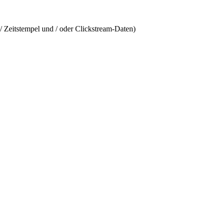
/ Zeitstempel und / oder Clickstream-Daten)