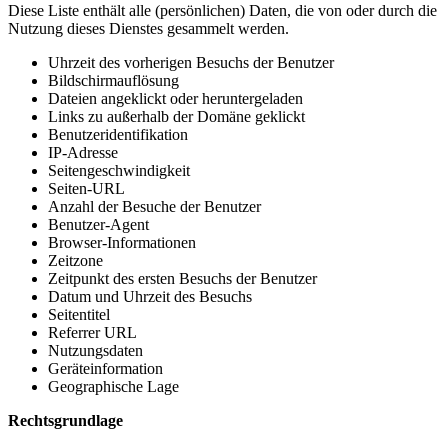
Diese Liste enthält alle (persönlichen) Daten, die von oder durch die
Nutzung dieses Dienstes gesammelt werden.
Uhrzeit des vorherigen Besuchs der Benutzer
Bildschirmauflösung
Dateien angeklickt oder heruntergeladen
Links zu außerhalb der Domäne geklickt
Benutzeridentifikation
IP-Adresse
Seitengeschwindigkeit
Seiten-URL
Anzahl der Besuche der Benutzer
Benutzer-Agent
Browser-Informationen
Zeitzone
Zeitpunkt des ersten Besuchs der Benutzer
Datum und Uhrzeit des Besuchs
Seitentitel
Referrer URL
Nutzungsdaten
Geräteinformation
Geographische Lage
Rechtsgrundlage