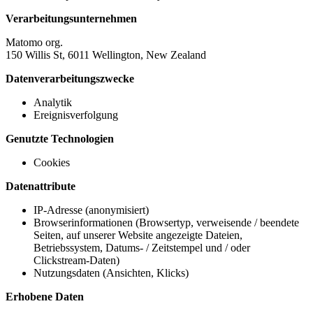
Verarbeitungsunternehmen
Matomo org.
150 Willis St, 6011 Wellington, New Zealand
Datenverarbeitungszwecke
Analytik
Ereignisverfolgung
Genutzte Technologien
Cookies
Datenattribute
IP-Adresse (anonymisiert)
Browserinformationen (Browsertyp, verweisende / beendete
Seiten, auf unserer Website angezeigte Dateien,
Betriebssystem, Datums- / Zeitstempel und / oder
Clickstream-Daten)
Nutzungsdaten (Ansichten, Klicks)
Erhobene Daten