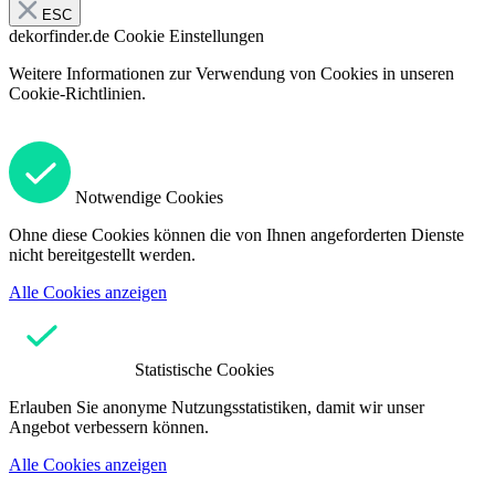
ESC
dekorfinder.de
Cookie Einstellungen
Weitere Informationen zur Verwendung von Cookies in unseren
Cookie-Richtlinien.
Notwendige Cookies
Ohne diese Cookies können die von Ihnen angeforderten Dienste
nicht bereitgestellt werden.
Alle Cookies anzeigen
Statistische Cookies
Erlauben Sie anonyme Nutzungsstatistiken, damit wir unser
Angebot verbessern können.
Alle Cookies anzeigen