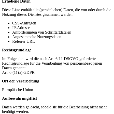
Erhobene Daten
Diese Liste enthält alle (persönlichen) Daten, die von oder durch die
Nutzung dieses Dienstes gesammelt werden.
CSS-Anfragen
IP-Adresse
Anforderungen von Schriftartdateien
Angesammelte Nutzungsdaten
Referrer URL
Rechtsgrundlage
Im Folgenden wird die nach Art. 6 I 1 DSGVO geforderte
Rechtsgrundlage für die Verarbeitung von personenbezogenen
Daten genannt.
Art. 6 (1) (a) GDPR
Ort der Verarbeitung
Europäische Union
Aufbewahrungsfrist
Daten werden gelöscht, sobald sie für die Bearbeitung nicht mehr
benötigt werden.