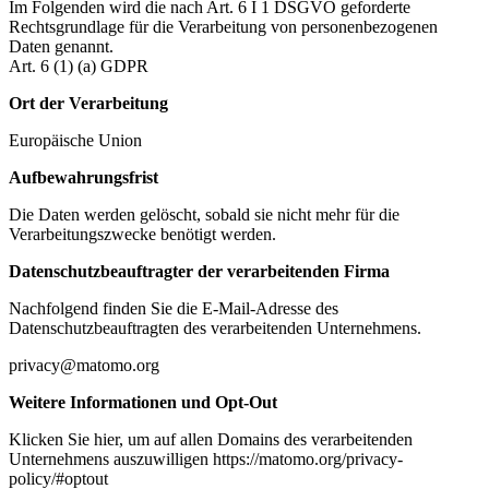
Im Folgenden wird die nach Art. 6 I 1 DSGVO geforderte
Rechtsgrundlage für die Verarbeitung von personenbezogenen
Daten genannt.
Art. 6 (1) (a) GDPR
Ort der Verarbeitung
Europäische Union
Aufbewahrungsfrist
Die Daten werden gelöscht, sobald sie nicht mehr für die
Verarbeitungszwecke benötigt werden.
Datenschutzbeauftragter der verarbeitenden Firma
Nachfolgend finden Sie die E-Mail-Adresse des
Datenschutzbeauftragten des verarbeitenden Unternehmens.
privacy@matomo.org
Weitere Informationen und Opt-Out
Klicken Sie hier, um auf allen Domains des verarbeitenden
Unternehmens auszuwilligen https://matomo.org/privacy-
policy/#optout