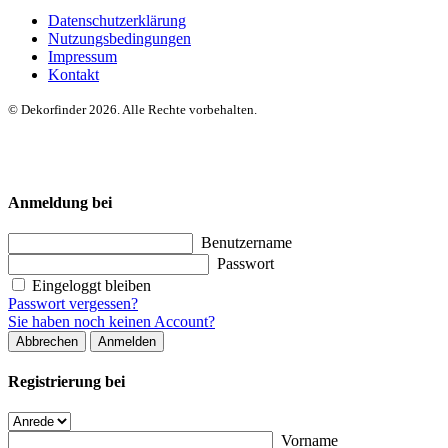
Datenschutzerklärung
Nutzungsbedingungen
Impressum
Kontakt
© Dekorfinder 2026. Alle Rechte vorbehalten.
Anmeldung bei
Benutzername
Passwort
Eingeloggt bleiben
Passwort vergessen?
Sie haben noch keinen Account?
Abbrechen
Anmelden
Registrierung bei
Vorname