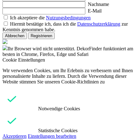
Nachname
E-Mail
Ich akzeptiere die
Nutzungsbedingungen
Hiermit bestätige ich, dass ich die
Datenschutzerklärung
zur
Kenntnis genommen habe.
Abbrechen
Registrieren
Ihr Browser wird nicht unterstützt. DekorFinder funktioniert am
besten in Chrome, Firefox, Edge und Safari
Cookie Einstellungen
Wir verwenden Cookies, um Ihr Erlebnis zu verbessern und Ihnen
personalisierte Inhalte zu liefern. Durch die Verwendung dieser
Website stimmen Sie unseren Cookie-Richtlinien zu
Notwendige Cookies
Statistische Cookies
Akzeptieren
Einstellungen bearbeiten