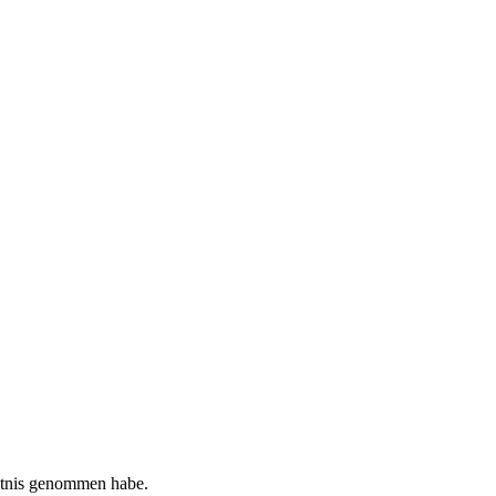
tnis genommen habe.