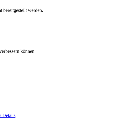
 bereitgestellt werden.
verbessern können.
es
Details