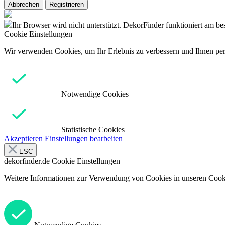
Abbrechen
Registrieren
Ihr Browser wird nicht unterstützt. DekorFinder funktioniert am b
Cookie Einstellungen
Wir verwenden Cookies, um Ihr Erlebnis zu verbessern und Ihnen pers
Notwendige Cookies
Statistische Cookies
Akzeptieren
Einstellungen bearbeiten
ESC
dekorfinder.de
Cookie Einstellungen
Weitere Informationen zur Verwendung von Cookies in unseren Cooki