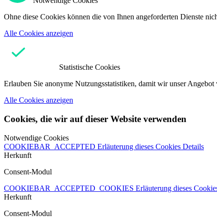
Notwendige Cookies
Ohne diese Cookies können die von Ihnen angeforderten Dienste nicht
Alle Cookies anzeigen
Statistische Cookies
Erlauben Sie anonyme Nutzungsstatistiken, damit wir unser Angebot 
Alle Cookies anzeigen
Cookies, die wir auf dieser Website verwenden
Notwendige Cookies
COOKIEBAR_ACCEPTED
Erläuterung dieses Cookies
Details
Herkunft
Consent-Modul
COOKIEBAR_ACCEPTED_COOKIES
Erläuterung dieses Cooki
Herkunft
Consent-Modul