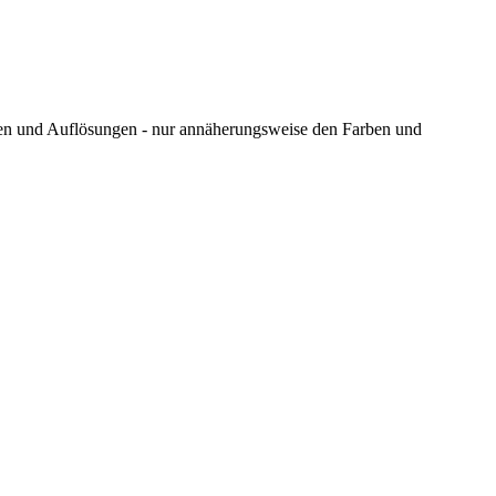
ungen und Auflösungen - nur annäherungsweise den Farben und