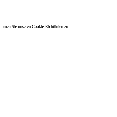
timmen Sie unseren Cookie-Richtlinien zu