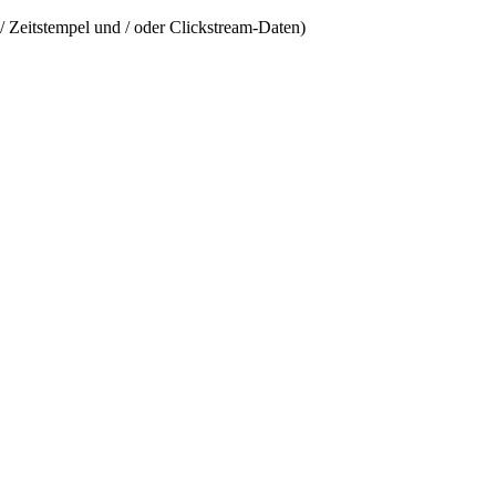
/ Zeitstempel und / oder Clickstream-Daten)