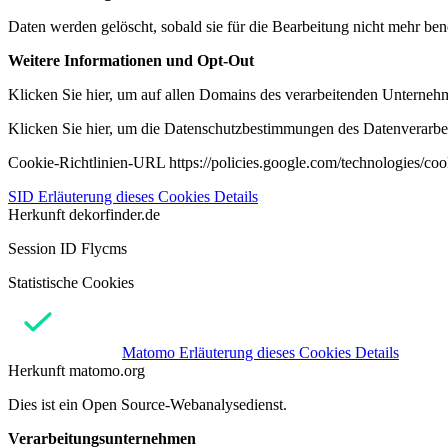
Daten werden gelöscht, sobald sie für die Bearbeitung nicht mehr ben
Weitere Informationen und Opt-Out
Klicken Sie hier, um auf allen Domains des verarbeitenden Unternehme
Klicken Sie hier, um die Datenschutzbestimmungen des Datenverarbeit
Cookie-Richtlinien-URL https://policies.google.com/technologies/co
SID
Erläuterung dieses Cookies
Details
Herkunft
dekorfinder.de
Session ID Flycms
Statistische Cookies
Matomo
Erläuterung dieses Cookies
Details
Herkunft
matomo.org
Dies ist ein Open Source-Webanalysedienst.
Verarbeitungsunternehmen