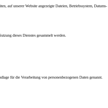
en, auf unserer Website angezeigte Dateien, Betriebssystem, Datums- 
e Nutzung dieses Dienstes gesammelt werden.
dlage für die Verarbeitung von personenbezogenen Daten genannt.