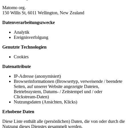
Matomo org.
150 Willis St, 6011 Wellington, New Zealand
Datenverarbeitungszwecke
Analytik
Ereignisverfolgung
Genutzte Technologien
Cookies
Datenattribute
IP-Adresse (anonymisiert)
Browserinformationen (Browsertyp, verweisende / beendete
Seiten, auf unserer Website angezeigte Dateien,
Betriebssystem, Datums- / Zeitstempel und / oder
Clickstream-Daten)
Nutzungsdaten (Ansichten, Klicks)
Erhobene Daten
Diese Liste enthält alle (persönlichen) Daten, die von oder durch die
Nutzung dieses Dienstes gesammelt werden.