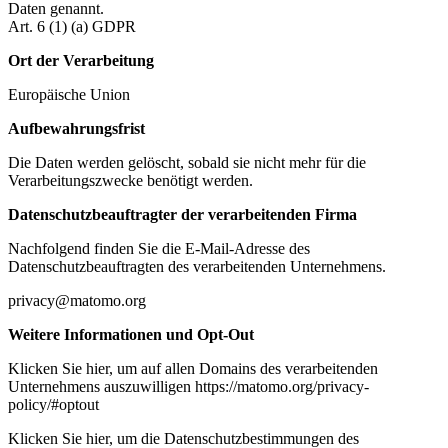
Daten genannt.
Art. 6 (1) (a) GDPR
Ort der Verarbeitung
Europäische Union
Aufbewahrungsfrist
Die Daten werden gelöscht, sobald sie nicht mehr für die
Verarbeitungszwecke benötigt werden.
Datenschutzbeauftragter der verarbeitenden Firma
Nachfolgend finden Sie die E-Mail-Adresse des
Datenschutzbeauftragten des verarbeitenden Unternehmens.
privacy@matomo.org
Weitere Informationen und Opt-Out
Klicken Sie hier, um auf allen Domains des verarbeitenden
Unternehmens auszuwilligen https://matomo.org/privacy-
policy/#optout
Klicken Sie hier, um die Datenschutzbestimmungen des