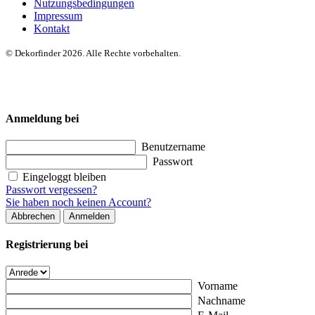
Nutzungsbedingungen
Impressum
Kontakt
© Dekorfinder 2026. Alle Rechte vorbehalten.
Anmeldung bei
Benutzername
Passwort
Eingeloggt bleiben
Passwort vergessen?
Sie haben noch keinen Account?
Abbrechen
Anmelden
Registrierung bei
Vorname
Nachname