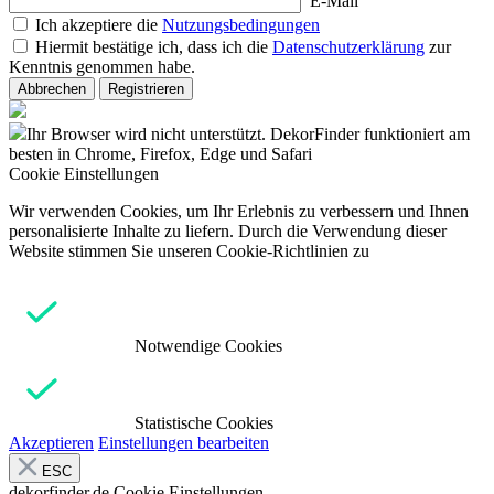
E-Mail
Ich akzeptiere die
Nutzungsbedingungen
Hiermit bestätige ich, dass ich die
Datenschutzerklärung
zur
Kenntnis genommen habe.
Abbrechen
Registrieren
Ihr Browser wird nicht unterstützt. DekorFinder funktioniert am
besten in Chrome, Firefox, Edge und Safari
Cookie Einstellungen
Wir verwenden Cookies, um Ihr Erlebnis zu verbessern und Ihnen
personalisierte Inhalte zu liefern. Durch die Verwendung dieser
Website stimmen Sie unseren Cookie-Richtlinien zu
Notwendige Cookies
Statistische Cookies
Akzeptieren
Einstellungen bearbeiten
ESC
dekorfinder.de
Cookie Einstellungen