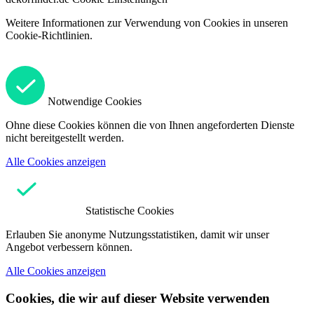
Weitere Informationen zur Verwendung von Cookies in unseren
Cookie-Richtlinien.
Notwendige Cookies
Ohne diese Cookies können die von Ihnen angeforderten Dienste
nicht bereitgestellt werden.
Alle Cookies anzeigen
Statistische Cookies
Erlauben Sie anonyme Nutzungsstatistiken, damit wir unser
Angebot verbessern können.
Alle Cookies anzeigen
Cookies, die wir auf dieser Website verwenden