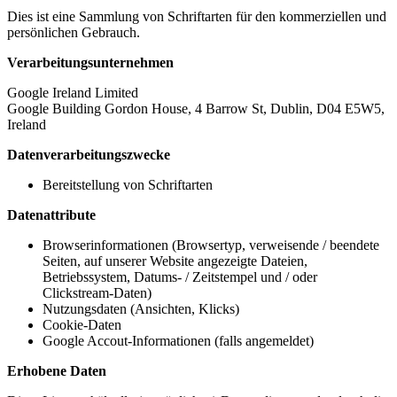
Dies ist eine Sammlung von Schriftarten für den kommerziellen und
persönlichen Gebrauch.
Verarbeitungsunternehmen
Google Ireland Limited
Google Building Gordon House, 4 Barrow St, Dublin, D04 E5W5,
Ireland
Datenverarbeitungszwecke
Bereitstellung von Schriftarten
Datenattribute
Browserinformationen (Browsertyp, verweisende / beendete
Seiten, auf unserer Website angezeigte Dateien,
Betriebssystem, Datums- / Zeitstempel und / oder
Clickstream-Daten)
Nutzungsdaten (Ansichten, Klicks)
Cookie-Daten
Google Accout-Informationen (falls angemeldet)
Erhobene Daten