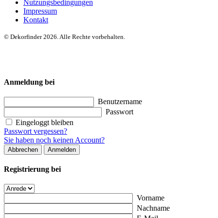
Nutzungsbedingungen
Impressum
Kontakt
© Dekorfinder 2026. Alle Rechte vorbehalten.
Anmeldung bei
Benutzername
Passwort
Eingeloggt bleiben
Passwort vergessen?
Sie haben noch keinen Account?
Abbrechen
Anmelden
Registrierung bei
Vorname
Nachname