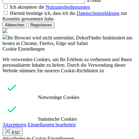
E-Mail
Ich akzeptiere die
Nutzungsbedingungen
Hiermit bestätige ich, dass ich die
Datenschutzerklärung
zur
Kenntnis genommen habe.
Abbrechen
Registrieren
Ihr Browser wird nicht unterstützt. DekorFinder funktioniert am
besten in Chrome, Firefox, Edge und Safari
Cookie Einstellungen
Wir verwenden Cookies, um Ihr Erlebnis zu verbessern und Ihnen
personalisierte Inhalte zu liefern. Durch die Verwendung dieser
Website stimmen Sie unseren Cookie-Richtlinien zu
Notwendige Cookies
Statistische Cookies
Akzeptieren
Einstellungen bearbeiten
ESC
dekorfinder.de
Cookie Einstellungen