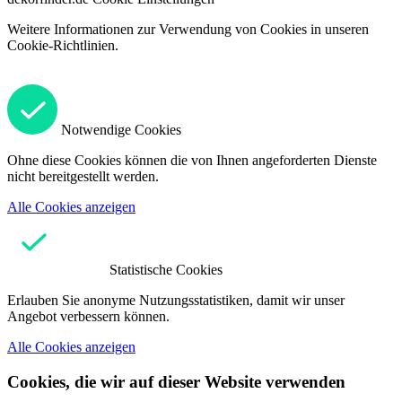
Weitere Informationen zur Verwendung von Cookies in unseren
Cookie-Richtlinien.
Notwendige Cookies
Ohne diese Cookies können die von Ihnen angeforderten Dienste
nicht bereitgestellt werden.
Alle Cookies anzeigen
Statistische Cookies
Erlauben Sie anonyme Nutzungsstatistiken, damit wir unser
Angebot verbessern können.
Alle Cookies anzeigen
Cookies, die wir auf dieser Website verwenden