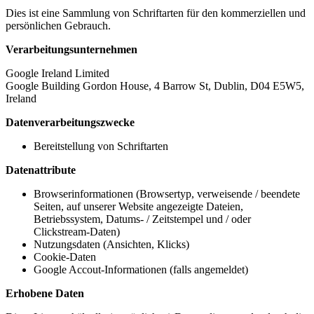
Dies ist eine Sammlung von Schriftarten für den kommerziellen und
persönlichen Gebrauch.
Verarbeitungsunternehmen
Google Ireland Limited
Google Building Gordon House, 4 Barrow St, Dublin, D04 E5W5,
Ireland
Datenverarbeitungszwecke
Bereitstellung von Schriftarten
Datenattribute
Browserinformationen (Browsertyp, verweisende / beendete
Seiten, auf unserer Website angezeigte Dateien,
Betriebssystem, Datums- / Zeitstempel und / oder
Clickstream-Daten)
Nutzungsdaten (Ansichten, Klicks)
Cookie-Daten
Google Accout-Informationen (falls angemeldet)
Erhobene Daten