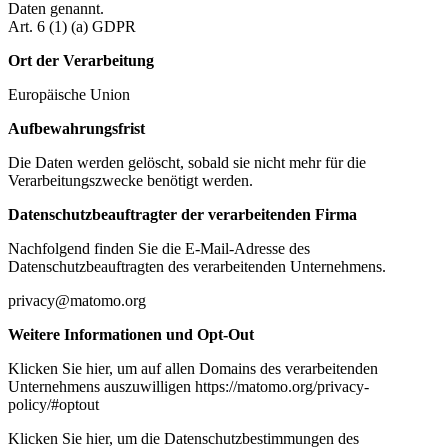
Daten genannt.
Art. 6 (1) (a) GDPR
Ort der Verarbeitung
Europäische Union
Aufbewahrungsfrist
Die Daten werden gelöscht, sobald sie nicht mehr für die
Verarbeitungszwecke benötigt werden.
Datenschutzbeauftragter der verarbeitenden Firma
Nachfolgend finden Sie die E-Mail-Adresse des
Datenschutzbeauftragten des verarbeitenden Unternehmens.
privacy@matomo.org
Weitere Informationen und Opt-Out
Klicken Sie hier, um auf allen Domains des verarbeitenden
Unternehmens auszuwilligen https://matomo.org/privacy-
policy/#optout
Klicken Sie hier, um die Datenschutzbestimmungen des