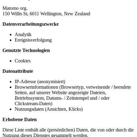
Matomo org.
150 Willis St, 6011 Wellington, New Zealand
Datenverarbeitungszwecke
Analytik
Ereignisverfolgung
Genutzte Technologien
Cookies
Datenattribute
IP-Adresse (anonymisiert)
Browserinformationen (Browsertyp, verweisende / beendete
Seiten, auf unserer Website angezeigte Dateien,
Betriebssystem, Datums- / Zeitstempel und / oder
Clickstream-Daten)
Nutzungsdaten (Ansichten, Klicks)
Erhobene Daten
Diese Liste enthält alle (persönlichen) Daten, die von oder durch die
Nutzung dieses Dienstes gesammelt werden.