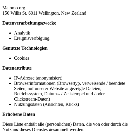
Matomo org.
150 Willis St, 6011 Wellington, New Zealand
Datenverarbeitungszwecke
Analytik
Ereignisverfolgung
Genutzte Technologien
Cookies
Datenattribute
IP-Adresse (anonymisiert)
Browserinformationen (Browsertyp, verweisende / beendete
Seiten, auf unserer Website angezeigte Dateien,
Betriebssystem, Datums- / Zeitstempel und / oder
Clickstream-Daten)
Nutzungsdaten (Ansichten, Klicks)
Erhobene Daten
Diese Liste enthält alle (persönlichen) Daten, die von oder durch die
Nutzung dieses Dienstes gesammelt werden.