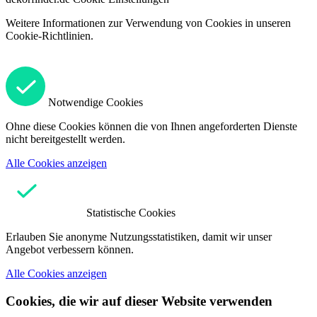
Weitere Informationen zur Verwendung von Cookies in unseren
Cookie-Richtlinien.
Notwendige Cookies
Ohne diese Cookies können die von Ihnen angeforderten Dienste
nicht bereitgestellt werden.
Alle Cookies anzeigen
Statistische Cookies
Erlauben Sie anonyme Nutzungsstatistiken, damit wir unser
Angebot verbessern können.
Alle Cookies anzeigen
Cookies, die wir auf dieser Website verwenden