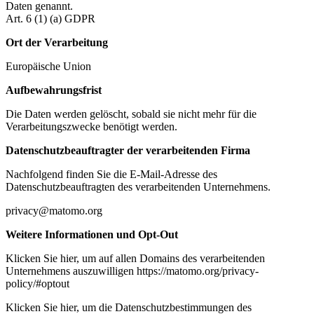
Daten genannt.
Art. 6 (1) (a) GDPR
Ort der Verarbeitung
Europäische Union
Aufbewahrungsfrist
Die Daten werden gelöscht, sobald sie nicht mehr für die
Verarbeitungszwecke benötigt werden.
Datenschutzbeauftragter der verarbeitenden Firma
Nachfolgend finden Sie die E-Mail-Adresse des
Datenschutzbeauftragten des verarbeitenden Unternehmens.
privacy@matomo.org
Weitere Informationen und Opt-Out
Klicken Sie hier, um auf allen Domains des verarbeitenden
Unternehmens auszuwilligen https://matomo.org/privacy-
policy/#optout
Klicken Sie hier, um die Datenschutzbestimmungen des