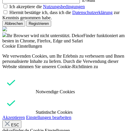
E-Mail
Ich akzeptiere die
Nutzungsbedingungen
Hiermit bestätige ich, dass ich die
Datenschutzerklärung
zur
Kenntnis genommen habe.
Abbrechen
Registrieren
Ihr Browser wird nicht unterstützt. DekorFinder funktioniert am
besten in Chrome, Firefox, Edge und Safari
Cookie Einstellungen
Wir verwenden Cookies, um Ihr Erlebnis zu verbessern und Ihnen
personalisierte Inhalte zu liefern. Durch die Verwendung dieser
Website stimmen Sie unseren Cookie-Richtlinien zu
Notwendige Cookies
Statistische Cookies
Akzeptieren
Einstellungen bearbeiten
ESC
dekorfinder.de
Cookie Einstellungen