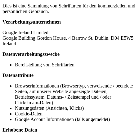
Dies ist eine Sammlung von Schriftarten für den kommerziellen und
persönlichen Gebrauch.
Verarbeitungsunternehmen
Google Ireland Limited
Google Building Gordon House, 4 Barrow St, Dublin, D04 E5W5,
Ireland
Datenverarbeitungszwecke
Bereitstellung von Schriftarten
Datenattribute
Browserinformationen (Browsertyp, verweisende / beendete
Seiten, auf unserer Website angezeigte Dateien,
Betriebssystem, Datums- / Zeitstempel und / oder
Clickstream-Daten)
Nutzungsdaten (Ansichten, Klicks)
Cookie-Daten
Google Accout-Informationen (falls angemeldet)
Erhobene Daten