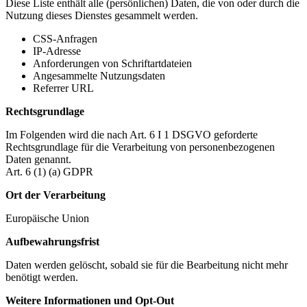
Diese Liste enthält alle (persönlichen) Daten, die von oder durch die
Nutzung dieses Dienstes gesammelt werden.
CSS-Anfragen
IP-Adresse
Anforderungen von Schriftartdateien
Angesammelte Nutzungsdaten
Referrer URL
Rechtsgrundlage
Im Folgenden wird die nach Art. 6 I 1 DSGVO geforderte
Rechtsgrundlage für die Verarbeitung von personenbezogenen
Daten genannt.
Art. 6 (1) (a) GDPR
Ort der Verarbeitung
Europäische Union
Aufbewahrungsfrist
Daten werden gelöscht, sobald sie für die Bearbeitung nicht mehr
benötigt werden.
Weitere Informationen und Opt-Out