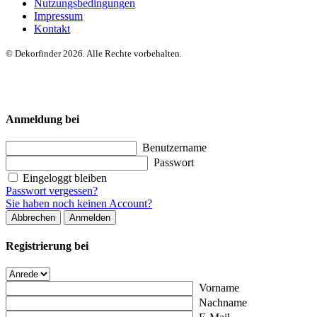
Nutzungsbedingungen
Impressum
Kontakt
© Dekorfinder 2026. Alle Rechte vorbehalten.
Anmeldung bei
Benutzername
Passwort
Eingeloggt bleiben
Passwort vergessen?
Sie haben noch keinen Account?
Abbrechen
Anmelden
Registrierung bei
Vorname
Nachname