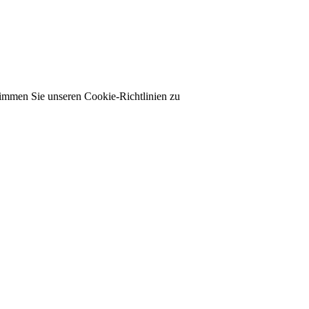
timmen Sie unseren Cookie-Richtlinien zu