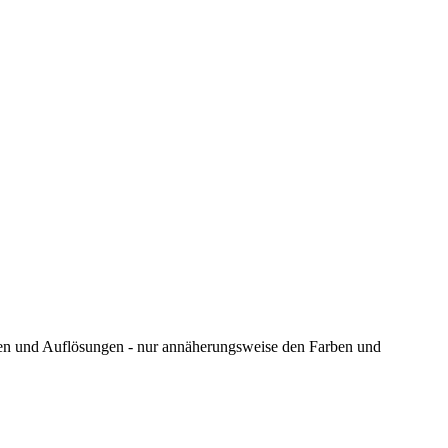
ungen und Auflösungen - nur annäherungsweise den Farben und