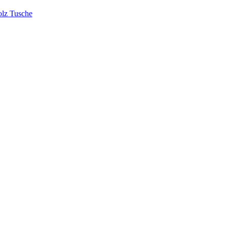
lz Tusche