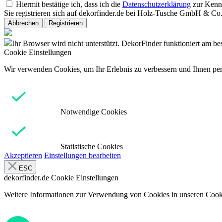
Hiermit bestätige ich, dass ich die
Datenschutzerklärung
zur Kenn
Sie registrieren sich auf dekorfinder.de bei Holz-Tusche GmbH & C
Abbrechen
Registrieren
Ihr Browser wird nicht unterstützt. DekorFinder funktioniert am b
Cookie Einstellungen
Wir verwenden Cookies, um Ihr Erlebnis zu verbessern und Ihnen pers
Notwendige Cookies
Statistische Cookies
Akzeptieren
Einstellungen bearbeiten
ESC
dekorfinder.de
Cookie Einstellungen
Weitere Informationen zur Verwendung von Cookies in unseren Cooki