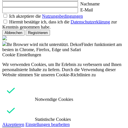
Nachname
E-Mail
Ich akzeptiere die
Nutzungsbedingungen
Hiermit bestätige ich, dass ich die
Datenschutzerklärung
zur
Kenntnis genommen habe.
Abbrechen
Registrieren
Ihr Browser wird nicht unterstützt. DekorFinder funktioniert am
besten in Chrome, Firefox, Edge und Safari
Cookie Einstellungen
Wir verwenden Cookies, um Ihr Erlebnis zu verbessern und Ihnen
personalisierte Inhalte zu liefern. Durch die Verwendung dieser
Website stimmen Sie unseren Cookie-Richtlinien zu
Notwendige Cookies
Statistische Cookies
Akzeptieren
Einstellungen bearbeiten