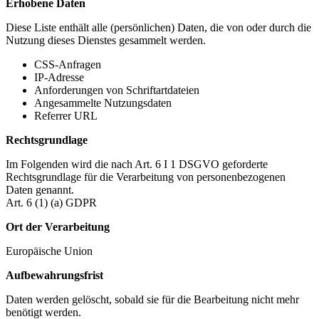
Erhobene Daten
Diese Liste enthält alle (persönlichen) Daten, die von oder durch die
Nutzung dieses Dienstes gesammelt werden.
CSS-Anfragen
IP-Adresse
Anforderungen von Schriftartdateien
Angesammelte Nutzungsdaten
Referrer URL
Rechtsgrundlage
Im Folgenden wird die nach Art. 6 I 1 DSGVO geforderte
Rechtsgrundlage für die Verarbeitung von personenbezogenen
Daten genannt.
Art. 6 (1) (a) GDPR
Ort der Verarbeitung
Europäische Union
Aufbewahrungsfrist
Daten werden gelöscht, sobald sie für die Bearbeitung nicht mehr
benötigt werden.