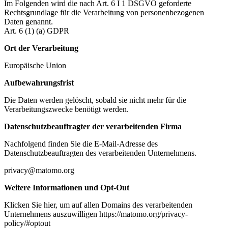
Im Folgenden wird die nach Art. 6 I 1 DSGVO geforderte
Rechtsgrundlage für die Verarbeitung von personenbezogenen
Daten genannt.
Art. 6 (1) (a) GDPR
Ort der Verarbeitung
Europäische Union
Aufbewahrungsfrist
Die Daten werden gelöscht, sobald sie nicht mehr für die
Verarbeitungszwecke benötigt werden.
Datenschutzbeauftragter der verarbeitenden Firma
Nachfolgend finden Sie die E-Mail-Adresse des
Datenschutzbeauftragten des verarbeitenden Unternehmens.
privacy@matomo.org
Weitere Informationen und Opt-Out
Klicken Sie hier, um auf allen Domains des verarbeitenden
Unternehmens auszuwilligen https://matomo.org/privacy-
policy/#optout