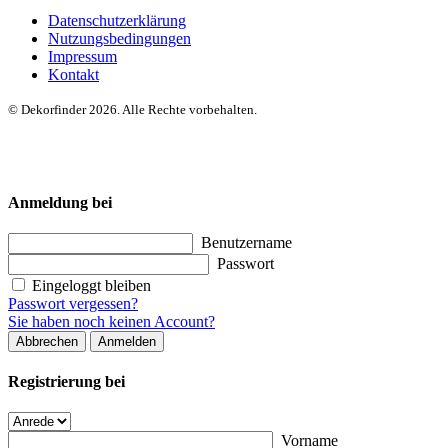
Datenschutzerklärung
Nutzungsbedingungen
Impressum
Kontakt
© Dekorfinder 2026. Alle Rechte vorbehalten.
Anmeldung bei
Benutzername
Passwort
Eingeloggt bleiben
Passwort vergessen?
Sie haben noch keinen Account?
Abbrechen
Anmelden
Registrierung bei
Vorname