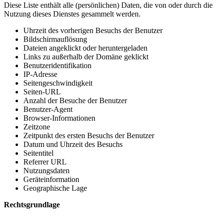
Diese Liste enthält alle (persönlichen) Daten, die von oder durch die
Nutzung dieses Dienstes gesammelt werden.
Uhrzeit des vorherigen Besuchs der Benutzer
Bildschirmauflösung
Dateien angeklickt oder heruntergeladen
Links zu außerhalb der Domäne geklickt
Benutzeridentifikation
IP-Adresse
Seitengeschwindigkeit
Seiten-URL
Anzahl der Besuche der Benutzer
Benutzer-Agent
Browser-Informationen
Zeitzone
Zeitpunkt des ersten Besuchs der Benutzer
Datum und Uhrzeit des Besuchs
Seitentitel
Referrer URL
Nutzungsdaten
Geräteinformation
Geographische Lage
Rechtsgrundlage