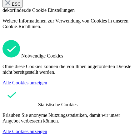
ESC
dekorfinder.de
Cookie Einstellungen
Weitere Informationen zur Verwendung von Cookies in unseren
Cookie-Richtlinien.
Notwendige Cookies
Ohne diese Cookies können die von Ihnen angeforderten Dienste
nicht bereitgestellt werden.
Alle Cookies anzeigen
Statistische Cookies
Erlauben Sie anonyme Nutzungsstatistiken, damit wir unser
Angebot verbessern können.
Alle Cookies anzeigen