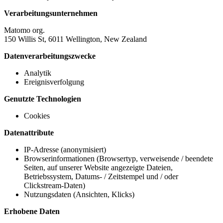
Verarbeitungsunternehmen
Matomo org.
150 Willis St, 6011 Wellington, New Zealand
Datenverarbeitungszwecke
Analytik
Ereignisverfolgung
Genutzte Technologien
Cookies
Datenattribute
IP-Adresse (anonymisiert)
Browserinformationen (Browsertyp, verweisende / beendete
Seiten, auf unserer Website angezeigte Dateien,
Betriebssystem, Datums- / Zeitstempel und / oder
Clickstream-Daten)
Nutzungsdaten (Ansichten, Klicks)
Erhobene Daten