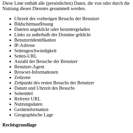
Diese Liste enthält alle (persönlichen) Daten, die von oder durch die
Nutzung dieses Dienstes gesammelt werden.
Uhrzeit des vorherigen Besuchs der Benutzer
Bildschirmauflösung
Dateien angeklickt oder heruntergeladen
Links zu außerhalb der Domäne geklickt
Benutzeridentifikation
IP-Adresse
Seitengeschwindigkeit
Seiten-URL
Anzahl der Besuche der Benutzer
Benutzer-Agent
Browser-Informationen
Zeitzone
Zeitpunkt des ersten Besuchs der Benutzer
Datum und Uhrzeit des Besuchs
Seitentitel
Referrer URL
Nutzungsdaten
Geräteinformation
Geographische Lage
Rechtsgrundlage