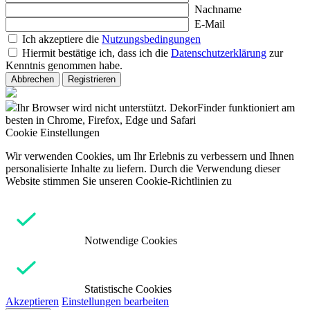
Nachname
E-Mail
Ich akzeptiere die
Nutzungsbedingungen
Hiermit bestätige ich, dass ich die
Datenschutzerklärung
zur
Kenntnis genommen habe.
Abbrechen
Registrieren
Ihr Browser wird nicht unterstützt. DekorFinder funktioniert am
besten in Chrome, Firefox, Edge und Safari
Cookie Einstellungen
Wir verwenden Cookies, um Ihr Erlebnis zu verbessern und Ihnen
personalisierte Inhalte zu liefern. Durch die Verwendung dieser
Website stimmen Sie unseren Cookie-Richtlinien zu
Notwendige Cookies
Statistische Cookies
Akzeptieren
Einstellungen bearbeiten