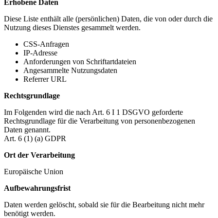
Erhobene Daten
Diese Liste enthält alle (persönlichen) Daten, die von oder durch die
Nutzung dieses Dienstes gesammelt werden.
CSS-Anfragen
IP-Adresse
Anforderungen von Schriftartdateien
Angesammelte Nutzungsdaten
Referrer URL
Rechtsgrundlage
Im Folgenden wird die nach Art. 6 I 1 DSGVO geforderte
Rechtsgrundlage für die Verarbeitung von personenbezogenen
Daten genannt.
Art. 6 (1) (a) GDPR
Ort der Verarbeitung
Europäische Union
Aufbewahrungsfrist
Daten werden gelöscht, sobald sie für die Bearbeitung nicht mehr
benötigt werden.