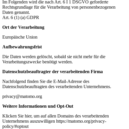
Im Folgenden wird die nach Art. 6 I 1 DSGVO geforderte
Rechtsgrundlage für die Verarbeitung von personenbezogenen
Daten genannt.
Art. 6 (1) (a) GDPR
Ort der Verarbeitung
Europäische Union
Aufbewahrungsfrist
Die Daten werden gelöscht, sobald sie nicht mehr für die
Verarbeitungszwecke benötigt werden.
Datenschutzbeauftragter der verarbeitenden Firma
Nachfolgend finden Sie die E-Mail-Adresse des
Datenschutzbeauftragten des verarbeitenden Unternehmens.
privacy@matomo.org
Weitere Informationen und Opt-Out
Klicken Sie hier, um auf allen Domains des verarbeitenden
Unternehmens auszuwilligen https://matomo.org/privacy-
policy/#optout