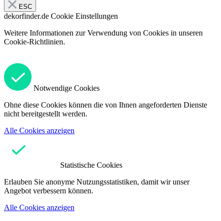
ESC
dekorfinder.de
Cookie Einstellungen
Weitere Informationen zur Verwendung von Cookies in unseren
Cookie-Richtlinien.
Notwendige Cookies
Ohne diese Cookies können die von Ihnen angeforderten Dienste
nicht bereitgestellt werden.
Alle Cookies anzeigen
Statistische Cookies
Erlauben Sie anonyme Nutzungsstatistiken, damit wir unser
Angebot verbessern können.
Alle Cookies anzeigen