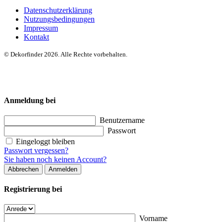
Datenschutzerklärung
Nutzungsbedingungen
Impressum
Kontakt
© Dekorfinder 2026. Alle Rechte vorbehalten.
Anmeldung bei
Benutzername
Passwort
Eingeloggt bleiben
Passwort vergessen?
Sie haben noch keinen Account?
Abbrechen
Anmelden
Registrierung bei
Vorname