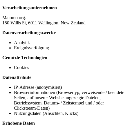
Verarbeitungsunternehmen
Matomo org.
150 Willis St, 6011 Wellington, New Zealand
Datenverarbeitungszwecke
Analytik
Ereignisverfolgung
Genutzte Technologien
Cookies
Datenattribute
IP-Adresse (anonymisiert)
Browserinformationen (Browsertyp, verweisende / beendete
Seiten, auf unserer Website angezeigte Dateien,
Betriebssystem, Datums- / Zeitstempel und / oder
Clickstream-Daten)
Nutzungsdaten (Ansichten, Klicks)
Erhobene Daten