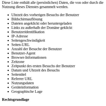
Diese Liste enthält alle (persönlichen) Daten, die von oder durch die
Nutzung dieses Dienstes gesammelt werden.
Uhrzeit des vorherigen Besuchs der Benutzer
Bildschirmauflösung
Dateien angeklickt oder heruntergeladen
Links zu außerhalb der Domäne geklickt
Benutzeridentifikation
IP-Adresse
Seitengeschwindigkeit
Seiten-URL
Anzahl der Besuche der Benutzer
Benutzer-Agent
Browser-Informationen
Zeitzone
Zeitpunkt des ersten Besuchs der Benutzer
Datum und Uhrzeit des Besuchs
Seitentitel
Referrer URL
Nutzungsdaten
Geräteinformation
Geographische Lage
Rechtsgrundlage