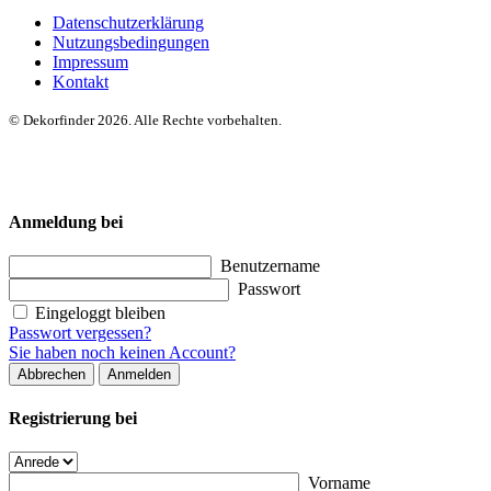
Datenschutzerklärung
Nutzungsbedingungen
Impressum
Kontakt
© Dekorfinder 2026. Alle Rechte vorbehalten.
Anmeldung bei
Benutzername
Passwort
Eingeloggt bleiben
Passwort vergessen?
Sie haben noch keinen Account?
Abbrechen
Anmelden
Registrierung bei
Vorname