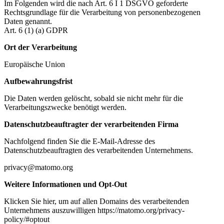
Im Folgenden wird die nach Art. 6 I 1 DSGVO geforderte
Rechtsgrundlage für die Verarbeitung von personenbezogenen
Daten genannt.
Art. 6 (1) (a) GDPR
Ort der Verarbeitung
Europäische Union
Aufbewahrungsfrist
Die Daten werden gelöscht, sobald sie nicht mehr für die
Verarbeitungszwecke benötigt werden.
Datenschutzbeauftragter der verarbeitenden Firma
Nachfolgend finden Sie die E-Mail-Adresse des
Datenschutzbeauftragten des verarbeitenden Unternehmens.
privacy@matomo.org
Weitere Informationen und Opt-Out
Klicken Sie hier, um auf allen Domains des verarbeitenden
Unternehmens auszuwilligen https://matomo.org/privacy-
policy/#optout