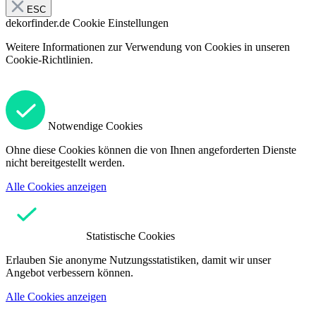
ESC
dekorfinder.de
Cookie Einstellungen
Weitere Informationen zur Verwendung von Cookies in unseren
Cookie-Richtlinien.
Notwendige Cookies
Ohne diese Cookies können die von Ihnen angeforderten Dienste
nicht bereitgestellt werden.
Alle Cookies anzeigen
Statistische Cookies
Erlauben Sie anonyme Nutzungsstatistiken, damit wir unser
Angebot verbessern können.
Alle Cookies anzeigen