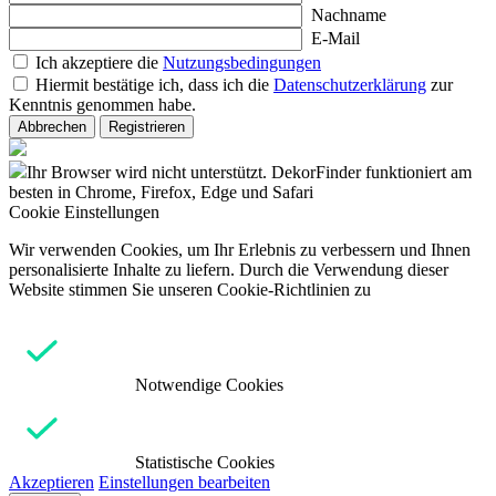
Nachname
E-Mail
Ich akzeptiere die
Nutzungsbedingungen
Hiermit bestätige ich, dass ich die
Datenschutzerklärung
zur
Kenntnis genommen habe.
Abbrechen
Registrieren
Ihr Browser wird nicht unterstützt. DekorFinder funktioniert am
besten in Chrome, Firefox, Edge und Safari
Cookie Einstellungen
Wir verwenden Cookies, um Ihr Erlebnis zu verbessern und Ihnen
personalisierte Inhalte zu liefern. Durch die Verwendung dieser
Website stimmen Sie unseren Cookie-Richtlinien zu
Notwendige Cookies
Statistische Cookies
Akzeptieren
Einstellungen bearbeiten