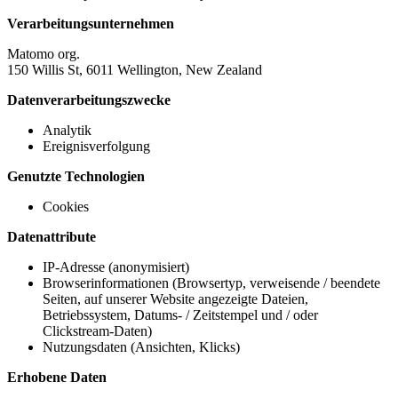
Verarbeitungsunternehmen
Matomo org.
150 Willis St, 6011 Wellington, New Zealand
Datenverarbeitungszwecke
Analytik
Ereignisverfolgung
Genutzte Technologien
Cookies
Datenattribute
IP-Adresse (anonymisiert)
Browserinformationen (Browsertyp, verweisende / beendete
Seiten, auf unserer Website angezeigte Dateien,
Betriebssystem, Datums- / Zeitstempel und / oder
Clickstream-Daten)
Nutzungsdaten (Ansichten, Klicks)
Erhobene Daten