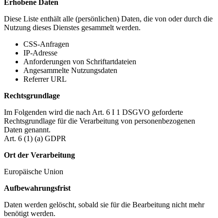
Erhobene Daten
Diese Liste enthält alle (persönlichen) Daten, die von oder durch die
Nutzung dieses Dienstes gesammelt werden.
CSS-Anfragen
IP-Adresse
Anforderungen von Schriftartdateien
Angesammelte Nutzungsdaten
Referrer URL
Rechtsgrundlage
Im Folgenden wird die nach Art. 6 I 1 DSGVO geforderte
Rechtsgrundlage für die Verarbeitung von personenbezogenen
Daten genannt.
Art. 6 (1) (a) GDPR
Ort der Verarbeitung
Europäische Union
Aufbewahrungsfrist
Daten werden gelöscht, sobald sie für die Bearbeitung nicht mehr
benötigt werden.