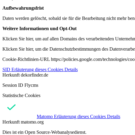
Aufbewahrungsfrist
Daten werden gelöscht, sobald sie für die Bearbeitung nicht mehr ben
Weitere Informationen und Opt-Out
Klicken Sie hier, um auf allen Domains des verarbeitenden Unternehme
Klicken Sie hier, um die Datenschutzbestimmungen des Datenverarbeit
Cookie-Richtlinien-URL https://policies.google.com/technologies/co
SID
Erläuterung dieses Cookies
Details
Herkunft
dekorfinder.de
Session ID Flycms
Statistische Cookies
Matomo
Erläuterung dieses Cookies
Details
Herkunft
matomo.org
Dies ist ein Open Source-Webanalysedienst.