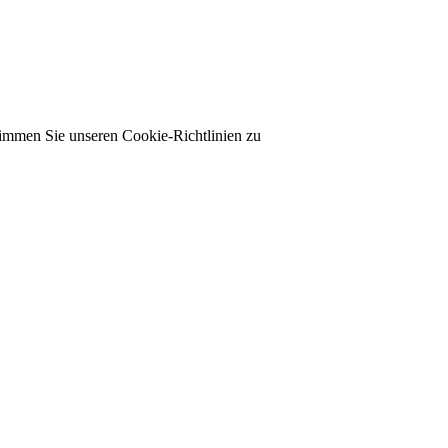
timmen Sie unseren Cookie-Richtlinien zu