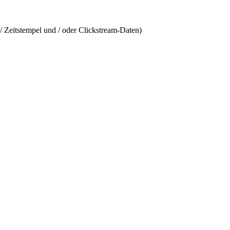
/ Zeitstempel und / oder Clickstream-Daten)