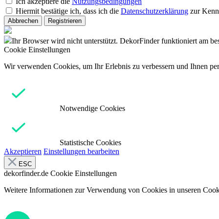
Ich akzeptiere die
Nutzungsbedingungen
Hiermit bestätige ich, dass ich die
Datenschutzerklärung
zur Kenn
Abbrechen
Registrieren
Ihr Browser wird nicht unterstützt. DekorFinder funktioniert am b
Cookie Einstellungen
Wir verwenden Cookies, um Ihr Erlebnis zu verbessern und Ihnen pers
Notwendige Cookies
Statistische Cookies
Akzeptieren
Einstellungen bearbeiten
ESC
dekorfinder.de
Cookie Einstellungen
Weitere Informationen zur Verwendung von Cookies in unseren Cooki