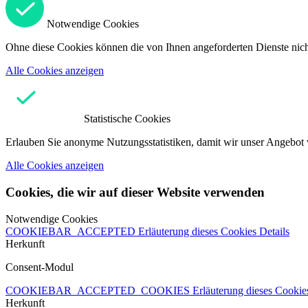
Notwendige Cookies
Ohne diese Cookies können die von Ihnen angeforderten Dienste nicht
Alle Cookies anzeigen
Statistische Cookies
Erlauben Sie anonyme Nutzungsstatistiken, damit wir unser Angebot 
Alle Cookies anzeigen
Cookies, die wir auf dieser Website verwenden
Notwendige Cookies
COOKIEBAR_ACCEPTED
Erläuterung dieses Cookies
Details
Herkunft
Consent-Modul
COOKIEBAR_ACCEPTED_COOKIES
Erläuterung dieses Cooki
Herkunft