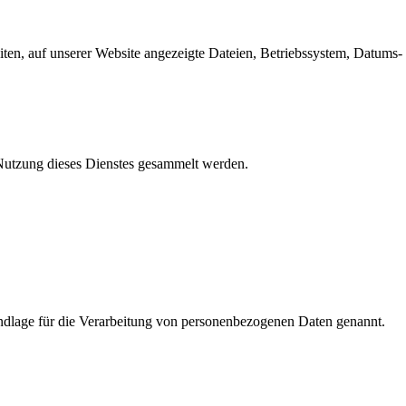
en, auf unserer Website angezeigte Dateien, Betriebssystem, Datums- 
e Nutzung dieses Dienstes gesammelt werden.
dlage für die Verarbeitung von personenbezogenen Daten genannt.