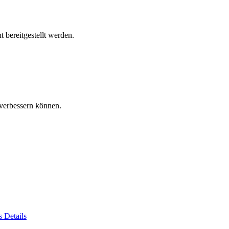
 bereitgestellt werden.
verbessern können.
es
Details