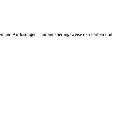
ungen und Auflösungen - nur annäherungsweise den Farben und