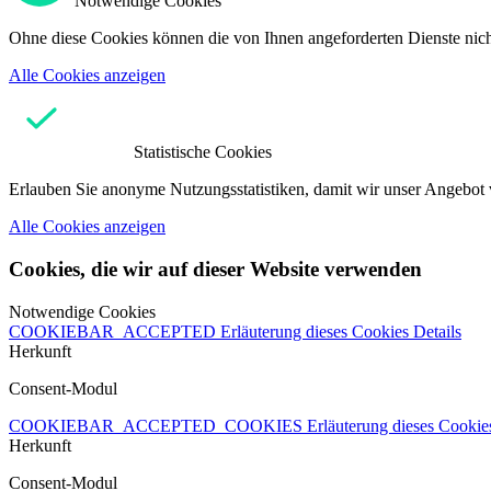
Notwendige Cookies
Ohne diese Cookies können die von Ihnen angeforderten Dienste nicht
Alle Cookies anzeigen
Statistische Cookies
Erlauben Sie anonyme Nutzungsstatistiken, damit wir unser Angebot 
Alle Cookies anzeigen
Cookies, die wir auf dieser Website verwenden
Notwendige Cookies
COOKIEBAR_ACCEPTED
Erläuterung dieses Cookies
Details
Herkunft
Consent-Modul
COOKIEBAR_ACCEPTED_COOKIES
Erläuterung dieses Cooki
Herkunft
Consent-Modul