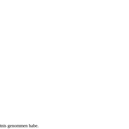
tnis genommen habe.