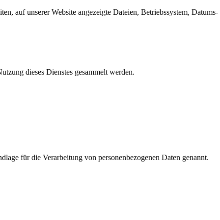
en, auf unserer Website angezeigte Dateien, Betriebssystem, Datums- 
e Nutzung dieses Dienstes gesammelt werden.
dlage für die Verarbeitung von personenbezogenen Daten genannt.