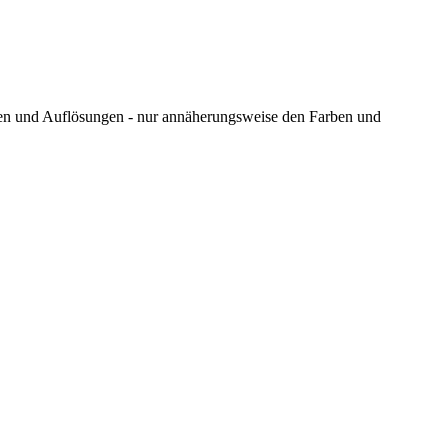
ungen und Auflösungen - nur annäherungsweise den Farben und