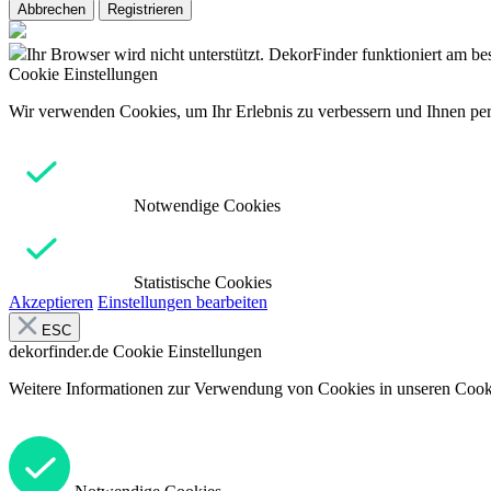
Abbrechen
Registrieren
Ihr Browser wird nicht unterstützt. DekorFinder funktioniert am b
Cookie Einstellungen
Wir verwenden Cookies, um Ihr Erlebnis zu verbessern und Ihnen pers
Notwendige Cookies
Statistische Cookies
Akzeptieren
Einstellungen bearbeiten
ESC
dekorfinder.de
Cookie Einstellungen
Weitere Informationen zur Verwendung von Cookies in unseren Cooki