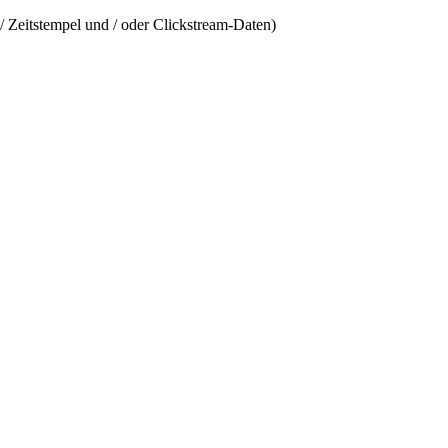
/ Zeitstempel und / oder Clickstream-Daten)