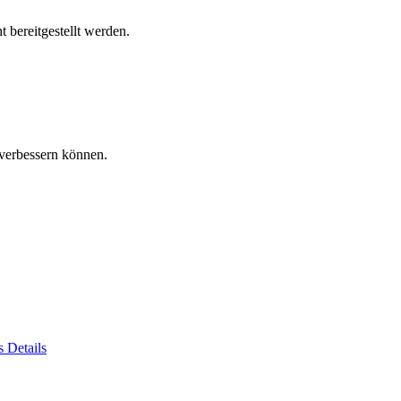
 bereitgestellt werden.
verbessern können.
es
Details