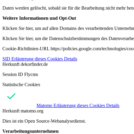
Daten werden gelöscht, sobald sie für die Bearbeitung nicht mehr ben
Weitere Informationen und Opt-Out
Klicken Sie hier, um auf allen Domains des verarbeitenden Unternehme
Klicken Sie hier, um die Datenschutzbestimmungen des Datenverarbeit
Cookie-Richtlinien-URL https://policies.google.com/technologies/co
SID
Erläuterung dieses Cookies
Details
Herkunft
dekorfinder.de
Session ID Flycms
Statistische Cookies
Matomo
Erläuterung dieses Cookies
Details
Herkunft
matomo.org
Dies ist ein Open Source-Webanalysedienst.
Verarbeitungsunternehmen