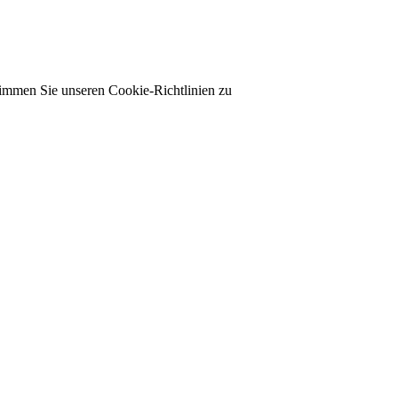
timmen Sie unseren Cookie-Richtlinien zu