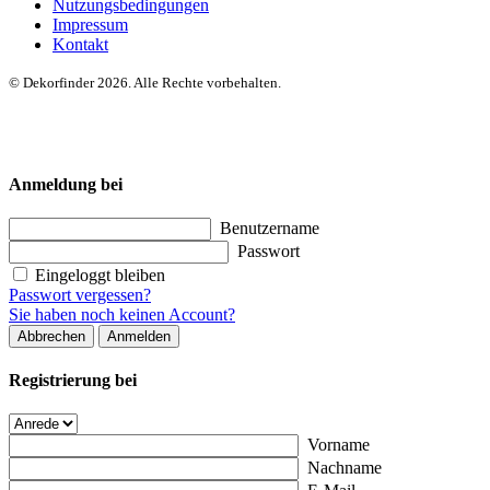
Nutzungsbedingungen
Impressum
Kontakt
© Dekorfinder 2026. Alle Rechte vorbehalten.
Anmeldung bei
Benutzername
Passwort
Eingeloggt bleiben
Passwort vergessen?
Sie haben noch keinen Account?
Abbrechen
Anmelden
Registrierung bei
Vorname
Nachname