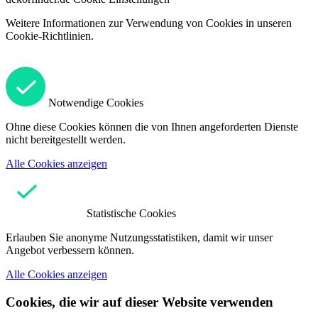
Weitere Informationen zur Verwendung von Cookies in unseren
Cookie-Richtlinien.
Notwendige Cookies
Ohne diese Cookies können die von Ihnen angeforderten Dienste
nicht bereitgestellt werden.
Alle Cookies anzeigen
Statistische Cookies
Erlauben Sie anonyme Nutzungsstatistiken, damit wir unser
Angebot verbessern können.
Alle Cookies anzeigen
Cookies, die wir auf dieser Website verwenden