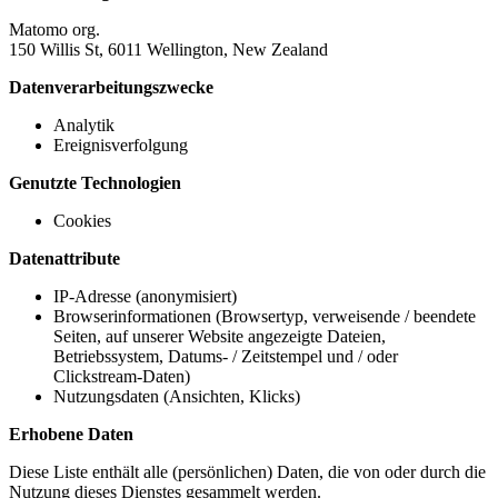
Matomo org.
150 Willis St, 6011 Wellington, New Zealand
Datenverarbeitungszwecke
Analytik
Ereignisverfolgung
Genutzte Technologien
Cookies
Datenattribute
IP-Adresse (anonymisiert)
Browserinformationen (Browsertyp, verweisende / beendete
Seiten, auf unserer Website angezeigte Dateien,
Betriebssystem, Datums- / Zeitstempel und / oder
Clickstream-Daten)
Nutzungsdaten (Ansichten, Klicks)
Erhobene Daten
Diese Liste enthält alle (persönlichen) Daten, die von oder durch die
Nutzung dieses Dienstes gesammelt werden.