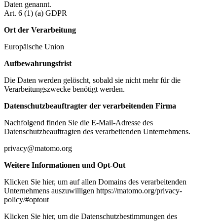
Daten genannt.
Art. 6 (1) (a) GDPR
Ort der Verarbeitung
Europäische Union
Aufbewahrungsfrist
Die Daten werden gelöscht, sobald sie nicht mehr für die
Verarbeitungszwecke benötigt werden.
Datenschutzbeauftragter der verarbeitenden Firma
Nachfolgend finden Sie die E-Mail-Adresse des
Datenschutzbeauftragten des verarbeitenden Unternehmens.
privacy@matomo.org
Weitere Informationen und Opt-Out
Klicken Sie hier, um auf allen Domains des verarbeitenden
Unternehmens auszuwilligen https://matomo.org/privacy-
policy/#optout
Klicken Sie hier, um die Datenschutzbestimmungen des