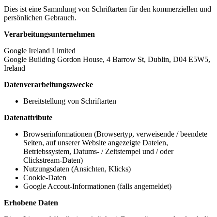
Dies ist eine Sammlung von Schriftarten für den kommerziellen und
persönlichen Gebrauch.
Verarbeitungsunternehmen
Google Ireland Limited
Google Building Gordon House, 4 Barrow St, Dublin, D04 E5W5,
Ireland
Datenverarbeitungszwecke
Bereitstellung von Schriftarten
Datenattribute
Browserinformationen (Browsertyp, verweisende / beendete
Seiten, auf unserer Website angezeigte Dateien,
Betriebssystem, Datums- / Zeitstempel und / oder
Clickstream-Daten)
Nutzungsdaten (Ansichten, Klicks)
Cookie-Daten
Google Accout-Informationen (falls angemeldet)
Erhobene Daten