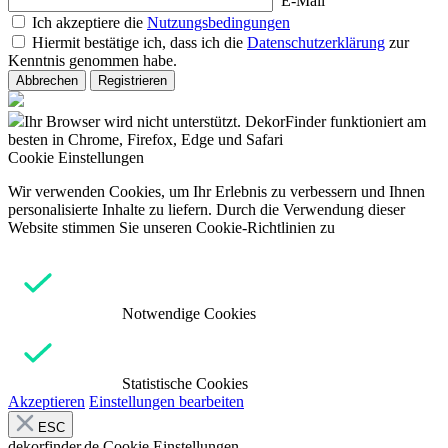
E-Mail
Ich akzeptiere die
Nutzungsbedingungen
Hiermit bestätige ich, dass ich die
Datenschutzerklärung
zur
Kenntnis genommen habe.
Abbrechen
Registrieren
Ihr Browser wird nicht unterstützt. DekorFinder funktioniert am
besten in Chrome, Firefox, Edge und Safari
Cookie Einstellungen
Wir verwenden Cookies, um Ihr Erlebnis zu verbessern und Ihnen
personalisierte Inhalte zu liefern. Durch die Verwendung dieser
Website stimmen Sie unseren Cookie-Richtlinien zu
Notwendige Cookies
Statistische Cookies
Akzeptieren
Einstellungen bearbeiten
ESC
dekorfinder.de
Cookie Einstellungen