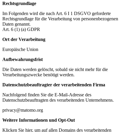
Rechtsgrundlage
Im Folgenden wird die nach Art. 6 I 1 DSGVO geforderte
Rechtsgrundlage für die Verarbeitung von personenbezogenen
Daten genannt.
Art. 6 (1) (a) GDPR
Ort der Verarbeitung
Europäische Union
Aufbewahrungsfrist
Die Daten werden gelöscht, sobald sie nicht mehr für die
Verarbeitungszwecke benötigt werden.
Datenschutzbeauftragter der verarbeitenden Firma
Nachfolgend finden Sie die E-Mail-Adresse des
Datenschutzbeauftragten des verarbeitenden Unternehmens.
privacy@matomo.org
Weitere Informationen und Opt-Out
Klicken Sie hier, um auf allen Domains des verarbeitenden