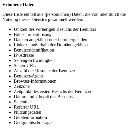
Erhobene Daten
Diese Liste enthält alle (persönlichen) Daten, die von oder durch die
Nutzung dieses Dienstes gesammelt werden.
Uhrzeit des vorherigen Besuchs der Benutzer
Bildschirmauflösung
Dateien angeklickt oder heruntergeladen
Links zu außerhalb der Domäne geklickt
Benutzeridentifikation
IP-Adresse
Seitengeschwindigkeit
Seiten-URL
Anzahl der Besuche der Benutzer
Benutzer-Agent
Browser-Informationen
Zeitzone
Zeitpunkt des ersten Besuchs der Benutzer
Datum und Uhrzeit des Besuchs
Seitentitel
Referrer URL
Nutzungsdaten
Geräteinformation
Geographische Lage