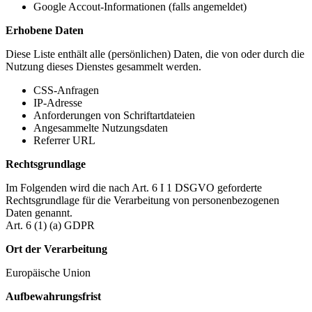
Google Accout-Informationen (falls angemeldet)
Erhobene Daten
Diese Liste enthält alle (persönlichen) Daten, die von oder durch die
Nutzung dieses Dienstes gesammelt werden.
CSS-Anfragen
IP-Adresse
Anforderungen von Schriftartdateien
Angesammelte Nutzungsdaten
Referrer URL
Rechtsgrundlage
Im Folgenden wird die nach Art. 6 I 1 DSGVO geforderte
Rechtsgrundlage für die Verarbeitung von personenbezogenen
Daten genannt.
Art. 6 (1) (a) GDPR
Ort der Verarbeitung
Europäische Union
Aufbewahrungsfrist