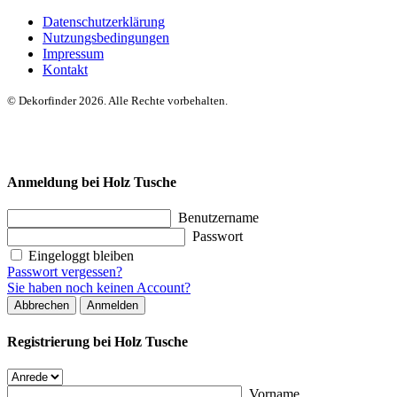
Datenschutzerklärung
Nutzungsbedingungen
Impressum
Kontakt
© Dekorfinder 2026. Alle Rechte vorbehalten.
Anmeldung bei Holz Tusche
Benutzername
Passwort
Eingeloggt bleiben
Passwort vergessen?
Sie haben noch keinen Account?
Abbrechen
Anmelden
Registrierung bei Holz Tusche
Vorname