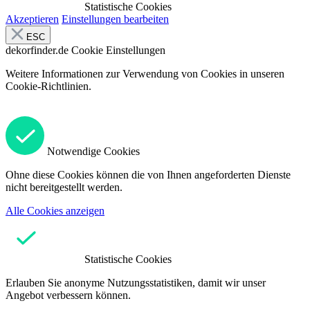
Statistische Cookies
Akzeptieren
Einstellungen bearbeiten
ESC
dekorfinder.de
Cookie Einstellungen
Weitere Informationen zur Verwendung von Cookies in unseren
Cookie-Richtlinien.
Notwendige Cookies
Ohne diese Cookies können die von Ihnen angeforderten Dienste
nicht bereitgestellt werden.
Alle Cookies anzeigen
Statistische Cookies
Erlauben Sie anonyme Nutzungsstatistiken, damit wir unser
Angebot verbessern können.