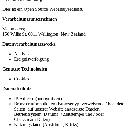
Dies ist ein Open Source-Webanalysedienst.
Verarbeitungsunternehmen
Matomo org.
150 Willis St, 6011 Wellington, New Zealand
Datenverarbeitungszwecke
Analytik
Ereignisverfolgung
Genutzte Technologien
Cookies
Datenattribute
IP-Adresse (anonymisiert)
Browserinformationen (Browsertyp, verweisende / beendete
Seiten, auf unserer Website angezeigte Dateien,
Betriebssystem, Datums- / Zeitstempel und / oder
Clickstream-Daten)
Nutzungsdaten (Ansichten, Klicks)