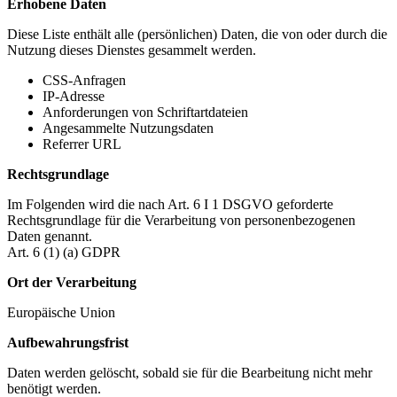
Erhobene Daten
Diese Liste enthält alle (persönlichen) Daten, die von oder durch die
Nutzung dieses Dienstes gesammelt werden.
CSS-Anfragen
IP-Adresse
Anforderungen von Schriftartdateien
Angesammelte Nutzungsdaten
Referrer URL
Rechtsgrundlage
Im Folgenden wird die nach Art. 6 I 1 DSGVO geforderte
Rechtsgrundlage für die Verarbeitung von personenbezogenen
Daten genannt.
Art. 6 (1) (a) GDPR
Ort der Verarbeitung
Europäische Union
Aufbewahrungsfrist
Daten werden gelöscht, sobald sie für die Bearbeitung nicht mehr
benötigt werden.