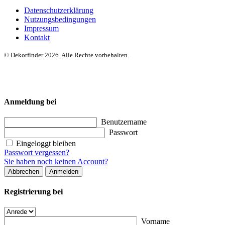
Datenschutzerklärung
Nutzungsbedingungen
Impressum
Kontakt
© Dekorfinder 2026. Alle Rechte vorbehalten.
Anmeldung bei
Benutzername
Passwort
Eingeloggt bleiben
Passwort vergessen?
Sie haben noch keinen Account?
Abbrechen
Anmelden
Registrierung bei
Vorname