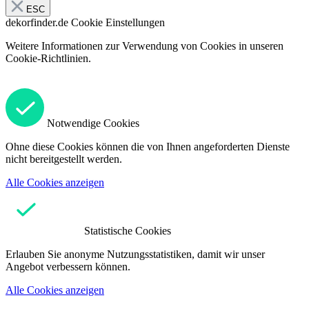
ESC
dekorfinder.de
Cookie Einstellungen
Weitere Informationen zur Verwendung von Cookies in unseren
Cookie-Richtlinien.
Notwendige Cookies
Ohne diese Cookies können die von Ihnen angeforderten Dienste
nicht bereitgestellt werden.
Alle Cookies anzeigen
Statistische Cookies
Erlauben Sie anonyme Nutzungsstatistiken, damit wir unser
Angebot verbessern können.
Alle Cookies anzeigen