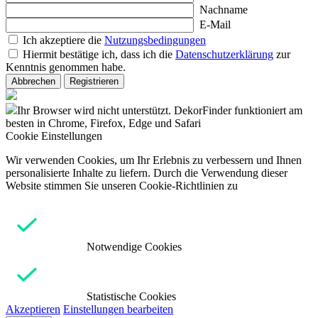
Nachname
E-Mail
Ich akzeptiere die
Nutzungsbedingungen
Hiermit bestätige ich, dass ich die
Datenschutzerklärung
zur
Kenntnis genommen habe.
Abbrechen
Registrieren
Ihr Browser wird nicht unterstützt. DekorFinder funktioniert am
besten in Chrome, Firefox, Edge und Safari
Cookie Einstellungen
Wir verwenden Cookies, um Ihr Erlebnis zu verbessern und Ihnen
personalisierte Inhalte zu liefern. Durch die Verwendung dieser
Website stimmen Sie unseren Cookie-Richtlinien zu
Notwendige Cookies
Statistische Cookies
Akzeptieren
Einstellungen bearbeiten