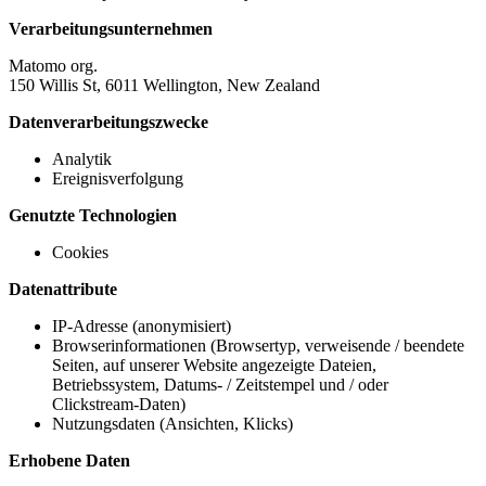
Verarbeitungsunternehmen
Matomo org.
150 Willis St, 6011 Wellington, New Zealand
Datenverarbeitungszwecke
Analytik
Ereignisverfolgung
Genutzte Technologien
Cookies
Datenattribute
IP-Adresse (anonymisiert)
Browserinformationen (Browsertyp, verweisende / beendete
Seiten, auf unserer Website angezeigte Dateien,
Betriebssystem, Datums- / Zeitstempel und / oder
Clickstream-Daten)
Nutzungsdaten (Ansichten, Klicks)
Erhobene Daten