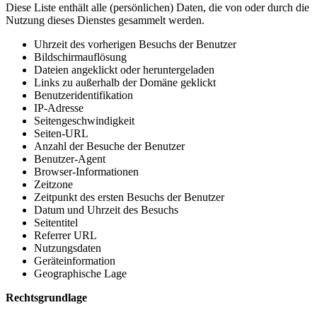
Diese Liste enthält alle (persönlichen) Daten, die von oder durch die
Nutzung dieses Dienstes gesammelt werden.
Uhrzeit des vorherigen Besuchs der Benutzer
Bildschirmauflösung
Dateien angeklickt oder heruntergeladen
Links zu außerhalb der Domäne geklickt
Benutzeridentifikation
IP-Adresse
Seitengeschwindigkeit
Seiten-URL
Anzahl der Besuche der Benutzer
Benutzer-Agent
Browser-Informationen
Zeitzone
Zeitpunkt des ersten Besuchs der Benutzer
Datum und Uhrzeit des Besuchs
Seitentitel
Referrer URL
Nutzungsdaten
Geräteinformation
Geographische Lage
Rechtsgrundlage