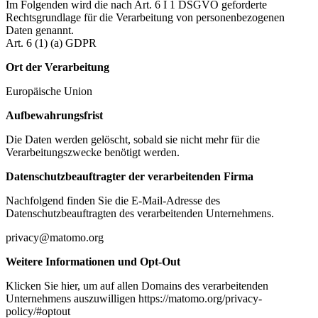
Im Folgenden wird die nach Art. 6 I 1 DSGVO geforderte
Rechtsgrundlage für die Verarbeitung von personenbezogenen
Daten genannt.
Art. 6 (1) (a) GDPR
Ort der Verarbeitung
Europäische Union
Aufbewahrungsfrist
Die Daten werden gelöscht, sobald sie nicht mehr für die
Verarbeitungszwecke benötigt werden.
Datenschutzbeauftragter der verarbeitenden Firma
Nachfolgend finden Sie die E-Mail-Adresse des
Datenschutzbeauftragten des verarbeitenden Unternehmens.
privacy@matomo.org
Weitere Informationen und Opt-Out
Klicken Sie hier, um auf allen Domains des verarbeitenden
Unternehmens auszuwilligen https://matomo.org/privacy-
policy/#optout