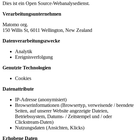
Dies ist ein Open Source-Webanalysedienst.
Verarbeitungsunternehmen
Matomo org.
150 Willis St, 6011 Wellington, New Zealand
Datenverarbeitungszwecke
Analytik
Ereignisverfolgung
Genutzte Technologien
Cookies
Datenattribute
IP-Adresse (anonymisiert)
Browserinformationen (Browsertyp, verweisende / beendete
Seiten, auf unserer Website angezeigte Dateien,
Betriebssystem, Datums- / Zeitstempel und / oder
Clickstream-Daten)
Nutzungsdaten (Ansichten, Klicks)
Erhobene Daten