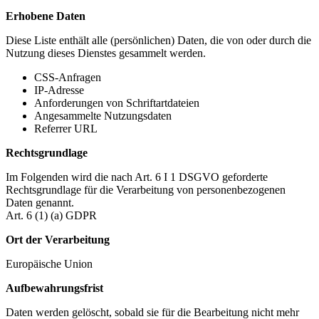
Erhobene Daten
Diese Liste enthält alle (persönlichen) Daten, die von oder durch die
Nutzung dieses Dienstes gesammelt werden.
CSS-Anfragen
IP-Adresse
Anforderungen von Schriftartdateien
Angesammelte Nutzungsdaten
Referrer URL
Rechtsgrundlage
Im Folgenden wird die nach Art. 6 I 1 DSGVO geforderte
Rechtsgrundlage für die Verarbeitung von personenbezogenen
Daten genannt.
Art. 6 (1) (a) GDPR
Ort der Verarbeitung
Europäische Union
Aufbewahrungsfrist
Daten werden gelöscht, sobald sie für die Bearbeitung nicht mehr