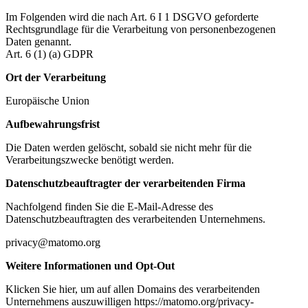
Im Folgenden wird die nach Art. 6 I 1 DSGVO geforderte
Rechtsgrundlage für die Verarbeitung von personenbezogenen
Daten genannt.
Art. 6 (1) (a) GDPR
Ort der Verarbeitung
Europäische Union
Aufbewahrungsfrist
Die Daten werden gelöscht, sobald sie nicht mehr für die
Verarbeitungszwecke benötigt werden.
Datenschutzbeauftragter der verarbeitenden Firma
Nachfolgend finden Sie die E-Mail-Adresse des
Datenschutzbeauftragten des verarbeitenden Unternehmens.
privacy@matomo.org
Weitere Informationen und Opt-Out
Klicken Sie hier, um auf allen Domains des verarbeitenden
Unternehmens auszuwilligen https://matomo.org/privacy-