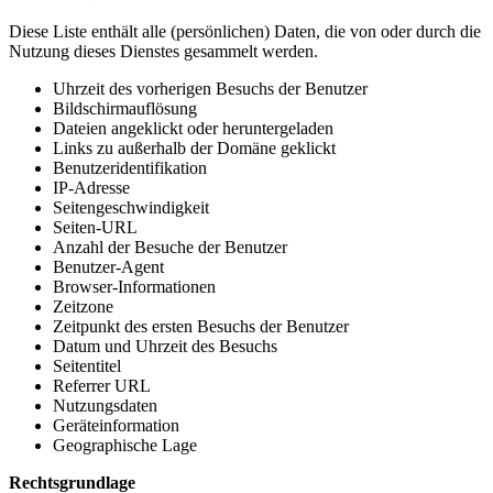
Diese Liste enthält alle (persönlichen) Daten, die von oder durch die
Nutzung dieses Dienstes gesammelt werden.
Uhrzeit des vorherigen Besuchs der Benutzer
Bildschirmauflösung
Dateien angeklickt oder heruntergeladen
Links zu außerhalb der Domäne geklickt
Benutzeridentifikation
IP-Adresse
Seitengeschwindigkeit
Seiten-URL
Anzahl der Besuche der Benutzer
Benutzer-Agent
Browser-Informationen
Zeitzone
Zeitpunkt des ersten Besuchs der Benutzer
Datum und Uhrzeit des Besuchs
Seitentitel
Referrer URL
Nutzungsdaten
Geräteinformation
Geographische Lage
Rechtsgrundlage