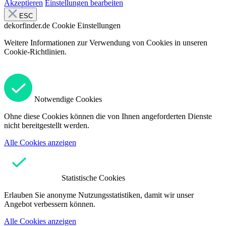
Akzeptieren
Einstellungen bearbeiten
ESC
dekorfinder.de
Cookie Einstellungen
Weitere Informationen zur Verwendung von Cookies in unseren
Cookie-Richtlinien.
Notwendige Cookies
Ohne diese Cookies können die von Ihnen angeforderten Dienste
nicht bereitgestellt werden.
Alle Cookies anzeigen
Statistische Cookies
Erlauben Sie anonyme Nutzungsstatistiken, damit wir unser
Angebot verbessern können.
Alle Cookies anzeigen