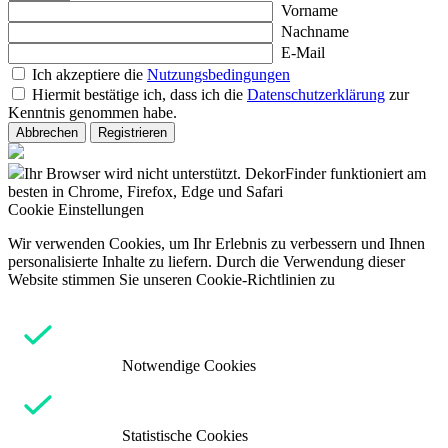
Vorname
Nachname
E-Mail
Ich akzeptiere die
Nutzungsbedingungen
Hiermit bestätige ich, dass ich die
Datenschutzerklärung
zur
Kenntnis genommen habe.
Abbrechen
Registrieren
Ihr Browser wird nicht unterstützt. DekorFinder funktioniert am
besten in Chrome, Firefox, Edge und Safari
Cookie Einstellungen
Wir verwenden Cookies, um Ihr Erlebnis zu verbessern und Ihnen
personalisierte Inhalte zu liefern. Durch die Verwendung dieser
Website stimmen Sie unseren Cookie-Richtlinien zu
Notwendige Cookies
Statistische Cookies