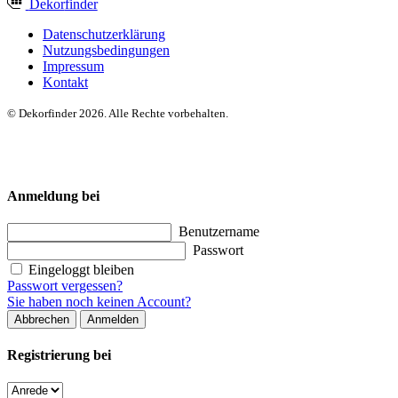
Dekor
finder
Datenschutzerklärung
Nutzungsbedingungen
Impressum
Kontakt
© Dekorfinder 2026. Alle Rechte vorbehalten.
Anmeldung bei
Benutzername
Passwort
Eingeloggt bleiben
Passwort vergessen?
Sie haben noch keinen Account?
Abbrechen
Anmelden
Registrierung bei