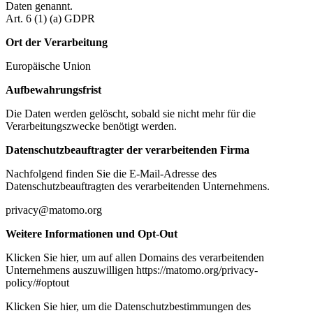
Daten genannt.
Art. 6 (1) (a) GDPR
Ort der Verarbeitung
Europäische Union
Aufbewahrungsfrist
Die Daten werden gelöscht, sobald sie nicht mehr für die
Verarbeitungszwecke benötigt werden.
Datenschutzbeauftragter der verarbeitenden Firma
Nachfolgend finden Sie die E-Mail-Adresse des
Datenschutzbeauftragten des verarbeitenden Unternehmens.
privacy@matomo.org
Weitere Informationen und Opt-Out
Klicken Sie hier, um auf allen Domains des verarbeitenden
Unternehmens auszuwilligen https://matomo.org/privacy-
policy/#optout
Klicken Sie hier, um die Datenschutzbestimmungen des