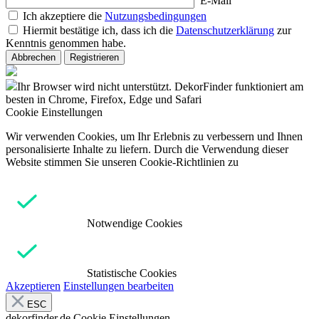
E-Mail
Ich akzeptiere die
Nutzungsbedingungen
Hiermit bestätige ich, dass ich die
Datenschutzerklärung
zur
Kenntnis genommen habe.
Abbrechen
Registrieren
Ihr Browser wird nicht unterstützt. DekorFinder funktioniert am
besten in Chrome, Firefox, Edge und Safari
Cookie Einstellungen
Wir verwenden Cookies, um Ihr Erlebnis zu verbessern und Ihnen
personalisierte Inhalte zu liefern. Durch die Verwendung dieser
Website stimmen Sie unseren Cookie-Richtlinien zu
Notwendige Cookies
Statistische Cookies
Akzeptieren
Einstellungen bearbeiten
ESC
dekorfinder.de
Cookie Einstellungen