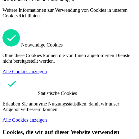
Weitere Informationen zur Verwendung von Cookies in unseren
Cookie-Richtlinien.
Notwendige Cookies
Ohne diese Cookies können die von Ihnen angeforderten Dienste
nicht bereitgestellt werden.
Alle Cookies anzeigen
Statistische Cookies
Erlauben Sie anonyme Nutzungsstatistiken, damit wir unser
Angebot verbessern können.
Alle Cookies anzeigen
Cookies, die wir auf dieser Website verwenden