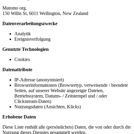
Matomo org.
150 Willis St, 6011 Wellington, New Zealand
Datenverarbeitungszwecke
Analytik
Ereignisverfolgung
Genutzte Technologien
Cookies
Datenattribute
IP-Adresse (anonymisiert)
Browserinformationen (Browsertyp, verweisende / beendete
Seiten, auf unserer Website angezeigte Dateien,
Betriebssystem, Datums- / Zeitstempel und / oder
Clickstream-Daten)
Nutzungsdaten (Ansichten, Klicks)
Erhobene Daten
Diese Liste enthält alle (persönlichen) Daten, die von oder durch die
Nutzung dieses Dienstes gesammelt werden.