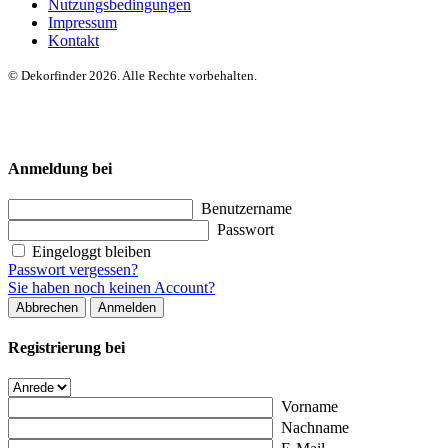
Nutzungsbedingungen
Impressum
Kontakt
© Dekorfinder 2026. Alle Rechte vorbehalten.
Anmeldung bei
Benutzername
Passwort
Eingeloggt bleiben
Passwort vergessen?
Sie haben noch keinen Account?
Abbrechen
Anmelden
Registrierung bei
Vorname
Nachname