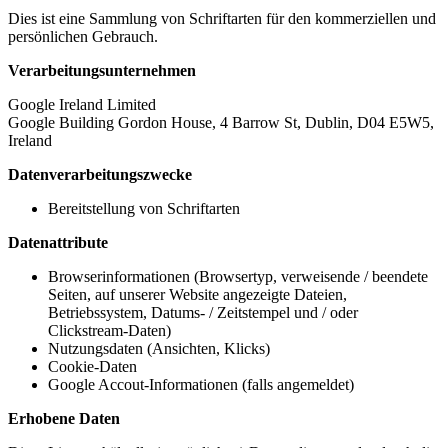
Dies ist eine Sammlung von Schriftarten für den kommerziellen und
persönlichen Gebrauch.
Verarbeitungsunternehmen
Google Ireland Limited
Google Building Gordon House, 4 Barrow St, Dublin, D04 E5W5,
Ireland
Datenverarbeitungszwecke
Bereitstellung von Schriftarten
Datenattribute
Browserinformationen (Browsertyp, verweisende / beendete
Seiten, auf unserer Website angezeigte Dateien,
Betriebssystem, Datums- / Zeitstempel und / oder
Clickstream-Daten)
Nutzungsdaten (Ansichten, Klicks)
Cookie-Daten
Google Accout-Informationen (falls angemeldet)
Erhobene Daten