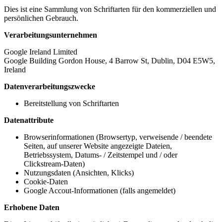
Dies ist eine Sammlung von Schriftarten für den kommerziellen und
persönlichen Gebrauch.
Verarbeitungsunternehmen
Google Ireland Limited
Google Building Gordon House, 4 Barrow St, Dublin, D04 E5W5,
Ireland
Datenverarbeitungszwecke
Bereitstellung von Schriftarten
Datenattribute
Browserinformationen (Browsertyp, verweisende / beendete
Seiten, auf unserer Website angezeigte Dateien,
Betriebssystem, Datums- / Zeitstempel und / oder
Clickstream-Daten)
Nutzungsdaten (Ansichten, Klicks)
Cookie-Daten
Google Accout-Informationen (falls angemeldet)
Erhobene Daten