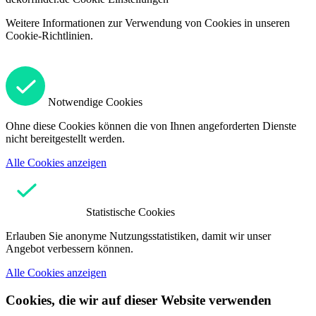
Weitere Informationen zur Verwendung von Cookies in unseren
Cookie-Richtlinien.
Notwendige Cookies
Ohne diese Cookies können die von Ihnen angeforderten Dienste
nicht bereitgestellt werden.
Alle Cookies anzeigen
Statistische Cookies
Erlauben Sie anonyme Nutzungsstatistiken, damit wir unser
Angebot verbessern können.
Alle Cookies anzeigen
Cookies, die wir auf dieser Website verwenden