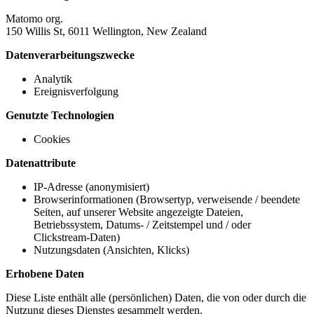
Matomo org.
150 Willis St, 6011 Wellington, New Zealand
Datenverarbeitungszwecke
Analytik
Ereignisverfolgung
Genutzte Technologien
Cookies
Datenattribute
IP-Adresse (anonymisiert)
Browserinformationen (Browsertyp, verweisende / beendete
Seiten, auf unserer Website angezeigte Dateien,
Betriebssystem, Datums- / Zeitstempel und / oder
Clickstream-Daten)
Nutzungsdaten (Ansichten, Klicks)
Erhobene Daten
Diese Liste enthält alle (persönlichen) Daten, die von oder durch die
Nutzung dieses Dienstes gesammelt werden.