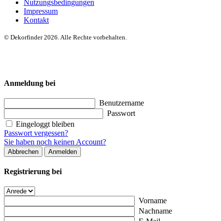
Nutzungsbedingungen
Impressum
Kontakt
© Dekorfinder 2026. Alle Rechte vorbehalten.
Anmeldung bei
Benutzername
Passwort
Eingeloggt bleiben
Passwort vergessen?
Sie haben noch keinen Account?
Abbrechen
Anmelden
Registrierung bei
Vorname
Nachname