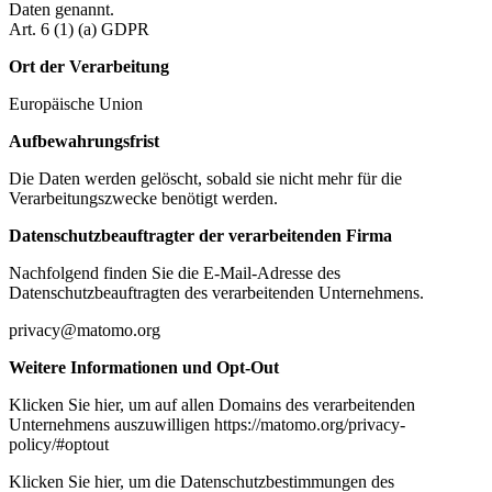
Daten genannt.
Art. 6 (1) (a) GDPR
Ort der Verarbeitung
Europäische Union
Aufbewahrungsfrist
Die Daten werden gelöscht, sobald sie nicht mehr für die
Verarbeitungszwecke benötigt werden.
Datenschutzbeauftragter der verarbeitenden Firma
Nachfolgend finden Sie die E-Mail-Adresse des
Datenschutzbeauftragten des verarbeitenden Unternehmens.
privacy@matomo.org
Weitere Informationen und Opt-Out
Klicken Sie hier, um auf allen Domains des verarbeitenden
Unternehmens auszuwilligen https://matomo.org/privacy-
policy/#optout
Klicken Sie hier, um die Datenschutzbestimmungen des