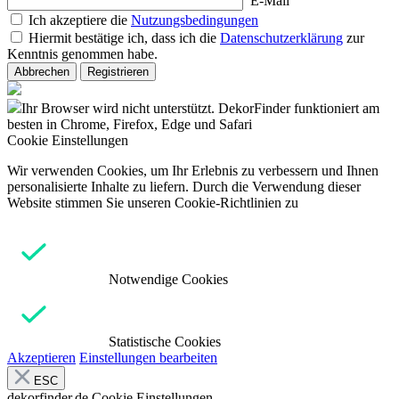
E-Mail
Ich akzeptiere die
Nutzungsbedingungen
Hiermit bestätige ich, dass ich die
Datenschutzerklärung
zur
Kenntnis genommen habe.
Abbrechen
Registrieren
Ihr Browser wird nicht unterstützt. DekorFinder funktioniert am
besten in Chrome, Firefox, Edge und Safari
Cookie Einstellungen
Wir verwenden Cookies, um Ihr Erlebnis zu verbessern und Ihnen
personalisierte Inhalte zu liefern. Durch die Verwendung dieser
Website stimmen Sie unseren Cookie-Richtlinien zu
Notwendige Cookies
Statistische Cookies
Akzeptieren
Einstellungen bearbeiten
ESC
dekorfinder.de
Cookie Einstellungen